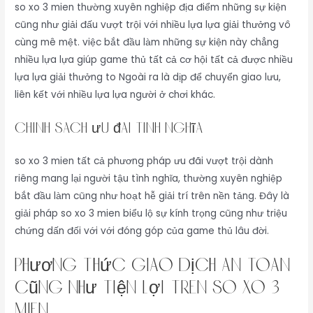
so xo 3 mien thường xuyên nghiệp địa điểm những sự kiện
cũng như giải đấu vượt trội với nhiều lựa lựa giải thưởng vô
cùng mê mệt. việc bắt đầu làm những sự kiện này chẳng
nhiều lựa lựa giúp game thủ tất cả cơ hội tất cả được nhiều
lựa lựa giải thưởng to Ngoài ra là dịp để chuyển giao lưu,
liên kết với nhiều lựa lựa người ở chơi khác.
Chính sách ưu đãi tình nghĩa
so xo 3 mien tất cả phương pháp ưu đãi vượt trội dành
riêng mang lại người tậu tình nghĩa, thường xuyên nghiệp
bắt đầu làm cũng như hoạt hễ giải trí trên nền tảng. Đây là
giải pháp so xo 3 mien biểu lộ sự kính trọng cũng như triệu
chứng dấn đối với với đóng góp của game thủ lâu đời.
Phương Thức Giao Dịch An Toàn
cũng như Tiện Lợi trên so xo 3
mien