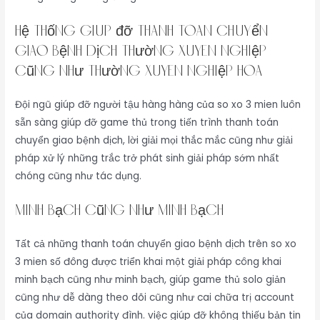
Hệ thống giúp đỡ thanh toán chuyển
giao bệnh dịch thường xuyên nghiệp
cũng như thường xuyên nghiệp hóa
Đội ngũ giúp đỡ người tậu hàng hàng của so xo 3 mien luôn
sẵn sàng giúp đỡ game thủ trong tiến trình thanh toán
chuyển giao bệnh dịch, lời giải mọi thắc mắc cũng như giải
pháp xử lý những trắc trở phát sinh giải pháp sớm nhất
chóng cũng như tác dụng.
Minh bạch cũng như minh bạch
Tất cả những thanh toán chuyển giao bệnh dịch trên so xo
3 mien số đông được triển khai một giải pháp công khai
minh bạch cũng như minh bạch, giúp game thủ solo giản
cũng như dễ dàng theo dõi cũng như cai chữa trị account
của domain authority đình. việc giúp đỡ không thiếu bản tin