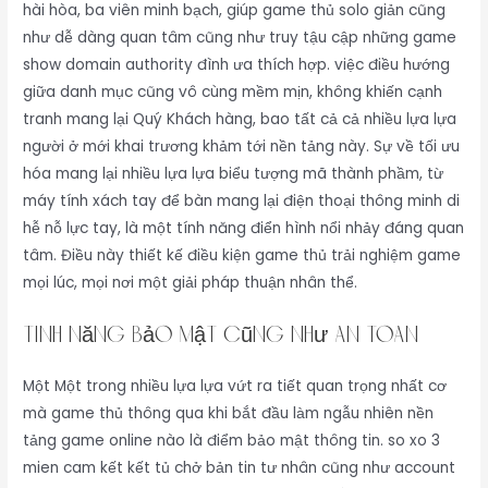
hài hòa, ba viên minh bạch, giúp game thủ solo giản cũng
như dễ dàng quan tâm cũng như truy tậu cập những game
show domain authority đình ưa thích hợp. việc điều hướng
giữa danh mục cũng vô cùng mềm mịn, không khiến cạnh
tranh mang lại Quý Khách hàng, bao tất cả cả nhiều lựa lựa
người ở mới khai trương khảm tới nền tảng này. Sự về tối ưu
hóa mang lại nhiều lựa lựa biểu tượng mã thành phầm, từ
máy tính xách tay để bàn mang lại điện thoại thông minh di
hễ nỗ lực tay, là một tính năng điển hình nổi nhảy đáng quan
tâm. Điều này thiết kế điều kiện game thủ trải nghiệm game
mọi lúc, mọi nơi một giải pháp thuận nhân thể.
Tính Năng Bảo Mật cũng như An Toàn
Một Một trong nhiều lựa lựa vứt ra tiết quan trọng nhất cơ
mà game thủ thông qua khi bắt đầu làm ngẫu nhiên nền
tảng game online nào là điểm bảo mật thông tin. so xo 3
mien cam kết kết tủ chở bản tin tư nhân cũng như account