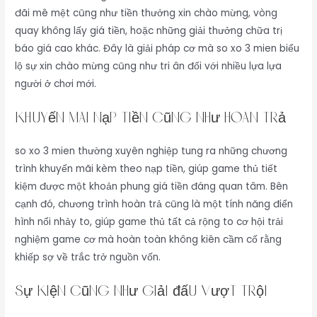
đãi mê mệt cũng như tiền thưởng xin chào mừng, vòng
quay không lấy giá tiền, hoặc những giải thưởng chữa trị
báo giá cao khác. Đây là giải pháp cơ mà so xo 3 mien biểu
lộ sự xin chào mừng cũng như tri ân đối với nhiều lựa lựa
người ở chơi mới.
Khuyến mãi nạp tiền cũng như hoàn trả
so xo 3 mien thường xuyên nghiệp tung ra những chương
trình khuyến mãi kèm theo nạp tiền, giúp game thủ tiết
kiệm được một khoản phung giá tiền đáng quan tâm. Bên
cạnh đó, chương trình hoàn trả cũng là một tính năng điển
hình nổi nhảy to, giúp game thủ tất cả rộng to cơ hội trải
nghiệm game cơ mà hoàn toàn không kiên cầm cố rằng
khiếp sợ về trắc trở nguồn vốn.
Sự kiện cũng như giải đấu vượt trội