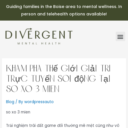
Guiding families in the Boise area to mental wellness. In
person and telehealth options available!
Khám phá Thế giới Giải trí
Trực tuyến Sôi động tại
so xo 3 mien
Blog
/ By
wordpressauto
so xo 3 mien
Trải nghiệm trái đất game đổi thưởng mê mệt cũng như vô