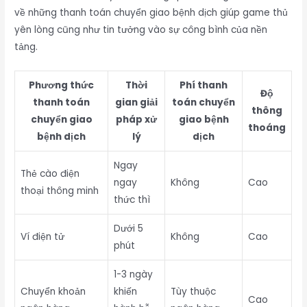
về những thanh toán chuyển giao bệnh dịch giúp game thủ
yên lòng cũng như tin tưởng vào sự công bình của nền
tảng.
Phương thức
Thời
Phí thanh
Độ
thanh toán
gian giải
toán chuyển
thông
chuyển giao
pháp xử
giao bệnh
thoáng
bệnh dịch
lý
dịch
Ngay
Thẻ cào điện
ngay
Không
Cao
thoại thông minh
thức thì
Dưới 5
Ví điện tử
Không
Cao
phút
1-3 ngày
Chuyển khoản
khiến
Tùy thuộc
Cao