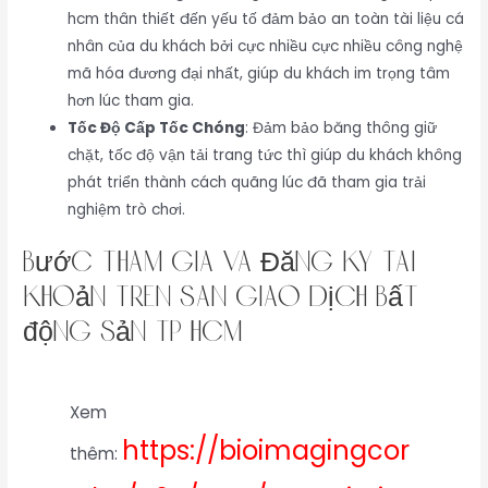
hcm thân thiết đến yếu tố đảm bảo an toàn tài liệu cá
nhân của du khách bởi cực nhiều cực nhiều công nghệ
mã hóa đương đại nhất, giúp du khách im trọng tâm
hơn lúc tham gia.
Tốc Độ Cấp Tốc Chóng
: Đảm bảo băng thông giữ
chặt, tốc độ vận tải trang tức thì giúp du khách không
phát triển thành cách quãng lúc đã tham gia trải
nghiệm trò chơi.
Bước Tham Gia và Đăng Ký Tài
Khoản Trên sàn giao dịch bất
động sản tp hcm
Xem
https://bioimagingcor
thêm: