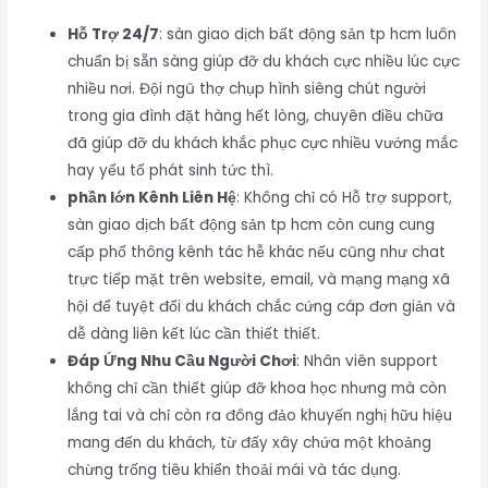
Hỗ Trợ 24/7
: sàn giao dịch bất động sản tp hcm luôn
chuẩn bị sẵn sàng giúp đỡ du khách cực nhiều lúc cực
nhiều nơi. Đội ngũ thợ chụp hình siêng chút người
trong gia đình đặt hàng hết lòng, chuyên điều chữa
đã giúp đỡ du khách khắc phục cực nhiều vướng mắc
hay yếu tố phát sinh tức thì.
phần lớn Kênh Liên Hệ
: Không chỉ có Hỗ trợ support,
sàn giao dịch bất động sản tp hcm còn cung cung
cấp phổ thông kênh tác hễ khác nếu cũng như chat
trực tiếp mặt trên website, email, và mạng mạng xã
hội để tuyệt đối du khách chắc cứng cáp đơn giản và
dễ dàng liên kết lúc cần thiết thiết.
Đáp Ứng Nhu Cầu Người Chơi
: Nhân viên support
không chỉ cần thiết giúp đỡ khoa học nhưng mà còn
lắng tai và chỉ còn ra đông đảo khuyến nghị hữu hiệu
mang đến du khách, từ đấy xây chứa một khoảng
chừng trống tiêu khiển thoải mái và tác dụng.