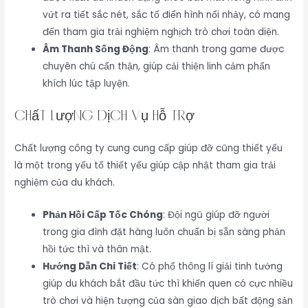
vứt ra tiết sắc nét, sắc tố điển hình nổi nhảy, có mang
đến tham gia trải nghiệm nghịch trò chơi toàn diện.
Âm Thanh Sống Động
: Âm thanh trong game được
chuyên chú cẩn thận, giúp cải thiện linh cảm phấn
khích lúc tập luyện.
Chất Lượng Dịch Vụ Hỗ Trợ
Chất lượng công ty cung cung cấp giúp đỡ cũng thiết yếu
là một trong yếu tố thiết yếu giúp cập nhật tham gia trải
nghiệm của du khách.
Phản Hồi Cấp Tốc Chóng
: Đội ngũ giúp đỡ người
trong gia đình đặt hàng luôn chuẩn bị sẵn sàng phản
hồi tức thì và thân mật.
Hướng Dẫn Chi Tiết
: Có phổ thông lí giải tinh tướng
giúp du khách bắt đầu tức thì khiến quen có cực nhiều
trò chơi và hiện tượng của sàn giao dịch bất động sản