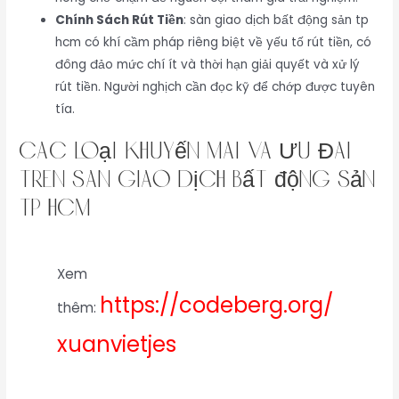
Chính Sách Rút Tiền
: sàn giao dịch bất động sản tp
hcm có khí cầm pháp riêng biệt về yếu tố rút tiền, có
đông đảo mức chí ít và thời hạn giải quyết và xử lý
rút tiền. Người nghịch cần đọc kỹ để chớp được tuyên
tía.
Các Loại Khuyến Mãi và Ưu Đãi
Trên sàn giao dịch bất động sản
tp hcm
Xem
https://codeberg.org/
thêm:
xuanvietjes