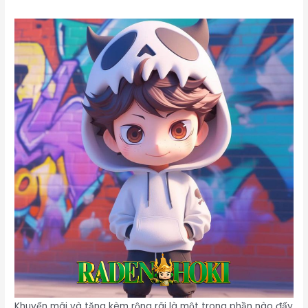
Khuyến mãi và tặng kèm rộng rãi là một trong phần nào đấy