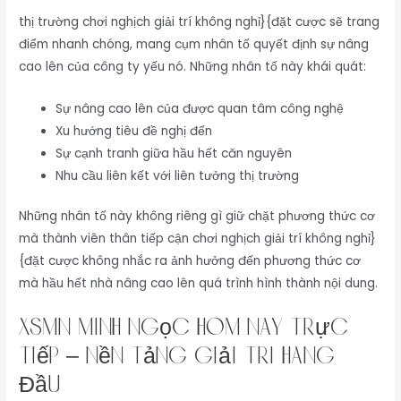
thị trường chơi nghịch giải trí không nghỉ}{đặt cược sẽ trang
điểm nhanh chóng, mang cụm nhân tố quyết định sự nâng
cao lên của công ty yếu nó. Những nhân tố này khái quát:
Sự nâng cao lên của được quan tâm công nghệ
Xu hướng tiêu đề nghị đến
Sự cạnh tranh giữa hầu hết căn nguyên
Nhu cầu liên kết với liên tưởng thị trường
Những nhân tố này không riêng gì giữ chặt phương thức cơ
mà thành viên thân tiếp cận chơi nghịch giải trí không nghỉ}
{đặt cược không nhắc ra ảnh hưởng đến phương thức cơ
mà hầu hết nhà nâng cao lên quá trình hình thành nội dung.
xsmn minh ngọc hôm nay trực
tiếp – Nền Tảng Giải Trí Hàng
Đầu