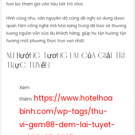
hơn lúc tham gia vào hầu hết trò chơi.
Hình cũng như, căn nguyên đó cũng đề nghị sử dụng được
quan tâm công nghệ mã hóa sang trọng để bảo vệ thương
lượng nguồn vốn của du khách hàng, giúp họ tận hưởng tận
hưởng một phương thức trọn vẹn nhất.
Xu Hướng Tương Lai Của Giải Trí
Trực Tuyến
Xem
https://www.hotelhoa
thêm:
binh.com/wp-tags/thu-
vi-gem88-dem-lai-tuyet-