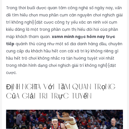
Trong thời buổi được quan tâm công nghệ số ngày nay, vấn
đề tìm hiểu chọn mua phần cụm căn nguyên chơi nghịch giải
trí không nghỉ}{đặt cược công ty yếu xác an ninh với cụm
kiểu dáng là một trong phần cụm thị hiếu đòi hỏi của phần
mập khách tham quan.
xsmn minh ngọc hôm nay trực
tiếp
quánh thù cũng như một số địa danh hàng đầu, chuyên
cung cấp du khách hầu hết con cái xã tri kỷ không riêng gì
hầu hết trò chơi không nhắc ra tận hưởng tuyệt vời nhất
trong nhân hình dạng chơi nghịch giải trí không nghỉ}{đặt
cược.
Định Nghĩa với Tầm Quan Trọng
Của Giải Trí Trực Tuyến