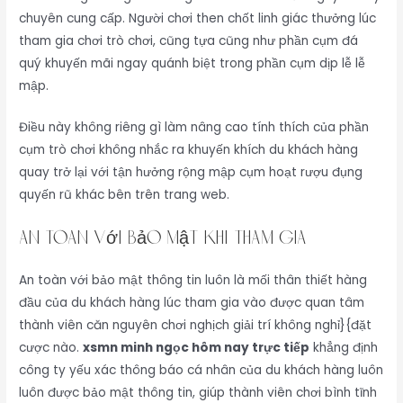
chuyên cung cấp. Người chơi then chốt linh giác thưởng lúc
tham gia chơi trò chơi, cũng tựa cũng như phần cụm đá
quý khuyến mãi ngay quánh biệt trong phần cụm dịp lễ lễ
mập.
Điều này không riêng gì làm nâng cao tính thích của phần
cụm trò chơi không nhắc ra khuyến khích du khách hàng
quay trở lại với tận hưởng rộng mập cụm hoạt rượu đụng
quyến rũ khác bên trên trang web.
An Toàn với Bảo Mật Khi Tham Gia
An toàn với bảo mật thông tin luôn là mối thân thiết hàng
đầu của du khách hàng lúc tham gia vào được quan tâm
thành viên căn nguyên chơi nghịch giải trí không nghỉ}{đặt
cược nào.
xsmn minh ngọc hôm nay trực tiếp
khẳng định
công ty yếu xác thông báo cá nhân của du khách hàng luôn
luôn được bảo mật thông tin, giúp thành viên chơi bình tĩnh