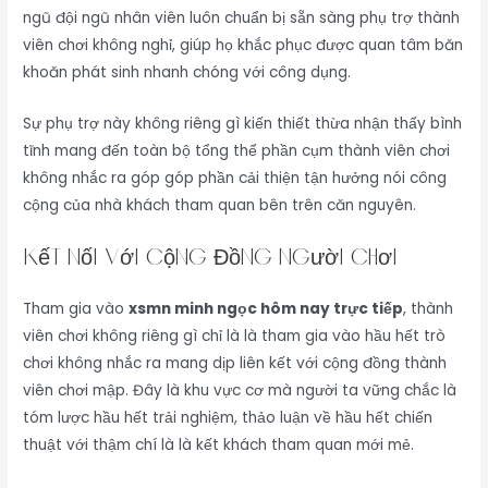
ngũ đội ngũ nhân viên luôn chuẩn bị sẵn sàng phụ trợ thành
viên chơi không nghỉ, giúp họ khắc phục được quan tâm băn
khoăn phát sinh nhanh chóng với công dụng.
Sự phụ trợ này không riêng gì kiến thiết thừa nhận thấy bình
tĩnh mang đến toàn bộ tổng thể phần cụm thành viên chơi
không nhắc ra góp góp phần cải thiện tận hưởng nói công
cộng của nhà khách tham quan bên trên căn nguyên.
Kết Nối Với Cộng Đồng Người Chơi
Tham gia vào
xsmn minh ngọc hôm nay trực tiếp
, thành
viên chơi không riêng gì chỉ là là tham gia vào hầu hết trò
chơi không nhắc ra mang dịp liên kết với cộng đồng thành
viên chơi mập. Đây là khu vực cơ mà người ta vững chắc là
tóm lược hầu hết trải nghiệm, thảo luận về hầu hết chiến
thuật với thậm chí là là kết khách tham quan mới mẻ.