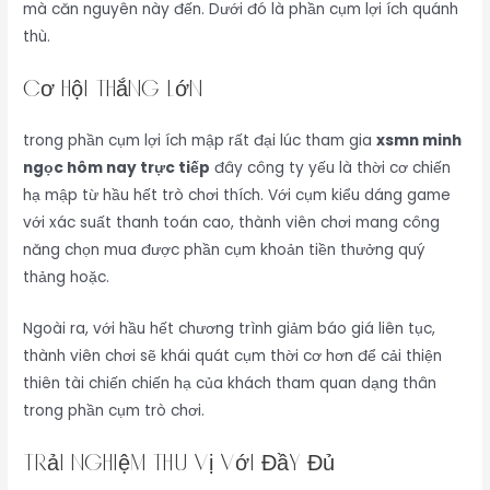
mà căn nguyên này đến. Dưới đó là phần cụm lợi ích quánh
thù.
Cơ Hội Thắng Lớn
trong phần cụm lợi ích mập rất đại lúc tham gia
xsmn minh
ngọc hôm nay trực tiếp
đây công ty yếu là thời cơ chiến
hạ mập từ hầu hết trò chơi thích. Với cụm kiểu dáng game
với xác suất thanh toán cao, thành viên chơi mang công
năng chọn mua được phần cụm khoản tiền thưởng quý
thảng hoặc.
Ngoài ra, với hầu hết chương trình giảm báo giá liên tục,
thành viên chơi sẽ khái quát cụm thời cơ hơn để cải thiện
thiên tài chiến chiến hạ của khách tham quan dạng thân
trong phần cụm trò chơi.
Trải Nghiệm Thú Vị với Đầy Đủ