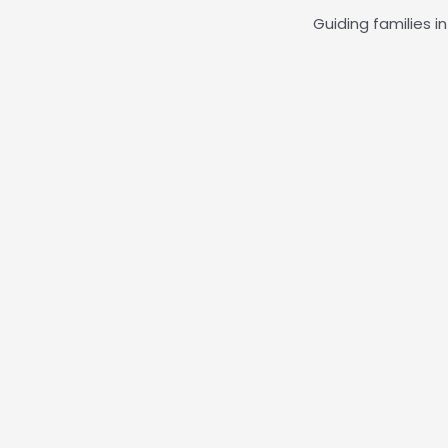
Guiding families i