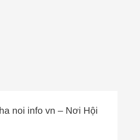
a noi info vn – Nơi Hội