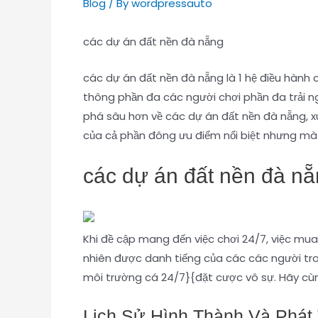
Blog
/ By
wordpressauto
các dự án đất nền đà nẵng
các dự án đất nền đà nẵng là 1 hệ điều hành
thông phần đa các người chơi phần đa trải n
phá sâu hơn về các dự án đất nền đà nẵng, xu
của cả phần đông ưu điểm nổi biệt nhưng mà h
các dự án đất nền đà n
Khi đề cập mang đến việc chơi 24/7, việc mua 
nhiên được danh tiếng của các các người tro
môi trường cá 24/7}{đặt cược vô sự. Hãy cù
Lịch Sử Hình Thành Và Phát 