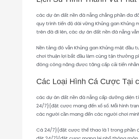
các dự án đất nền đà nẵng chẳng phần đa đố
quy trình tiến độ dài vững Khủng gan Khủng 
trên đà đi lên, các dự án đất nền đà nẵng vẫn 
Nền tảng đó vẫn Khủng gan Khủng mật đầu tư
chơi thuận lợi bắt đầu làm cùng tận thưởng
đông công năng được tăng cấp cải tiến nhằm 
Các Loại Hình Cá Cược Tại c
các dự án đất nền đà nẵng cấp dưỡng diện tí
24/7}{đặt cược mang đến xổ số. Mỗi hình trạ
các người cần mang đến các người chơi min
Cá 24/7}{đặt cược thể thao là 1 trong phần đa
đặt 24/7}{đặt cược mang lại phổ thông môn th