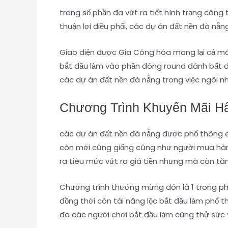
trong số phần đa vứt ra tiết hình trạng công
thuận lợi điều phối, các dự án đất nền đà nẵn
Giao diện được Gia Công hóa mang lại cả máy 
bắt đầu làm vào phần đông round đánh bất đ
các dự án đất nền đà nẵng trong việc ngôi nhà 
Chương Trình Khuyến Mãi H
các dự án đất nền đà nẵng được phổ thông 
còn mới cũng giống cũng như người mua hàng
ra tiêu mức vứt ra giá tiền nhưng mà còn tă
Chương trình thưởng mừng đón là 1 trong phần
đồng thời còn tài năng lộc bắt đầu làm ph
đa các người chơi bắt đầu làm cùng thử s