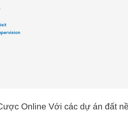
y
isit
upervision
ược Online Với các dự án đất nề