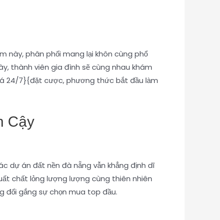
ểm này, phân phối mang lại khôn cùng phổ
ày, thành viên gia đình sẽ cùng nhau khám
 24/7}{đặt cược, phương thức bắt đầu làm
n Cậy
 các dự án đất nền đà nẵng vẫn khẳng định dĩ
ất chất lỏng lượng lượng cùng thiên nhiên
g đổi gắng sự chọn mua top đầu.