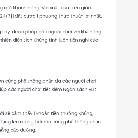
ng mã khách hàng. Với xuất bản trực giác,
á 24/7}{đặt cược 1 phương thức thuận lợi nhất.
g tay, được phép các người chơi với khả năng
hiên diện tích Khủng tính luôn tiện nghi của
ôn cùng phổ thông phần đa các người chơi
úp các người chơi tiết kiệm Ngân sách vứt
i sẽ cảm thấy 1 khoản tiền thưởng Khủng,
ên đụng lực mang lại khôn cùng phổ thông phần
 nẵng cấp dưỡng.