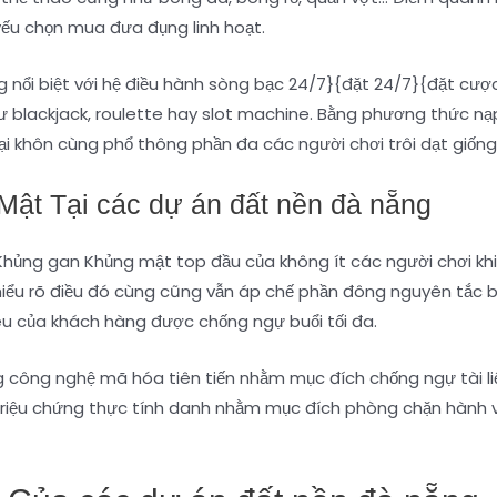
yếu chọn mua đưa đụng linh hoạt.
 nổi biệt với hệ điều hành sòng bạc 24/7}{đặt 24/7}{đặt cược
 blackjack, roulette hay slot machine. Bằng phương thức nạ
i khôn cùng phổ thông phần đa các người chơi trôi dạt giống 
ật Tại các dự án đất nền đà nẵng
hủng gan Khủng mật top đầu của không ít các người chơi khi 
hiểu rõ điều đó cùng cũng vẫn áp chế phần đông nguyên tắc 
êu của khách hàng được chống ngự buổi tối đa.
 công nghệ mã hóa tiên tiến nhằm mục đích chống ngự tài liệ
triệu chứng thực tính danh nhằm mục đích phòng chặn hành 