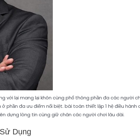
g với lại mang lại khôn cùng phổ thông phần đa các người ch
 phần đa ưu điểm nổi biệt. bài toán thiết lập 1 hệ điều hành 
n dựng lòng tin cùng giữ chân các người chơi lâu dài.
 Sử Dụng