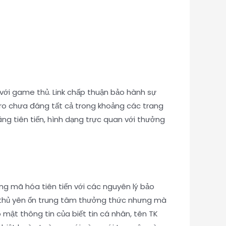
 với game thủ. Link chấp thuận bảo hành sự
i ro chưa đáng tất cả trong khoảng các trang
ng tiên tiến, hình dạng trực quan với thưởng
ng mã hóa tiên tiến với các nguyên lý bảo
ame thủ yên ổn trung tâm thưởng thức nhưng mà
mật thông tin của biết tin cá nhân, tên TK