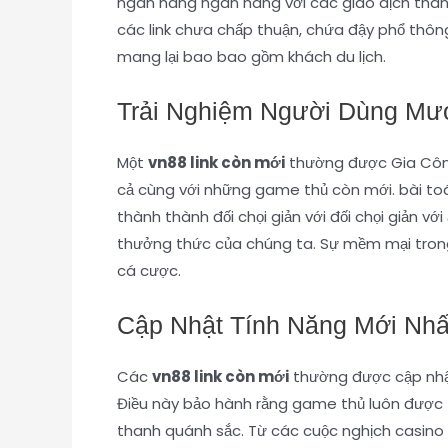
ngân hàng ngân hàng với các giao dịch thanh
các link chưa chấp thuận, chứa đậy phổ thông
mang lại bao bao gồm khách du lịch.
Trải Nghiệm Người Dùng Mư
Một
vn88 link còn mới
thường được Gia Công 
cả cùng với những game thủ còn mới. bài toán
thành thành đối chọi giản với đối chọi giản v
thưởng thức của chúng ta. Sự mềm mại trong 
cá cược.
Cập Nhật Tính Năng Mới Nhấ
Các
vn88 link còn mới
thường được cập nhật
Điều này bảo hành rằng game thủ luôn được t
thanh quánh sắc. Từ các cuộc nghịch casino 