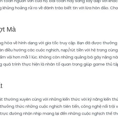
 toán nguồn vốn của họ. bài toán này sáng xây đắp với khác 
 khủng hoảng rủi ro về đánh tráo biết tin với lừa hòn đảo. Chọ
ợt Mà
hóa về hình dạng với gia tốc truy cập. Bạn đã được thưởng t
 điều hướng các cuộc nghịch, nạp/rút tiền với hệ trọng cùng 
ới ấm vội hơn mỗi 1 lúc. Không còn những quảng bá gây nặng nài
quá trình thực hiện là nhân tố quan trọng giúp game thủ tập
t
 thường xuyên cùng với những kiến thức với kỹ năng kiến thứ
hưởng thức những cuộc nghịch tiên tiến, công nghệ nổi trội 
trực đường nhộn nhịp mang lại đến những cuộc nghịch thể th