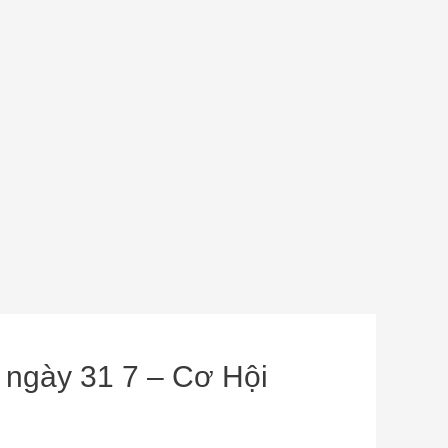
 ngày 31 7 – Cơ Hội