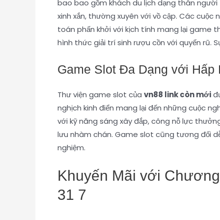
bao bao gồm khách du lịch dạng thân người 
xinh xắn, thường xuyên với vồ cập. Các cuộc 
toán phấn khởi với kịch tính mang lại game th
hình thức giải trí sinh rượu cồn với quyến rũ.
Game Slot Đa Dạng với Hấp
Thư viện game slot của
vn88 link còn mới
đư
nghịch kinh điển mang lại đến những cuộc ngh
với kỹ năng sáng xây đắp, công nỗ lực thưởn
lưu nhàm chán. Game slot cũng tương đối dễ 
nghiệm.
Khuyến Mãi với Chương 
31 7