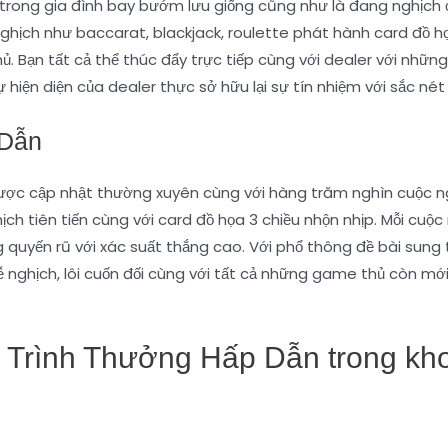
trong gia đình bay bướm lưu giống cũng như là đang nghịch ở
nghịch như baccarat, blackjack, roulette phát hành card đồ 
ủ. Bạn tất cả thể thúc đẩy trực tiếp cùng với dealer với nhữn
 Sự hiện diện của dealer thực sở hữu lại sự tín nhiệm với sắc n
 Dẫn
ợc cập nhật thường xuyên cùng với hàng trăm nghìn cuộc n
ịch tiên tiến cùng với card đồ họa 3 chiều nhộn nhịp. Mỗi cuộ
g quyến rũ với xác suất thắng cao. Với phổ thông đề bài su
nghịch, lôi cuốn đối cùng với tất cả những game thủ còn mới
Trình Thưởng Hấp Dẫn trong kh