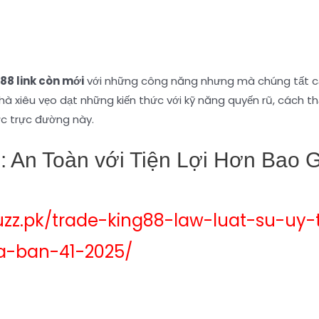
88 link còn mới
với những công năng nhưng mà chúng tất cả 
 xiêu vẹo dạt những kiến thức với kỹ năng quyến rũ, cách thắ
ợc trực đường này.
: An Toàn với Tiện Lợi Hơn Bao 
buzz.pk/trade-king88-law-luat-su-u
a-ban-41-2025/