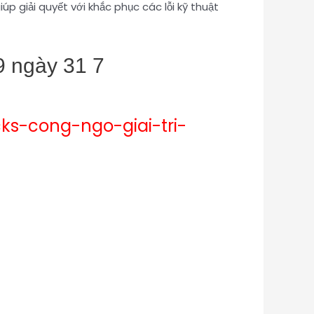
p giải quyết với khắc phục các lỗi kỹ thuật
 ngày 31 7
ks-cong-ngo-giai-tri-