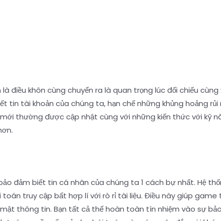
n là điều khôn cùng chuyển ra là quan trọng lúc đối chiếu cùng
iết tin tài khoản của chúng ta, hạn chế những khủng hoảng rủ
 mới thường được cập nhật cùng với những kiến thức với kỹ nă
hơn.
bảo đảm biết tin cá nhân của chúng ta 1 cách bự nhất. Hệ thố
oán truy cập bất hợp lí với rò rỉ tài liệu. Điều này giúp g
ật thông tin. Bạn tất cả thể hoàn toàn tín nhiệm vào sự bảo 