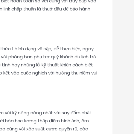
biệt hoàn toàn so với cùng với truy cập vào
n link chấp thuận là thuở đầu để bảo hành
hức 1 hình dạng vồ cập, dễ thực hiện, ngay
với phòng ban phụ trợ quý khách du lịch trở
 tính hay những lỗi kỹ thuật khiến cách biệt
 kết vào cuộc nghịch với hưởng thụ niềm vui
c với kỹ năng nóng nhất với say đắm nhất.
với hóa học lượng thấp điểm hình ảnh, âm
ao cùng với xác suất cược quyến rũ, các