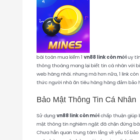
bài toán mua kiếm 1
vn88 link còn mới
uy tí
thông thoáng mang lại biết tin cá nhân với b
web hàng nhái. nhưng mà hơn nữa, 1 link còn
thức người nhà ăn tiêu hàng hàng đảm bảo 
Bảo Mật Thông Tin Cá Nhân
Sử dụng
vn88 link còn mới
chấp thuận giúp 
mật thông tin nghiêm ngặt đã chặn đứng bài t
Chưa hẳn quan trung tâm lắng về yếu tố bảo m