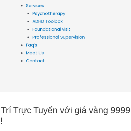
Services
Psychotherapy
ADHD Toolbox
Foundational visit
Professional Supervision
Faq’s
Meet Us
Contact
Trí Trực Tuyến với giá vàng 9999
!