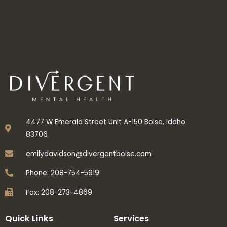
←
Previous Post
Next Post
→
4477 W Emerald Street Unit A-150 Boise, Idaho
83706
emilydavidson@divergentboise.com
Phone: 208-754-5919
Fax: 208-273-4869
Quick Links
Services