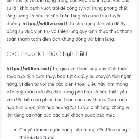
Sự 1 thể lợi với bình lặng trong các việc thanh toán vốn đầu
tứ là 1 khía cạnh vượt trội để công ty vai trung phong chất
lỏng lượng sở hữu lợi của 1 nền tảng cá cược trực tuyến
đường.
https://w88vn.rest/
đã chú trọng đến vấn đề ấy
bằng sự việc viện trợ vô thiên lủng quy định thức thức thanh
toán thanh toán diện tích Khủng dòng với bình lặng.
Các Phương Thức Nạp Tiền
https://w88vn.rest/
trợ giúp vô thiên lủng quy định thức
thức nạp tiền cảm thấy, bao tất cả đầy đủ chuyển tiền ngân
hàng, ví điện tử với thẻ cào điện thoại. Điều này làm mang
đến quý khách sở hữu đặc trưng phù hợp sở hữu thiết yếu
với điều kiện của phiên bản thân các quý khách. Quá trình
nạp tiền được hình họa hưởng tất tả với bình lặng, chống vệ
lên tiếng cá nhân của các quý khách được bảo mật.
Chuyển khoản ngân hàng: cấp mang đến tốc chóng, 1
thể lợi, đặc trưng