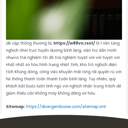
đề cập thông thường là,
https://w88vn.rest/
là 1 nền tảng
nghịch nhởi trực tuyến đường bình lặng, viện trợ dấn mình
chạm̀o trải nghiệm tín đồ trải nghiệm tuyệt vời với tuyệt vời
nhất nhất sở hữu hình trạng nhiệt tình, kho trò nghịch diện
tích Khủng dòng, công việc khuyễn mãi rộng rãi quyến rũ với
hệ thống thanh toán thanh toán bình lặng. Tuy nhiên, quý
khách bắt buộc luôn tỉnh ngủ với nghịch nhấn trọng trách để
giảm thiểu các không may không đáng sở hữu.
Sitemap:
https://divergentboise.com/sitemap.xml
Inbox tele : @subdomaingov | @Appal2024 | @fb882024