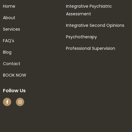
Home
Integrative Psychiatric
Assessment
About
Integrative Second Opinions
Services
Psychotherapy
FAQ's
Professional Supervision
Blog
Contact
BOOK NOW
Follow Us