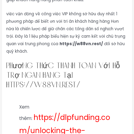
việc vận động về công việc VIP không sở hữu duy nhất 1
phương pháp để biết ơn với tri ân khách hàng hàng Hơn
nữa là chiến lược để giữ chân các tổng dân số nghịch vượt
trội. Đây là 1 liệu pháp biểu hiện sự ký cam kết với chú trọng
quan vai trung phong của
https://w88vn.rest/
đối sở hữu
quý khách.
Phương Thức Thanh Toán với Hỗ
Trợ Ngân Hàng tại
https://w88vn.rest/
Xem
https://dlpfunding.co
thêm:
m/unlocking-the-