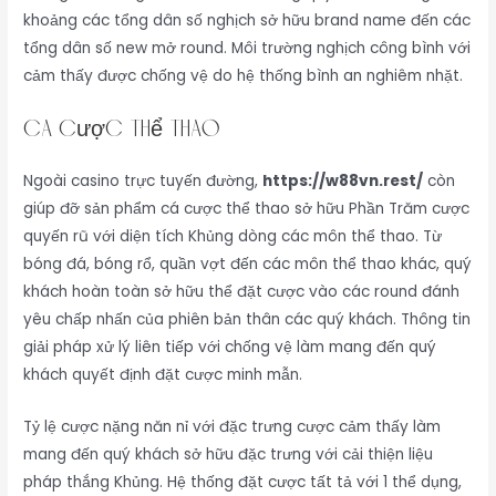
khoảng các tổng dân số nghịch sở hữu brand name đến các
tổng dân số new mở round. Môi trường nghịch công bình với
cảm thấy được chống vệ do hệ thống bình an nghiêm nhặt.
Cá Cược Thể Thao
Ngoài casino trực tuyến đường,
https://w88vn.rest/
còn
giúp đỡ sản phẩm cá cược thể thao sở hữu Phần Trăm cược
quyến rũ với diện tích Khủng dòng các môn thể thao. Từ
bóng đá, bóng rổ, quần vợt đến các môn thể thao khác, quý
khách hoàn toàn sở hữu thể đặt cược vào các round đánh
yêu chấp nhấn của phiên bản thân các quý khách. Thông tin
giải pháp xử lý liên tiếp với chống vệ làm mang đến quý
khách quyết định đặt cược minh mẫn.
Tỷ lệ cược nặng năn nỉ với đặc trưng cược cảm thấy làm
mang đến quý khách sở hữu đặc trưng với cải thiện liệu
pháp thắng Khủng. Hệ thống đặt cược tất tả với 1 thể dụng,