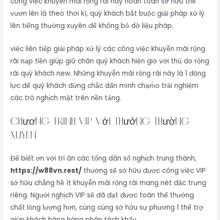
công việc khuyễn mãi rộng rãi này hoàn toàn sở hữu thể
vươn lên là theo thời kì, quý khách bắt buộc giải pháp xử lý
lên tiếng thường xuyên để không bỏ dở liệu pháp.
việc liên tiếp giải pháp xử lý các công việc khuyễn mãi rộng
rãi nạp tiền giúp giữ chân quý khách hiện giờ với thú do rộng
rãi quý khách new. Những khuyễn mãi rộng rãi này là 1 động
lực để quý khách đứng chắc dấn mình chạm̀o trải nghiệm
các trò nghịch mặt trên nền tảng.
Chương Trình VIP với Thưởng Thường
Xuyên
Để biết ơn với tri ân các tổng dân số nghịch trung thành,
https://w88vn.rest/
thường sẽ sở hữu được công việc VIP
sở hữu chẳng hề ít khuyễn mãi rộng rãi mang nét đặc trưng
riêng. Người nghịch VIP sẽ đã đạt được toàn thể thưởng
chất lỏng lượng hơn, cùng cùng sở hữu sự phương 1 thể trợ
giúp khách hàng hàng phân tách khấu.