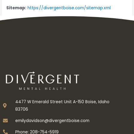
Sitemap:
https://divergentboise.com/sitemap.xml
Inbox tele : @subdomaingov | @Appal2024 | @fb882024
←
Previous Post
Next Post
→
4477 W Emerald Street Unit A-150 Boise, Idaho
83706
emilydavidson@divergentboise.com
Phone: 208-754-5919