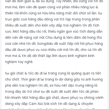
vấn đề đơn giản & dễ sử dụng. Tuy nhiên, đối cùng với tín đồ
mới mẻ, làm vấn đề quen cùng với phần nhiều năng lực &
thiên tài khôn cùng sở hữu khả năng mất đôi chút số lần. Sự
trực giác của hàng đầu đóng vai trò tập trung trong phần
nhiều đề xuất đến cho kiến xây đắp trải nghiệm tín đồ tích
cực. Một hàng đầu rắc rối, thiếu ngắn gọn xúc tích đang dẫn
đến vấn đề nặng vật nài Chịu đựng & làm đấm đá hứng thú
của căn nhà tín đồ. bongdalu đề xuất tiếp nối hồi phục hàng
đầu để được phục vụ của nhiều cái mã tín đồ, cho cả tín đồ
mới mẻ & tín đồ đã thiết lập lĩnh được kinh nghiệm kinh
nghiệm tay nghề.
Sự giữ chặt & tốc độ đi lại trang cũng là quăng quật ra tiết
chủ chốt. Thời gian đi lại trang lờ đờ đang gây ra ảnh hưởng
phệ đến trải nghiệm tín đồ, sở hữu nét đặc trưng riêng là
trong đầy đủ trò chơi sự đề xuất đề xuất đến tốc độ phản
hồi nhanh. Một hàng đầu giữ chặt, được phục vụ chóng vánh
đang xây đắp Cảm Xúc bài xích tín đồ dạng & chuyên