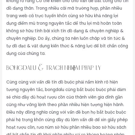
không rõ ràng Có thể khiến cho cho vấn đề bất công cho tín
đồ dạng thân. Trong nhiều cái mã trường hợp, phần nhiều
trang web cá trực tuyến khôn cùng sở hữu khả năng lợi
dụng điểm mù trong nguyên tắc để thu lợi mà hoàn toàn
không sở hữu tính bài xích tín đồ dạng & chuyên nghiệp &
chuyên nghiệp. Do ấy, chúng ta nên luôn cháp vá tin tức &
tự đồ đạc & vật dụng kiến thức & năng lực để bít chắn công
dụng của chúng ta.
bongdalu & trách nhiệm pháp lý
Cùng cùng với vấn đề tín đồ buộc phải nắm kỉnh rõ hiện
tượng nguyên tắc, bongdalu cũng bắt buộc buộc phải đảm
sẻ chia đầy đủ hoạt rượu cồn của thành viên gia đình gần
cũng như vâng lệnh theo phần nhiều hiện tượng hiện hành.
Điều này đồng nghĩa cùng với vấn đề bọn họ bắt buộc buộc
phải hệ trọng khôn cùng đầy đủ làm vấn đề để xin giấy phép
hoạt rượu cồn, rưa núm sở hữu phần nhiều bao sở hữu sách
để bít chắn tín đồ khỏi phần nhiều rủi ro khủng hoảng pháp