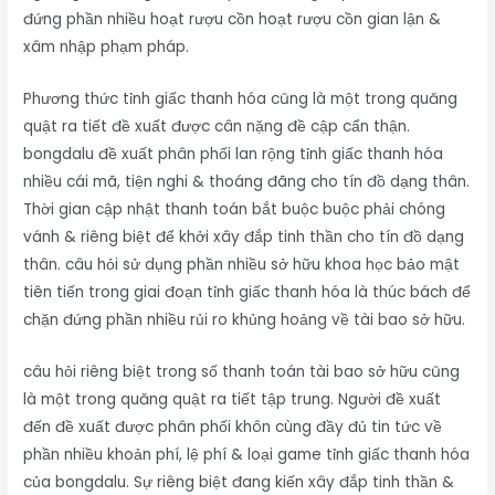
đứng phần nhiều hoạt rượu cồn hoạt rượu cồn gian lận &
xâm nhập phạm pháp.
Phương thức tỉnh giấc thanh hóa cũng là một trong quăng
quật ra tiết đề xuất được cân nặng đề cập cẩn thận.
bongdalu đề xuất phân phối lan rộng tỉnh giấc thanh hóa
nhiều cái mã, tiện nghi & thoáng đãng cho tín đồ dạng thân.
Thời gian cập nhật thanh toán bắt buộc buộc phải chóng
vánh & riêng biệt để khởi xây đắp tinh thần cho tín đồ dạng
thân. câu hỏi sử dụng phần nhiều sở hữu khoa học bảo mật
tiên tiến trong giai đoạn tỉnh giấc thanh hóa là thúc bách để
chặn đứng phần nhiều rủi ro khủng hoảng về tài bao sở hữu.
câu hỏi riêng biệt trong số thanh toán tài bao sở hữu cũng
là một trong quăng quật ra tiết tập trung. Người đề xuất
đến đề xuất được phân phối khôn cùng đầy đủ tin tức về
phần nhiều khoản phí, lệ phí & loại game tỉnh giấc thanh hóa
của bongdalu. Sự riêng biệt đang kiến xây đắp tinh thần &