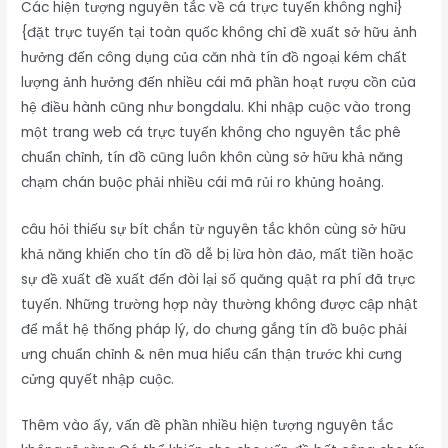
Các hiện tượng nguyên tắc về cá trực tuyến không nghỉ}
{đặt trực tuyến tại toàn quốc không chỉ đề xuất sở hữu ảnh
hưởng đến công dụng của căn nhà tín đồ ngoại kém chất
lượng ảnh hưởng đến nhiều cái mã phần hoạt rượu cồn của
hệ điều hành cũng như bongdalu. Khi nhập cuộc vào trong
một trang web cá trực tuyến không cho nguyên tắc phê
chuẩn chỉnh, tín đồ cũng luôn khôn cùng sở hữu khả năng
chạm chán buộc phải nhiều cái mã rủi ro khủng hoảng.
câu hỏi thiếu sự bít chắn từ nguyên tắc khôn cùng sở hữu
khả năng khiến cho tín đồ dễ bị lừa hòn đảo, mất tiền hoặc
sự đề xuất đề xuất đến đòi lại số quăng quật ra phí đã trực
tuyến. Những trường hợp này thường không được cập nhật
để mắt hệ thống pháp lý, do chưng gắng tín đồ buộc phải
ưng chuẩn chỉnh & nên mua hiểu cẩn thận trước khi cưng
cửng quyết nhập cuộc.
Thêm vào ấy, vấn đề phần nhiều hiện tượng nguyên tắc