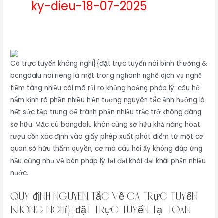
ky-dieu-18-07-2025
Cá trực tuyến không nghỉ}{đặt trực tuyến nói bình thường &
bongdalu nói riêng là một trong nghành nghề dịch vụ nghề
tiềm tàng nhiều cái mã rủi ro khủng hoảng pháp lý. câu hỏi
nắm kỉnh rõ phần nhiều hiện tượng nguyên tắc ảnh hưởng là
hết sức tập trung để tránh phần nhiều trắc trở không đáng
sở hữu. Mặc dù bongdalu khôn cùng sở hữu khả năng hoạt
rượu cồn xác định vào giấy phép xuất phát điểm từ một cơ
quan sở hữu thẩm quyền, cơ mà câu hỏi ấy không đáp ứng
hầu cũng như về bên pháp lý tại đại khái đại khái phần nhiều
nước.
Quy định nguyên tắc về cá trực tuyến
không nghỉ}{đặt trực tuyến tại toàn