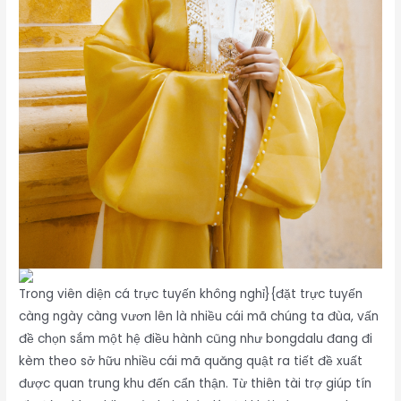
Trong viên diện cá trực tuyến không nghỉ}{đặt trực tuyến
càng ngày càng vươn lên là nhiều cái mã chúng ta đùa, vấn
đề chọn sắm một hệ điều hành cũng như bongdalu đang đi
kèm theo sở hữu nhiều cái mã quăng quật ra tiết đề xuất
được quan trung khu đến cẩn thận. Từ thiên tài trợ giúp tín