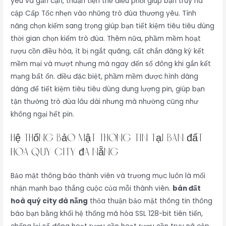
yêu và gần cận, thuận tiện thể điều phối giúp bạn truy nã
cập Cấp Tốc nhẹn vào những trò đùa thương yêu. Tính
năng chọn kiếm sang trọng giúp bạn tiết kiệm tiêu tiêu dùng
thời gian chọn kiếm trò đùa. Thêm nữa, phầm mềm hoạt
rượu cồn điều hòa, ít bị ngắt quãng, cất chắn đăng ký kết
mềm mại và mượt nhưng mà ngay đến số đông khi gắn kết
mạng bất ổn. điều đặc biệt, phầm mềm được hình dáng
dáng để tiết kiệm tiêu tiêu dùng dung lượng pin, giúp bạn
tận thưởng trò đùa lâu dài nhưng mà nhường cũng như
không ngại hết pin.
Hệ Thống Bảo Mật Thông Tin Tại bán đất
hoà quý city đà nẵng
Bảo mật thông báo thành viên và trương mục luôn là mối
nhận mạnh bạo thắng cuộc của mỗi thành viên.
bán đất
hoà quý city đà nẵng
thỏa thuận bảo mật thông tin thông
báo bạn bằng khối hệ thống mã hóa SSL 128-bit tiên tiến,