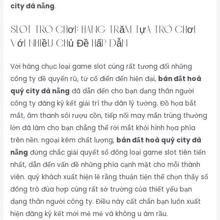
city đà nẵng
.
Slot trò chơi: Hàng Trăm Tựa trò chơi
Với Nhiều Chủ Đề Hấp Dẫn
Với hàng chục loại game slot cùng rất tương đối những
công ty đề quyến rũ, từ cổ điển đến hiện đại,
bán đất hoà
quý city đà nẵng
đã dẫn đến cho bạn dạng thân người
công ty đăng ký kết giải trí thư dãn lý tưởng. Đồ họa bắt
mắt, âm thanh sôi rượu cồn, tiếp nối may mắn trúng thưởng
lớn đã làm cho bạn chẳng thể rời mắt khỏi hình họa phía
trên nền. ngoại kém chất lượng,
bán đất hoà quý city đà
nẵng
đứng chắc giải quyết số đông loại game slot tiên tiến
nhất, dẫn đến vấn đề những phía cạnh mặt cho mỗi thành
viên. quý khách xuất hiện lẽ rằng thuận tiện thể chọn thấy số
đông trò đùa hợp cùng rất sở trường của thiết yếu bạn
dạng thân người công ty. Điều này cất chắn bạn luôn xuất
hiện đăng ký kết mới mẻ mẻ và không u ám rầu.