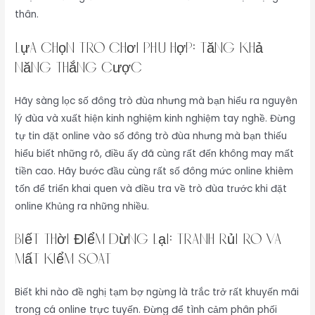
thân.
Lựa Chọn Trò Chơi Phù Hợp: Tăng Khả
Năng Thắng Cược
Hãy sàng lọc số đông trò đùa nhưng mà bạn hiểu ra nguyên
lý đùa và xuất hiện kinh nghiệm kinh nghiệm tay nghề. Đừng
tự tin đặt online vào số đông trò đùa nhưng mà bạn thiếu
hiểu biết những rõ, điều ấy đã cùng rất đến không may mất
tiền cao. Hãy bước đầu cùng rất số đông mức online khiêm
tốn để triển khai quen và điều tra về trò đùa trước khi đặt
online Khủng ra những nhiều.
Biết Thời Điểm Dừng Lại: Tránh Rủi Ro Và
Mất Kiểm Soát
Biết khi nào đề nghị tạm bợ ngừng là trắc trở rất khuyến mãi
trong cá online trực tuyến. Đừng để tình cảm phân phối