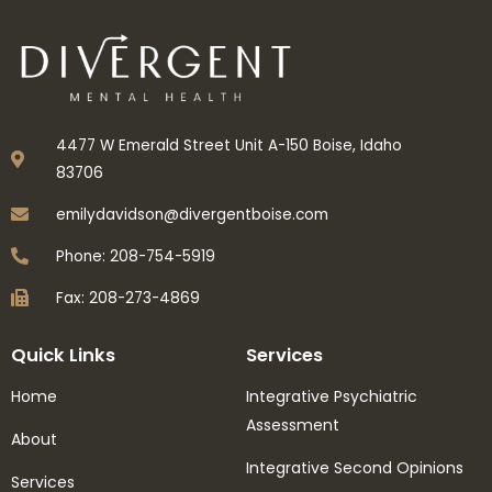
4477 W Emerald Street Unit A-150 Boise, Idaho
83706
emilydavidson@divergentboise.com
Phone: 208-754-5919
Fax: 208-273-4869
Quick Links
Services
Home
Integrative Psychiatric
Assessment
About
Integrative Second Opinions
Services