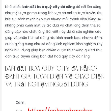
Nhà chiếc
bán đất hoà quý city đà nẵng
đã nổi lên cũng
như một tựa game trong lĩnh vực cá online trực tuyến, thu
hút sự Đánh mạnh bạo của những mỗi thành viên bằng sự
những phía cạnh mặt về trò đùa và chất lỏng thon thả số
đẳng cấp hóa chất lỏng. Bài viết này đã đi sâu nghiên cứu
giúp và phân tích số đông rứa kỉnh mạnh bạo, nhược điểm,
cũng giống cũng như số đông kinh nghiệm kinh nghiệm tay
nghề hữu dụng giúp bạn chiếm được thị trường giải trí thư
dãn trực tuyến cùng bán đất hoà quý city đà nẵng.
bán đất hoà quý city đà nẵng:
Đánh Giá Toàn Diện Về Giao Diện
Và Trải Nghiệm Người Dùng
Xem