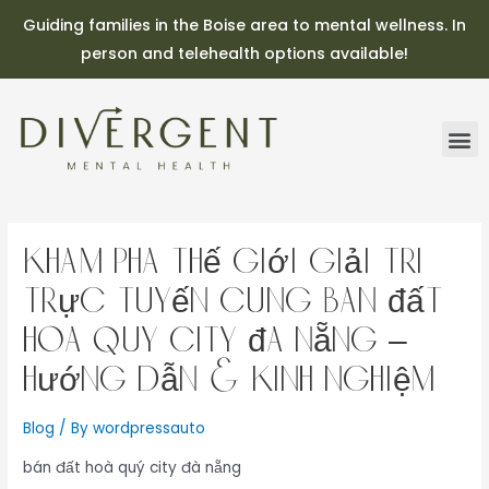
Guiding families in the Boise area to mental wellness. In
person and telehealth options available!
Khám Phá Thế Giới Giải Trí
Trực Tuyến Cùng bán đất
hoà quý city đà nẵng –
Hướng Dẫn & Kinh Nghiệm
Blog
/ By
wordpressauto
bán đất hoà quý city đà nẵng