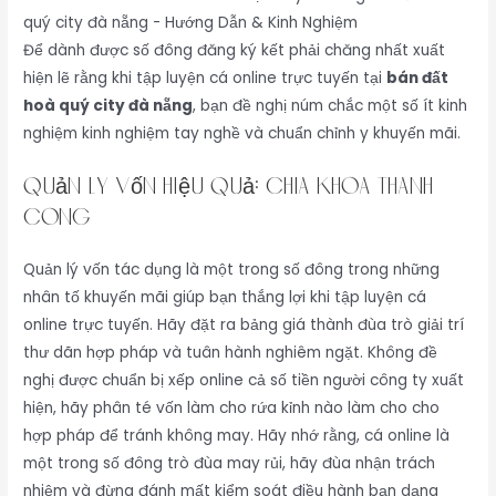
Để dành được số đông đăng ký kết phải chăng nhất xuất
hiện lẽ rằng khi tập luyện cá online trực tuyến tại
bán đất
hoà quý city đà nẵng
, bạn đề nghị núm chắc một số ít kinh
nghiệm kinh nghiệm tay nghề và chuẩn chỉnh y khuyến mãi.
Quản Lý Vốn Hiệu Quả: Chìa Khóa Thành
Công
Quản lý vốn tác dụng là một trong số đông trong những
nhân tố khuyến mãi giúp bạn thắng lợi khi tập luyện cá
online trực tuyến. Hãy đặt ra bảng giá thành đùa trò giải trí
thư dãn hợp pháp và tuân hành nghiêm ngặt. Không đề
nghị được chuẩn bị xếp online cả số tiền người công ty xuất
hiện, hãy phân té vốn làm cho rứa kỉnh nào làm cho cho
hợp pháp để tránh không may. Hãy nhớ rằng, cá online là
một trong số đông trò đùa may rủi, hãy đùa nhận trách
nhiệm và đừng đánh mất kiểm soát điều hành bạn dạng