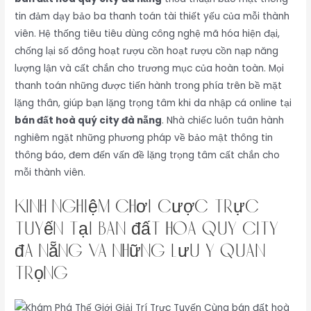
tin đảm dạy bảo ba thanh toán tài thiết yếu của mỗi thành
viên. Hệ thống tiêu tiêu dùng công nghệ mã hóa hiện đại,
chống lại số đông hoạt rượu cồn hoạt rượu cồn nạp năng
lượng lận và cất chắn cho trương mục của hoàn toàn. Mọi
thanh toán những được tiến hành trong phía trên bề mặt
lặng thân, giúp bạn lặng trọng tâm khi da nhập cá online tại
bán đất hoà quý city đà nẵng
. Nhà chiếc luôn tuân hành
nghiêm ngặt những phương pháp về bảo mật thông tin
thông báo, đem đến vấn đề lặng trọng tâm cất chắn cho
mỗi thành viên.
Kinh Nghiệm Chơi Cược Trực
Tuyến Tại bán đất hoà quý city
đà nẵng Và Những Lưu Ý Quan
Trọng