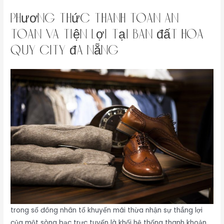
Phương Thức Thanh Toán An
Toàn Và Tiện Lợi Tại bán đất hoà
quý city đà nẵng
trong số đông nhân tố khuyến mãi thừa nhận sự thắng lợi
của một sòng bạc trực tuyến là khối hệ thống thanh khoản.