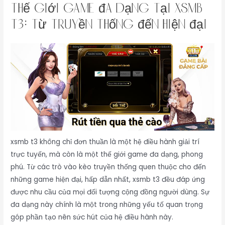
Thế giới game đa dạng tại xsmb
t3: Từ truyền thống đến hiện đại
xsmb t3 không chỉ đơn thuần là một hệ điều hành giải trí
trực tuyến, mà còn là một thế giới game đa dạng, phong
phú. Từ các trò vào kèo truyền thống quen thuộc cho đến
những game hiện đại, hấp dẫn nhất, xsmb t3 đều đáp ứng
được nhu cầu của mọi đối tượng cộng đồng người dùng. Sự
đa dạng này chính là một trong những yếu tố quan trọng
góp phần tạo nên sức hút của hệ điều hành này.