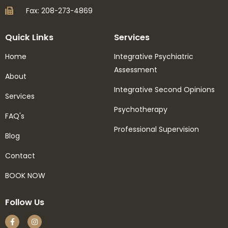
Fax: 208-273-4869
Quick Links
Services
Home
Integrative Psychiatric
Assessment
About
Integrative Second Opinions
Services
Psychotherapy
FAQ's
Professional Supervision
Blog
Contact
BOOK NOW
Follow Us