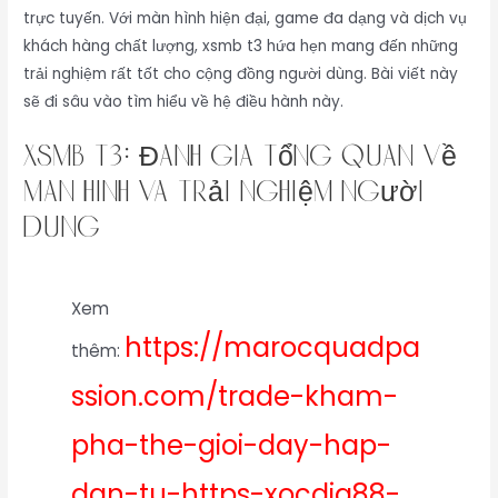
trực tuyến. Với màn hình hiện đại, game đa dạng và dịch vụ
khách hàng chất lượng, xsmb t3 hứa hẹn mang đến những
trải nghiệm rất tốt cho cộng đồng người dùng. Bài viết này
sẽ đi sâu vào tìm hiểu về hệ điều hành này.
xsmb t3: Đánh giá tổng quan về
màn hình và trải nghiệm người
dùng
Xem
https://marocquadpa
thêm:
ssion.com/trade-kham-
pha-the-gioi-day-hap-
dan-tu-https-xocdia88-