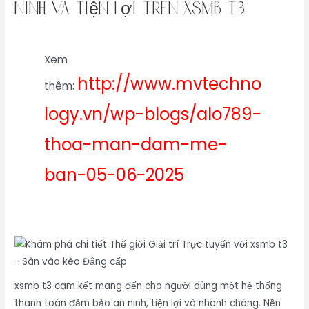
ninh và tiện lợi trên xsmb t3
Xem
http://www.mvtechno
thêm:
logy.vn/wp-blogs/alo789-
thoa-man-dam-me-
ban-05-06-2025
xsmb t3 cam kết mang đến cho người dùng một hệ thống
thanh toán đảm bảo an ninh, tiện lợi và nhanh chóng. Nền