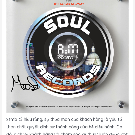
xsmb t3 hiểu rằng, sự thỏa mãn của khách hàng là yếu tố
then chốt quyết định sự thành công của hệ điều hành. Do
đó, dịch vụ khách hàng và chăm sóc kỹ thuật luôn được đặt