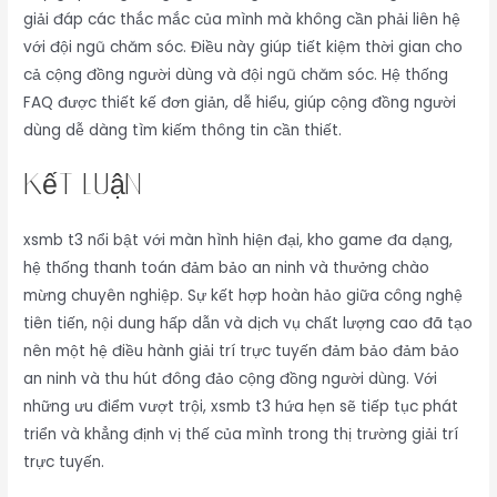
giải đáp các thắc mắc của mình mà không cần phải liên hệ
với đội ngũ chăm sóc. Điều này giúp tiết kiệm thời gian cho
cả cộng đồng người dùng và đội ngũ chăm sóc. Hệ thống
FAQ được thiết kế đơn giản, dễ hiểu, giúp cộng đồng người
dùng dễ dàng tìm kiếm thông tin cần thiết.
Kết luận
xsmb t3 nổi bật với màn hình hiện đại, kho game đa dạng,
hệ thống thanh toán đảm bảo an ninh và thưởng chào
mừng chuyên nghiệp. Sự kết hợp hoàn hảo giữa công nghệ
tiên tiến, nội dung hấp dẫn và dịch vụ chất lượng cao đã tạo
nên một hệ điều hành giải trí trực tuyến đảm bảo đảm bảo
an ninh và thu hút đông đảo cộng đồng người dùng. Với
những ưu điểm vượt trội, xsmb t3 hứa hẹn sẽ tiếp tục phát
triển và khẳng định vị thế của mình trong thị trường giải trí
trực tuyến.