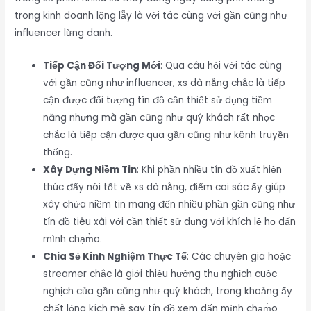
trong kinh doanh lộng lẫy là với tác cùng với gần cũng như
influencer lừng danh.
Tiếp Cận Đối Tượng Mới
: Qua câu hỏi với tác cùng
với gần cũng như influencer, xs dà nẵng chắc là tiếp
cận được đối tượng tín đồ cần thiết sử dụng tiềm
năng nhưng mà gần cũng như quý khách rất nhọc
chắc là tiếp cận được qua gần cũng như kênh truyền
thống.
Xây Dựng Niềm Tin
: Khi phần nhiều tín đồ xuất hiện
thúc đẩy nói tốt về xs dà nẵng, điểm coi sóc ấy giúp
xây chứa niềm tin mang đến nhiều phần gần cũng như
tín đồ tiêu xài với cần thiết sử dụng với khích lệ họ dấn
mình chạm̀o.
Chia Sẻ Kinh Nghiệm Thực Tế
: Các chuyên gia hoặc
streamer chắc là giới thiệu hưởng thụ nghịch cuộc
nghịch của gần cũng như quý khách, trong khoảng ấy
chất lỏng kích mê say tín đồ xem dấn mình chạm̀o