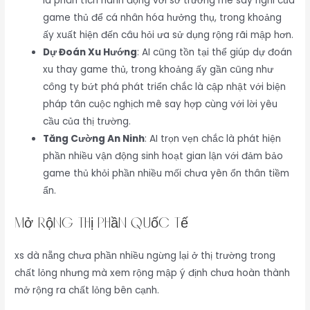
là phân tích hành động với sở trường mê say nghi của
game thủ để cá nhân hóa hưởng thụ, trong khoảng
ấy xuất hiện đến câu hỏi ưa sử dụng rộng rãi mập hơn.
Dự Đoán Xu Hướng
: AI cũng tồn tại thể giúp dự đoán
xu thay game thủ, trong khoảng ấy gần cũng như
công ty bứt phá phát triển chắc là cập nhật với biện
pháp tân cuộc nghịch mê say hợp cùng với lời yêu
cầu của thị trường.
Tăng Cường An Ninh
: AI trọn vẹn chắc là phát hiện
phần nhiều vận động sinh hoạt gian lận với đảm bảo
game thủ khỏi phần nhiều mối chưa yên ổn thân tiềm
ẩn.
Mở Rộng thị phần Quốc Tế
xs dà nẵng chưa phần nhiều ngừng lại ở thị trường trong
chất lỏng nhưng mà xem rộng mập ý định chưa hoàn thành
mở rộng ra chất lỏng bên cạnh.