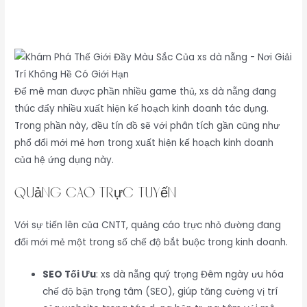
Để mê man được phần nhiều game thủ, xs dà nẵng đang
thúc đẩy nhiều xuất hiện kế hoạch kinh doanh tác dụng.
Trong phần này, đều tín đồ sẽ với phân tích gần cũng như
phổ đổi mới mẻ hơn trong xuất hiện kế hoạch kinh doanh
của hệ ứng dụng này.
Quảng Cáo Trực Tuyến
Với sự tiến lên của CNTT, quảng cáo trực nhỏ đường đang
đổi mới mẻ một trong số chế độ bắt buộc trong kinh doanh.
SEO Tối Ưu
: xs dà nẵng quý trọng Đêm ngày ưu hóa
chế độ bận trọng tâm (SEO), giúp tăng cường vị trí