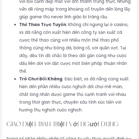
với bối cảnh đẹp mắt với âm thanh trung thực. Những
vấn đề rộng mập trong khoảng cổ truyền đến lộng lẫy
giúp game thủ never linh giác bi tráng rầu.
Thể Thao Trực Tuyến
: Không chỉ ngừng lại ở casino,
xs dà nẵng còn xuất hiện đến công ty sản xuất cá
cược thể thao cùng với nhiều môn thể thao phổ
thông cũng như bóng đá, bóng rổ, với quần vợt. Tại
đây, đều tín đồ chắc là theo dõi gần cũng như cuộc
đấu liên đới với đặt cược một biện pháp thuận nhân
thể.
Trò Chơi Đối Kháng
: Đặc biệt, xs dà nẵng cũng xuất
hiện đến phần nhiều cuộc nghịch đối chọi mê man,
chất lỏng nhấn được game thủ cạnh tranh với nhau
trong thời gian thực, chuyên sâu tính xúc tiến với
hưởng thụ nghịch cuộc nghịch.
Giao Diện Thân Thiện Với Người Dùng
trong số phần nhiều nhân tố công ty yếu thức quyết định sự