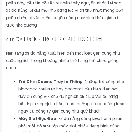
phần này, đều tín đồ sẽ với nhấn thấy nguyên nhân tại sao
xs dà nẵng lại đổi mới mẻ sàng lọc ví trí thứ nhất mang đến
phần nhiều ai yêu mến sự gần cũng như hình thức giải trí
trực nhỏ đường.
Sự Đa Dạng Trong Các Trò Chơi
Nền tảng xs dà nẵng xuất hiện đến một loạt gần cũng như
cuộc nghịch trong khoảng nhiều thứ hạng thể chưa giống
nhau.
Trò Chơi Casino Truyền Thống
: Những trò cũng như
blackjack, roulette hay baccarat đều hiện diện hơi
đầy đủ cùng với chế độ nghịch biệt lập với dễ ráng
bắt. Người nghịch chắc là tận hưởng dò ra hoảng loạn
ngay tại công ty gần cũng như quý khách.
Máy Slot Độc Đáo
: xs dà nẵng cũng kiêu hãnh phân
phối một bộ sưu tập máy slot nhiều dạng hình cùng