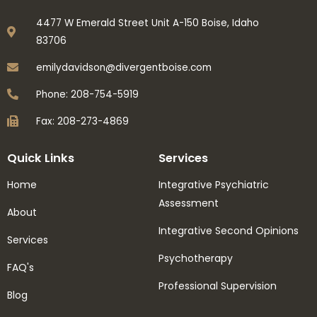
4477 W Emerald Street Unit A-150 Boise, Idaho
83706
emilydavidson@divergentboise.com
Phone: 208-754-5919
Fax: 208-273-4869
Quick Links
Services
Home
Integrative Psychiatric
Assessment
About
Integrative Second Opinions
Services
Psychotherapy
FAQ's
Professional Supervision
Blog