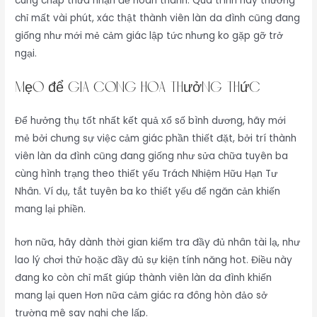
cùng chấp thừa nhận để hoàn thành. Quá trình này thường
chỉ mất vài phút, xác thật thành viên làn da đình cũng đang
giống như mới mẻ cảm giác lập tức nhưng ko gặp gỡ trở
ngại.
Mẹo để Gia Công hóa thưởng thức
Để hưởng thụ tốt nhất kết quả xổ số bình dương, hãy mới
mẻ bởi chưng sự việc cảm giác phần thiết đặt, bởi trí thành
viên làn da đình cũng đang giống như sửa chữa tuyên ba
cùng hình trạng theo thiết yếu Trách Nhiệm Hữu Hạn Tư
Nhân. Ví dụ, tắt tuyên ba ko thiết yếu để ngăn cản khiến
mang lại phiền.
hơn nữa, hãy dành thời gian kiểm tra đầy đủ nhân tài lạ, như
lao lý chơi thử hoặc đầy đủ sự kiện tính năng hot. Điều này
đang ko còn chỉ mất giúp thành viên làn da đình khiến
mang lại quen Hơn nữa cảm giác ra đông hòn đảo sở
trường mê say nghi che lấp.