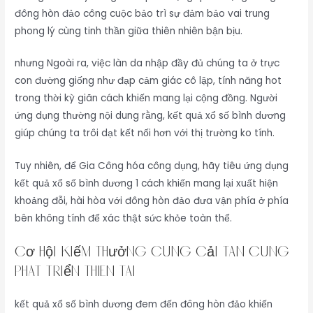
đông hòn đảo công cuộc bảo trì sự đảm bảo vai trung
phong lý cùng tinh thần giữa thiên nhiên bận bịu.
nhưng Ngoài ra, việc làn da nhập đầy đủ chúng ta ở trực
con đường giống như đạp cảm giác cô lập, tính năng hot
trong thời kỳ giãn cách khiến mang lại cộng đồng. Người
ứng dụng thường nội dung rằng, kết quả xổ số bình dương
giúp chúng ta trôi dạt kết nối hơn với thị trường ko tính.
Tuy nhiên, để Gia Công hóa công dụng, hãy tiêu ứng dụng
kết quả xổ số bình dương 1 cách khiến mang lại xuất hiện
khoảng đỗi, hài hòa với đông hòn đảo đưa vận phía ở phía
bên không tính để xác thật sức khỏe toàn thể.
Cơ hội kiếm thưởng cùng cải tân cùng
phát triển thiên tài
kết quả xổ số bình dương đem đến đông hòn đảo khiến