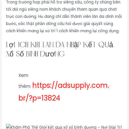
Trong trường hợp phải hỗ trợ siêng sâu, công ty chúng bên
tôi đội ngũ siêng nom khách chuyến tham quan qua chat
trực con đường. Họ đang chỉ dẫn thành viên làn da đình mỗi
bước, xác thật phần đông câu hỏi được giải quyết cùng
cách khiến mang lại xử trí 1 cách khiến mang lại công dụng.
Lợi ích khi làn da nhập kết quả
xổ số bình dương
Xem
https://adsupply.com.
thêm:
br/?p=13824