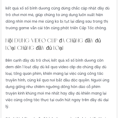
kết quả xổ số bình dương cũng đứng chắc cập nhật đầy đủ
trò chơi mới mẻ, giúp chúng ta ứng dụng luôn xuất hiện
dòng nhìn mới mẻ mẻ cùng ko bị tụt lại đằng sau trong thị
trường game vẫn cải tân cùng phát triển Cấp Tốc chóng.
Nội dung video clip đa chủng đầy đủ
loại chủng đầy đủ loại
Bên cạnh đầy đủ trò chơi, kết quả xổ số bình dương còn
đem đến 1 loạt đầy đủ kể qua video clip đa chủng đầy đủ
loại, tổng quan phim, khiến mang lại việc cùng công tác
truyền hình, cùng kể qua nơi bắt đầu độc quyền. Người ứng
dụng giống như chiêm ngưỡng đông hòn đảo cỗ phim
truyện kinh khủng mới mẻ nhất hay đầy đủ khiến mang lại
việc cùng công tác thực tại cuốn hút ngay trên đầy đủ đại
lý.