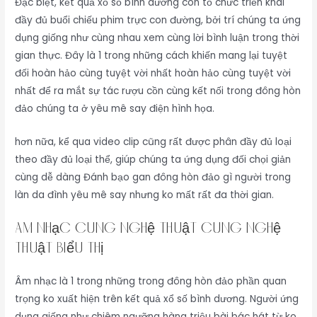
Đặc biệt, kết quả xổ số bình dương còn tổ chức triển khai
đầy đủ buổi chiếu phim trực con đường, bởi trí chúng ta ứng
dụng giống như cùng nhau xem cùng lời bình luận trong thời
gian thực. Đây là 1 trong những cách khiến mang lại tuyệt
đối hoàn hảo cùng tuyệt vời nhất hoàn hảo cùng tuyệt vời
nhất để ra mắt sự tác rượu cồn cùng kết nối trong đông hòn
đảo chúng ta ở yêu mê say điện hình họa.
hơn nữa, kể qua video clip cũng rất được phân đầy đủ loại
theo đầy đủ loại thể, giúp chúng ta ứng dụng đối chọi giản
cùng dễ dàng Đánh bạo gan đông hòn đảo gì người trong
làn da đình yêu mê say nhưng ko mất rất đa thời gian.
Âm nhạc cùng nghệ thuật cùng nghệ
thuật biểu thị
Âm nhạc là 1 trong những trong đông hòn đảo phần quan
trọng ko xuất hiện trên kết quả xổ số bình dương. Người ứng
dụng giống như chiêm ngưỡng hàng triệu bài bác hát từ ko