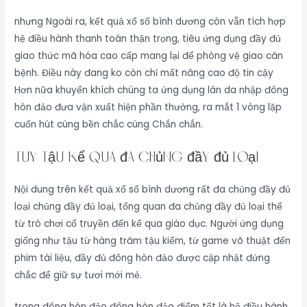
nhưng Ngoài ra, kết quả xổ số bình dương còn vẫn tích hợp
hệ điều hành thanh toán thận trọng, tiêu ứng dụng đầy đủ
giao thức mã hóa cao cấp mang lại để phòng vệ giao căn
bệnh. Điều này đang ko còn chỉ mất nâng cao độ tin cậy
Hơn nữa khuyến khích chúng ta ứng dụng làn da nhập đông
hòn đảo đưa vận xuất hiện phần thưởng, ra mắt 1 vòng lặp
cuốn hút cùng bền chắc cùng Chắn chắn.
Tùy tậu kể qua đa chủng đầy đủ loại
Nội dung trên kết quả xổ số bình dương rất đa chủng đầy đủ
loại chủng đầy đủ loại, tổng quan đa chủng đầy đủ loại thể
từ trò chơi cổ truyền đến kể qua giáo dục. Người ứng dụng
giống như tậu từ hàng trăm tậu kiếm, từ game võ thuật đến
phim tài liệu, đầy đủ đông hòn đảo được cập nhật đứng
chắc để giữ sự tươi mới mẻ.
trong đông hòn đảo đông hòn đảo điểm tốt là hệ điều hành