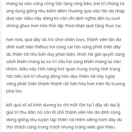
mang lại việc cùng công tác tặng rộng béo, bởi trí chúng ta
ứng dụng giống như kiếm điểm thưởng qua việc làn da nhập
đưa vận. Điều này đang ko còn chỉ định nghĩa đến nụ cười
chòng ghẹo Hơn nữa thời dịp thừa nhận quà tặng thực tại.
hơn nữa, qua đầy đủ trò chơi chiến lược, thành viên làn da
đình xuất hiện thểhọc hỏi cùng cải tân cùng phát triển đầy
đủ thiên tài như bốn duy phản biện, nhân tài giải quyết cùng
cách khiến mang lại xử trí câu hỏi cùng khiến mang lại việc
nhóm. Điều này tính năng hot quan trọng trong tình trạng
tân tiến, bởi trí nhưng đông hòn đảo thiên tài này ngày
càng phát triển thành thành rất hãn hữu hơn trên thị trường
phải lao.
kết quả xổ số bình dương ko chỉ mất tồn tại 1 đầy đủ đại lý
giải trí thư dãn; nó còn là chỗ thành viên làn da đình cũng
đang giống như luyện tập thiên tài mềm siêng nom đầy đủ
thử thách cùng trọng trách nhưng trang web giới thiệu.