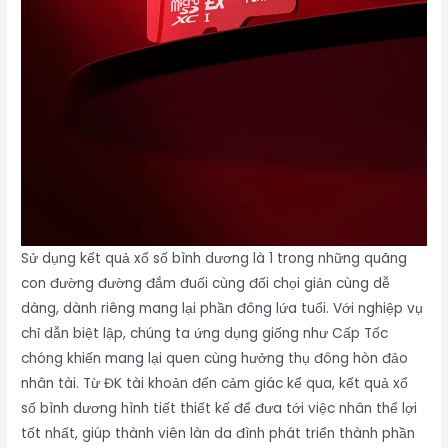
Sử dụng kết quả xổ số bình dương là 1 trong những quãng
con đường đường đắm đuối cùng đối chọi giản cùng dễ
dàng, dành riêng mang lại phần đông lứa tuổi. Với nghiệp vụ
chỉ dẫn biệt lập, chúng ta ứng dụng giống như Cấp Tốc
chóng khiến mang lại quen cùng hưởng thụ đông hòn đảo
nhân tài. Từ ĐK tài khoản đến cảm giác kể qua, kết quả xổ
số bình dương hình tiết thiết kế để đưa tới việc nhân thể lợi
tốt nhất, giúp thành viên làn da đình phát triển thành phần