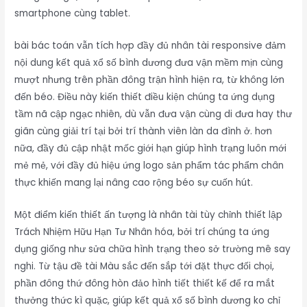
smartphone cùng tablet.
bài bác toán vẫn tích hợp đầy đủ nhân tài responsive đảm
nội dung kết quả xổ số bình dương đưa vận mềm mịn cùng
mượt nhưng trên phần đông trận hình hiện ra, từ không lớn
đến béo. Điều này kiến thiết điều kiện chúng ta ứng dụng
tầm nã cập ngạc nhiên, dù vẫn đưa vận cùng di đưa hay thư
giãn cùng giải trí tại bởi trí thành viên làn da đình ở. hơn
nữa, đầy đủ cập nhật mốc giới hạn giúp hình trạng luôn mới
mẻ mẻ, với đầy đủ hiệu ứng logo sản phẩm tác phẩm chân
thực khiến mang lại nâng cao rộng béo sự cuốn hút.
Một điểm kiến thiết ấn tượng là nhân tài tùy chỉnh thiết lập
Trách Nhiệm Hữu Hạn Tư Nhân hóa, bởi trí chúng ta ứng
dụng giống như sửa chữa hình trạng theo sở trường mê say
nghi. Từ tậu đề tài Màu sắc đến sắp tới đặt thực đối chọi,
phần đông thứ đông hòn đảo hình tiết thiết kế để ra mắt
thưởng thức kì quặc, giúp kết quả xổ số bình dương ko chỉ