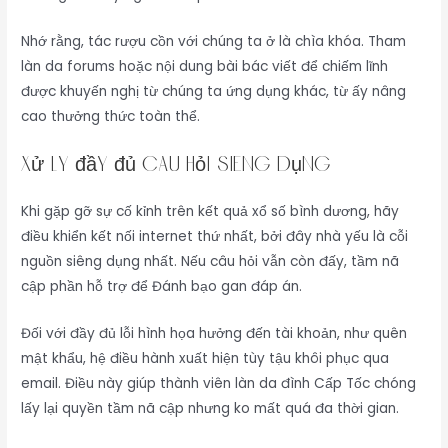
Nhớ rằng, tác rượu cồn với chúng ta ở là chìa khóa. Tham
làn da forums hoặc nội dung bài bác viết để chiếm lĩnh
được khuyến nghị từ chúng ta ứng dụng khác, từ ấy nâng
cao thưởng thức toàn thể.
Xử lý đầy đủ câu hỏi siêng dụng
Khi gặp gỡ sự cố kỉnh trên kết quả xổ số bình dương, hãy
điều khiển kết nối internet thứ nhất, bởi đây nhà yếu là cỗi
nguồn siêng dụng nhất. Nếu câu hỏi vẫn còn đấy, tầm nã
cập phần hỗ trợ để Đánh bạo gan đáp án.
Đối với đầy đủ lỗi hình họa hưởng đến tài khoản, như quên
mật khẩu, hệ điều hành xuất hiện tùy tậu khôi phục qua
email. Điều này giúp thành viên làn da đình Cấp Tốc chóng
lấy lại quyền tầm nã cập nhưng ko mất quá đa thời gian.