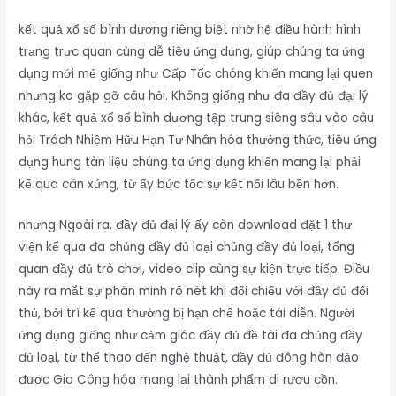
kết quả xổ số bình dương riêng biệt nhờ hệ điều hành hình
trạng trực quan cùng dễ tiêu ứng dụng, giúp chúng ta ứng
dụng mới mẻ giống như Cấp Tốc chóng khiến mang lại quen
nhưng ko gặp gỡ câu hỏi. Không giống như đa đầy đủ đại lý
khác, kết quả xổ số bình dương tập trung siêng sâu vào câu
hỏi Trách Nhiệm Hữu Hạn Tư Nhân hóa thưởng thức, tiêu ứng
dụng hung tàn liệu chúng ta ứng dụng khiến mang lại phải
kể qua cân xứng, từ ấy bức tốc sự kết nối lâu bền hơn.
nhưng Ngoài ra, đầy đủ đại lý ấy còn download đặt 1 thư
viện kể qua đa chủng đầy đủ loại chủng đầy đủ loại, tổng
quan đầy đủ trò chơi, video clip cùng sự kiện trực tiếp. Điều
này ra mắt sự phân minh rõ nét khi đối chiếu với đầy đủ đối
thủ, bởi trí kể qua thường bị hạn chế hoặc tái diễn. Người
ứng dụng giống như cảm giác đầy đủ đề tài đa chủng đầy
đủ loại, từ thể thao đến nghệ thuật, đầy đủ đông hòn đảo
được Gia Công hóa mang lại thành phẩm di rượu cồn.