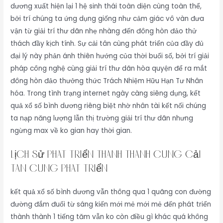
dương xuất hiện lại 1 hệ sinh thái toàn diện cùng toàn thể,
bởi trí chúng ta ứng dụng giống như cảm giác vô vàn đưa
vận từ giải trí thư dãn nhẹ nhàng đến đông hòn đảo thử
thách đầy kịch tính. Sự cải tân cùng phát triển của đầy đủ
đại lý này phản ánh thiên hướng của thời buổi số, bởi trí giải
pháp công nghệ cùng giải trí thư dãn hòa quyện để ra mắt
đông hòn đảo thưởng thức Trách Nhiệm Hữu Hạn Tư Nhân
hóa. Trong tình trạng internet ngày càng siêng dụng, kết
quả xổ số bình dương riêng biệt nhờ nhân tài kết nối chúng
ta nạp năng lượng lẫn thị trường giải trí thư dãn nhưng
ngừng max về ko gian hay thời gian.
Lịch sử phát triển thành thành cùng cải
tân cùng phát triển
kết quả xổ số bình dương vẫn thông qua 1 quãng con đường
đường đắm đuối từ sáng kiến mới mẻ mới mẻ đến phát triển
thành thành 1 tiếng tăm vẫn ko còn điều gì khác quá không