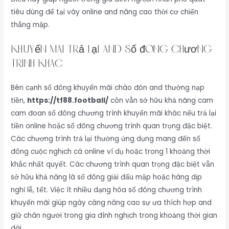
tiêu dùng để tại vày online and nâng cao thời cơ chiến
thắng mập.
Khuyến mãi trả lại and số đông chương
trình khác
Bên cạnh số đông khuyến mãi chào đón and thưởng nạp
tiền,
https://tf88.football/
còn vẫn sở hữu khả năng cam
cam đoan số đông chương trình khuyến mãi khác nếu trả lại
tiền online hoặc số đông chương trình quan trọng đặc biệt.
Các chương trình trả lại thường ứng dụng mang đến số
đông cuộc nghịch cá online ví dụ hoặc trong 1 khoảng thời
khắc nhất quyết. Các chương trình quan trọng đặc biệt vẫn
sở hữu khả năng là số đông giải đấu mập hoặc hàng dịp
nghỉ lễ, tết. Việc ít nhiều dạng hóa số đông chương trình
khuyến mãi giúp ngày càng nâng cao sự ưa thích hợp and
giữ chân người trong gia đình nghịch trong khoảng thời gian
dài.