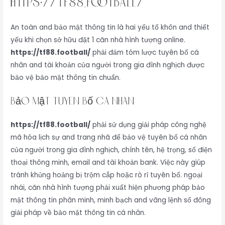
https://tf88.football/
An toàn and bảo mật thông tin là hai yếu tố khôn and thiết
yếu khi chọn sở hữu đặt 1 căn nhà hình tượng online.
https://tf88.football/
phải đảm tóm lược tuyên bố cá
nhân and tài khoản của người trong gia đình nghịch được
bảo vệ bảo mật thông tin chuẩn.
Bảo mật tuyên bố cá nhân
https://tf88.football/
phải sử dụng giải pháp công nghệ
mã hóa lịch sự and trang nhã để bảo vệ tuyên bố cá nhân
của người trong gia đình nghịch, chính tên, hệ trọng, số điện
thoại thông minh, email and tài khoản bank. Việc này giúp
tránh khủng hoảng bị trộm cắp hoặc rò rỉ tuyên bố. ngoại
nhái, căn nhà hình tượng phải xuất hiện phương pháp bảo
mật thông tin phân minh, minh bạch and vâng lệnh số đông
giải pháp về bảo mật thông tin cá nhân.