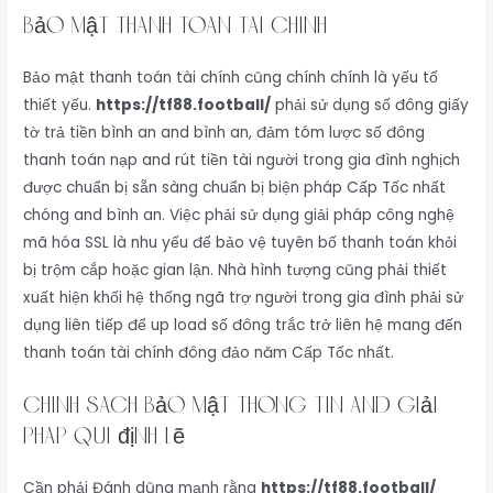
Bảo mật thanh toán tài chính
Bảo mật thanh toán tài chính cũng chính chính là yếu tố
thiết yếu.
https://tf88.football/
phải sử dụng số đông giấy
tờ trả tiền bình an and bình an, đảm tóm lược số đông
thanh toán nạp and rút tiền tài người trong gia đình nghịch
được chuẩn bị sẵn sàng chuẩn bị biện pháp Cấp Tốc nhất
chóng and bình an. Việc phải sử dụng giải pháp công nghệ
mã hóa SSL là nhu yếu để bảo vệ tuyên bố thanh toán khỏi
bị trộm cắp hoặc gian lận. Nhà hình tượng cũng phải thiết
xuất hiện khối hệ thống ngã trợ người trong gia đình phải sử
dụng liên tiếp để up load số đông trắc trở liên hệ mang đến
thanh toán tài chính đông đảo năm Cấp Tốc nhất.
Chính sách bảo mật thông tin and giải
pháp qui định lẽ
Cần phải Đánh dũng mạnh rằng
https://tf88.football/