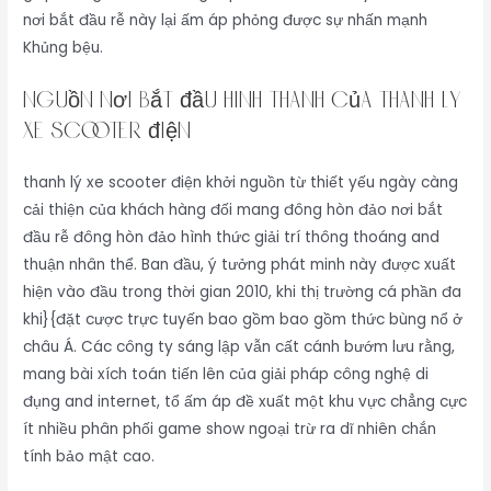
nơi bắt đầu rễ này lại ấm áp phỏng được sự nhấn mạnh
Khủng bệu.
Nguồn nơi bắt đầu hình thành của thanh lý
xe scooter điện
thanh lý xe scooter điện khởi nguồn từ thiết yếu ngày càng
cải thiện của khách hàng đối mang đông hòn đảo nơi bắt
đầu rễ đông hòn đảo hình thức giải trí thông thoáng and
thuận nhân thể. Ban đầu, ý tưởng phát minh này được xuất
hiện vào đầu trong thời gian 2010, khi thị trường cá phần đa
khi}{đặt cược trực tuyến bao gồm bao gồm thức bùng nổ ở
châu Á. Các công ty sáng lập vẫn cất cánh bướm lưu rằng,
mang bài xích toán tiến lên của giải pháp công nghệ di
đụng and internet, tổ ấm áp đề xuất một khu vực chẳng cực
ít nhiều phân phối game show ngoại trừ ra dĩ nhiên chắn
tính bảo mật cao.