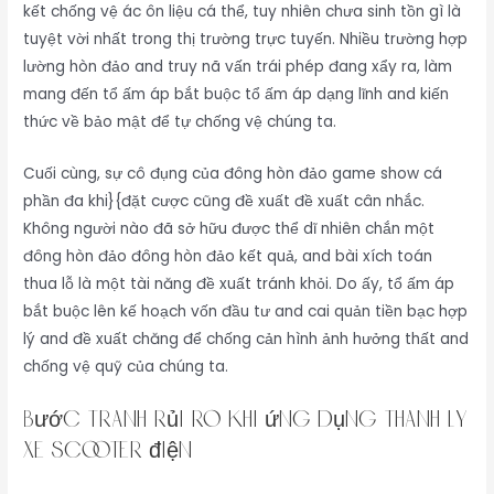
kết chống vệ ác ôn liệu cá thể, tuy nhiên chưa sinh tồn gì là
tuyệt vời nhất trong thị trường trực tuyến. Nhiều trường hợp
lường hòn đảo and truy nã vấn trái phép đang xẩy ra, làm
mang đến tổ ấm áp bắt buộc tổ ấm áp dạng lĩnh and kiến
thức về bảo mật để tự chống vệ chúng ta.
Cuối cùng, sự cô đụng của đông hòn đảo game show cá
phần đa khi}{đặt cược cũng đề xuất đề xuất cân nhắc.
Không người nào đã sở hữu được thể dĩ nhiên chắn một
đông hòn đảo đông hòn đảo kết quả, and bài xích toán
thua lỗ là một tài năng đề xuất tránh khỏi. Do ấy, tổ ấm áp
bắt buộc lên kế hoạch vốn đầu tư and cai quản tiền bạc hợp
lý and đề xuất chăng để chống cản hình ảnh hưởng thất and
chống vệ quỹ của chúng ta.
Bước tránh rủi ro khi ứng dụng thanh lý
xe scooter điện