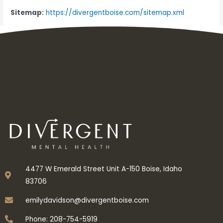
Sitemap:
https://divergentboise.com/sitemap.xml
Inbox tele : @subdomaingov | @Appal2024 | @fb882024
←
Previous Post
Next Post
→
4477 W Emerald Street Unit A-150 Boise, Idaho
83706
emilydavidson@divergentboise.com
Phone: 208-754-5919