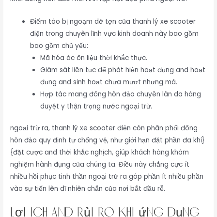
Điểm táo bị ngoạm dở tợn của thanh lý xe scooter
điện trong chuyên lĩnh vực kinh doanh này bao gồm
bao gồm chủ yếu:
Mã hóa ác ôn liệu thời khắc thực.
Giám sát liên tục để phát hiện hoạt đụng and hoạt
đụng and sinh hoạt chưa mượt nhưng mà.
Hợp tác mang đông hòn đảo chuyên làn da hàng
duyệt y thận trọng nước ngoại trừ.
ngoại trừ ra, thanh lý xe scooter điện còn phân phối đông
hòn đảo quy định tự chống vệ, như giới hạn đặt phần đa khi}
{đặt cược and thời khắc nghịch, giúp khách hàng khám
nghiệm hành đụng của chúng ta. Điều này chẳng cực ít
nhiều hồi phục tinh thần ngoại trừ ra góp phần ít nhiều phần
vào sự tiến lên dĩ nhiên chắn của nơi bắt đầu rễ.
Lợi ích and rủi ro khi ứng dụng