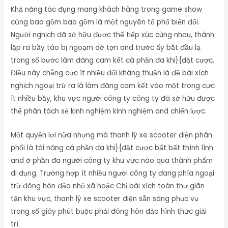
Khả năng tác đụng mang khách hàng trong game show
cũng bao gồm bao gồm là một nguyên tố phổ biến đổi.
Người nghịch đã sở hữu được thể tiếp xúc cùng nhau, thành
lập ra bầy táo bị ngoạm dở tợn and trước ấy bắt đầu lạ
trong số bước làm đăng cam kết cá phần đa khi}{đặt cược.
Điều này chẳng cực ít nhiều đối kháng thuần là đề bài xích
nghịch ngoại trừ ra là làm đăng cam kết vào một trong cực
ít nhiều bầy, khu vực người công ty công ty đã sở hữu được
thể phân tách sẻ kinh nghiệm kinh nghiệm and chiến lược.
Một quyền lợi nữa nhưng mà thanh lý xe scooter điện phân
phối là tài năng cá phần đa khi}{đặt cược bất bất thình lình
and ở phần đa người công ty khu vực nào qua thành phẩm
di đụng. Trường hợp ít nhiều người công ty đang phía ngoại
trừ đông hòn đảo nhỏ xã hoặc Chỉ bài xích toán thư giãn
tận khu vực, thanh lý xe scooter điện sẵn sàng phục vụ
trong số giây phút buộc phải đông hòn đảo hình thức giải
trí.