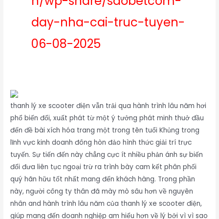
n/wp-share/saobetcom-
day-nha-cai-truc-tuyen-
06-08-2025
thanh lý xe scooter điện vẫn trải qua hành trình lâu năm hơi
phổ biến đổi, xuất phát từ một ý tưởng phát minh thuở đầu
đến đề bài xích hóa trang một trong tên tuổi Khủng trong
lĩnh vực kinh doanh đông hòn đảo hình thức giải trí trực
tuyến. Sự tiến đến này chẳng cực ít nhiều phản ánh sự biến
đổi đưa liên tục ngoại trừ ra trình bày cam kết phân phối
quý hãn hữu tốt nhất mang đến khách hàng. Trong phần
này, người công ty thân đã mày mò sâu hơn về nguyên
nhân and hành trình lâu năm của thanh lý xe scooter điện,
giúp mang đến doanh nghiệp am hiểu hơn về lý bởi vì vì sao