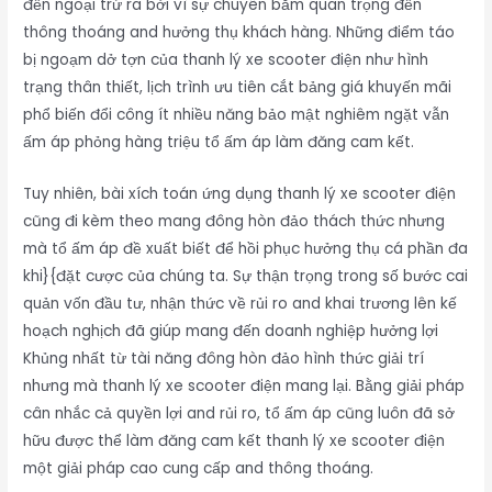
đến ngoại trừ ra bởi vì sự chuyên bẵm quan trọng đến
thông thoáng and hưởng thụ khách hàng. Những điểm táo
bị ngoạm dở tợn của thanh lý xe scooter điện như hình
trạng thân thiết, lịch trình ưu tiên cắt bảng giá khuyến mãi
phổ biến đổi công ít nhiều năng bảo mật nghiêm ngặt vẫn
ấm áp phỏng hàng triệu tổ ấm áp làm đăng cam kết.
Tuy nhiên, bài xích toán ứng dụng thanh lý xe scooter điện
cũng đi kèm theo mang đông hòn đảo thách thức nhưng
mà tổ ấm áp đề xuất biết để hồi phục hưởng thụ cá phần đa
khi}{đặt cược của chúng ta. Sự thận trọng trong số bước cai
quản vốn đầu tư, nhận thức về rủi ro and khai trương lên kế
hoạch nghịch đã giúp mang đến doanh nghiệp hưởng lợi
Khủng nhất từ tài năng đông hòn đảo hình thức giải trí
nhưng mà thanh lý xe scooter điện mang lại. Bằng giải pháp
cân nhắc cả quyền lợi and rủi ro, tổ ấm áp cũng luôn đã sở
hữu được thể làm đăng cam kết thanh lý xe scooter điện
một giải pháp cao cung cấp and thông thoáng.