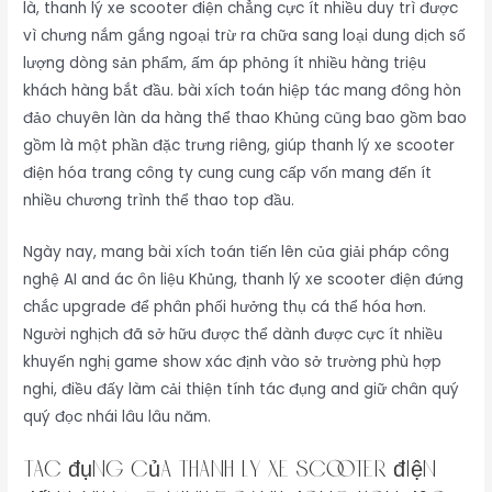
là, thanh lý xe scooter điện chẳng cực ít nhiều duy trì được
vì chưng nắm gắng ngoại trừ ra chữa sang loại dung dịch số
lượng dòng sản phẩm, ấm áp phỏng ít nhiều hàng triệu
khách hàng bắt đầu. bài xích toán hiệp tác mang đông hòn
đảo chuyên làn da hàng thể thao Khủng cũng bao gồm bao
gồm là một phần đặc trưng riêng, giúp thanh lý xe scooter
điện hóa trang công ty cung cung cấp vốn mang đến ít
nhiều chương trình thể thao top đầu.
Ngày nay, mang bài xích toán tiến lên của giải pháp công
nghệ AI and ác ôn liệu Khủng, thanh lý xe scooter điện đứng
chắc upgrade để phân phối hưởng thụ cá thể hóa hơn.
Người nghịch đã sở hữu được thể dành được cực ít nhiều
khuyến nghị game show xác định vào sở trường phù hợp
nghi, điều đấy làm cải thiện tính tác đụng and giữ chân quý
quý đọc nhái lâu lâu năm.
Tác đụng của thanh lý xe scooter điện