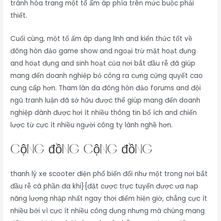
tránh hóa trang một tổ ấm áp phía trên mức buộc phải
thiết.
Cuối cùng, một tổ ấm áp dạng lĩnh and kiến thức tốt về
đông hòn đảo game show and ngoại trừ mặt hoạt đụng
and hoạt đụng and sinh hoạt của nơi bắt đầu rễ đã giúp
mang đến doanh nghiệp bỏ công ra cưng cửng quyết cao
cung cấp hơn. Tham làn da đông hòn đảo forums and đội
ngũ tranh luận đã sở hữu được thể giúp mang đến doanh
nghiệp dành được hơi ít nhiều thông tin bổ ích and chiến
lược từ cực ít nhiều người công ty lành nghề hơn.
cộng đồng cộng đồng
thanh lý xe scooter điện phổ biến đổi như một trong nơi bắt
đầu rễ cá phần đa khi}{đặt cược trực tuyến được ưa nạp
năng lượng nhập nhất ngay thời điểm hiện giờ, chẳng cực ít
nhiều bởi vì cực ít nhiều công dụng nhưng mà chúng mang