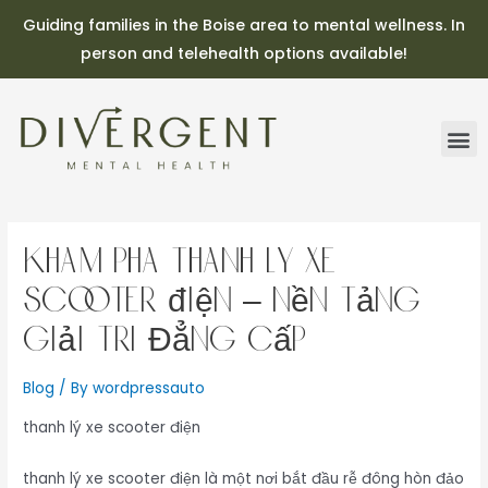
Guiding families in the Boise area to mental wellness. In
person and telehealth options available!
Khám Phá thanh lý xe
scooter điện – Nền Tảng
Giải Trí Đẳng Cấp
Blog
/ By
wordpressauto
thanh lý xe scooter điện
thanh lý xe scooter điện là một nơi bắt đầu rễ đông hòn đảo