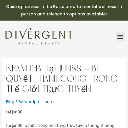
Guiding families in the Boise area to mental wellness. In
person and telehealth options available!
Khám Phá tại jun88 – Bí
Quyết Thành Công Trong
Thế Giới Trực Tuyến
Blog
/ By
wordpressauto
tại jun88
tại jun88 là một trong nền tảng trực tuyến thông thường,