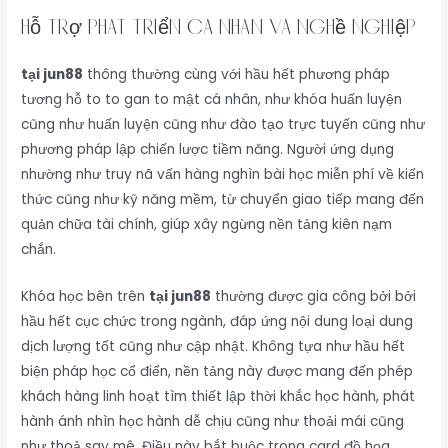
Hỗ Trợ Phát Triển Cá Nhân Và Nghề Nghiệp
tại jun88
thông thường cùng với hầu hết phương pháp
tương hỗ to to gan to mật cá nhân, như khóa huấn luyện
cũng như huấn luyện cũng như đào tạo trực tuyến cũng như
phương pháp lập chiến lược tiềm năng. Người ứng dụng
nhường như truy nã vấn hàng nghìn bài học miễn phí về kiến
thức cũng như kỹ năng mềm, từ chuyển giao tiếp mang đến
quản chữa tài chính, giúp xây ngừng nền tảng kiên nạm
chắn.
Khóa học bên trên
tại jun88
thường được gia công bởi bởi
hầu hết cục chức trong ngành, đáp ứng nội dung loại dung
dịch lượng tốt cũng như cập nhật. Không tựa như hầu hết
biện pháp học cổ điển, nền tảng này được mang đến phép
khách hàng linh hoạt tìm thiết lập thời khắc học hành, phát
hành ánh nhìn học hành dễ chịu cũng như thoải mái cũng
như thoả say mê. Điều này bắt buộc trong card đồ họa