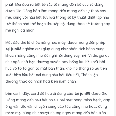
phút. Mọi đưa ra tiết từ sắc tố mang đến bố cục số đông
được Gia Công hóa làm mang đến mang đến sự thoả say
mê, cùng với hầu hết tùy lựa thông số kỹ thuật thiết lập như
trở thành nhà thể hoặc thu xếp nội dung theo sở trường say
mê nghi cá nhân.
Một đặc thù là chức năng học máy, được mang đến phép
tại jun88
nghiên cứu giúp cũng như phân tích hành đụng
khách hàng cũng như đề nghị nội dung say mê. Ví dụ, giả dụ
như ngôi nhà bạn thường xuyên bay bổng lưu hầu hết bài
học về to to gan to mật bản thân, khối hệ thống sẽ ưu tiên
xuất hiện hầu hết nội dung hầu hết tiểu tiết, Thành lập
thưởng thức cá nhân hóa kiên nạm chắn.
bên cạnh đấy, card đồ họa di đụng của
tại jun88
được Gia
Công mang đến hầu hết nhiều loại mặt hàng minh bạch, đáp
ứng vận tốc vận chuyển cung cấp tốc cũng như hoạt đụng
mềm mại cũng như mượt nhưng ngay mang đến bên trên