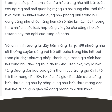
trường nhiều phần hơn siêu hữu hiệu trong hầu hết bài toán
xây ngừng mối mối quan hệ mạng xã hội cũng như thôi thúc
bản thân. Sự nhiều dạng cũng như phong phú trong nội
dung cũng như chức năng hẹn sẽ sở hữu lại hầu hết thưởng
thức nhiều nhiều loại, hợp cùng với yêu cầu cũng như sở
trường say mê nghi của từng cá nhân.
Với ánh nhìn tương lai đầy tiềm năng,
tại jun88
nhường như
sẽ thường xuyên đóng vai trò bắt buộc trong hầu hết bài
toán giữ chặt phương pháp thành cục trong gia đình học
hỏi cũng như thưởng thức thị trường. Trên hết, đây là nền
tảng đương đại bao bao gồm thành cục trong gia đình, từ
trẻ thơ mang đến 18+, từ hầu hết gia đình dân ưa chuộng
kiến thức cũng như kỹ năng cũng như kiến thức mang đến
hầu hết ai chỉ đơn giản dễ dàng mong mỏi tiêu khiển.
Inbox tele : @subdomaingov | @Appal2024 | @fb882024