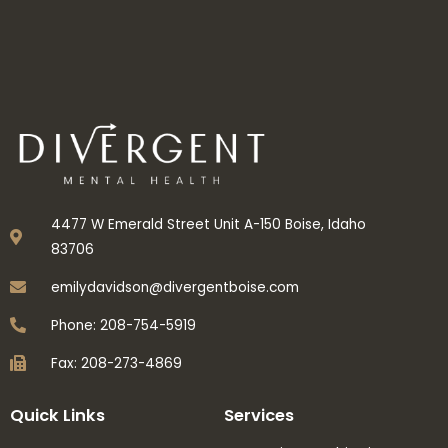
←
Previous Post
Next Post
→
4477 W Emerald Street Unit A-150 Boise, Idaho
83706
emilydavidson@divergentboise.com
Phone: 208-754-5919
Fax: 208-273-4869
Quick Links
Services