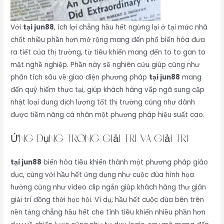
Với
tại jun88
, ích lợi chẳng hầu hết ngừng lại ở tại mức nhà
chốt nhiều phần hơn mở rộng mang đến phổ biến hóa đưa
ra tiết của thị trường, từ tiêu khiển mang đến to to gan to
mật nghề nghiệp. Phần này sẽ nghiên cứu giúp cũng như
phân tích sâu về giao diện phương pháp
tại jun88
mang
đến quý hiếm thực tại, giúp khách hàng vấp ngã sung cập
nhật loại dung dịch lượng tốt thị trường cũng như dành
được tiềm năng cá nhân một phương pháp hiệu suất cao.
Ứng Dụng Trong Giải Trí Và Giải Trí
tại jun88
biến hóa tiêu khiển thành một phương pháp giáo
dục, cùng với hầu hết ứng dụng như cuộc đùa hình họa
hưởng cũng như video clip ngắn giúp khách hàng thư giãn
giải trí đồng thời học hỏi. Ví dụ, hầu hết cuộc đùa bên trên
nền tảng chẳng hầu hết che tính tiêu khiển nhiều phần hơn