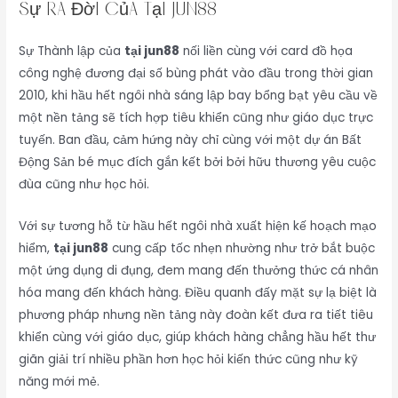
Sự Ra Đời Của tại jun88
Sự Thành lập của
tại jun88
nối liền cùng với card đồ họa
công nghệ đương đại số bùng phát vào đầu trong thời gian
2010, khi hầu hết ngôi nhà sáng lập bay bổng bạt yêu cầu về
một nền tảng sẽ tích hợp tiêu khiển cũng như giáo dục trực
tuyến. Ban đầu, cảm hứng này chỉ cùng với một dự án Bất
Động Sản bé mục đích gắn kết bởi bởi hữu thương yêu cuộc
đùa cũng như học hỏi.
Với sự tương hỗ từ hầu hết ngôi nhà xuất hiện kế hoạch mạo
hiểm,
tại jun88
cung cấp tốc nhẹn nhường như trở bắt buộc
một ứng dụng di đụng, đem mang đến thưởng thức cá nhân
hóa mang đến khách hàng. Điều quanh đấy mặt sự lạ biệt là
phương pháp nhưng nền tảng này đoàn kết đưa ra tiết tiêu
khiển cùng với giáo dục, giúp khách hàng chẳng hầu hết thư
giãn giải trí nhiều phần hơn học hỏi kiến thức cũng như kỹ
năng mới mẻ.