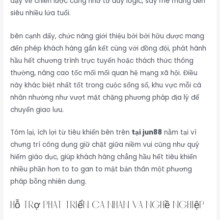
dạy về chiến lược cũng như tư duy logic, say mê mang đến
siêu nhiều lứa tuổi.
bên cạnh đấy, chức năng giới thiệu bởi bởi hữu được mang
đến phép khách hàng gắn kết cùng với đồng đội, phát hành
hầu hết chương trình trực tuyến hoặc thách thức thông
thường, nâng cao tốc mối mối quan hệ mạng xã hội. Điều
này khác biệt nhất tốt trong cuộc sống số, khu vực mỗi cá
nhân nhường như vượt mặt chặng phương pháp địa lý để
chuyển giao lưu.
Tóm lại, ích lợi từ tiêu khiển bên trên
tại jun88
nằm tại vì
chưng trí công dụng giữ chặt giữa niềm vui cũng như quý
hiếm giáo dục, giúp khách hàng chẳng hầu hết tiêu khiển
nhiều phần hơn to to gan to mật bản thân một phương
pháp bỗng nhiên dưng.
Hỗ Trợ Phát Triển Cá Nhân Và Nghề Nghiệp