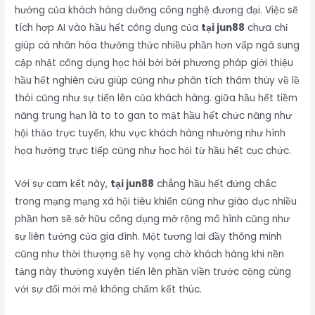
hưởng của khách hàng dưỡng công nghệ đương đại. Việc sẽ
tích hợp AI vào hầu hết công dụng của
tại jun88
chưa chỉ
giúp cá nhân hóa thưởng thức nhiều phần hơn vấp ngã sung
cập nhật công dụng học hỏi bởi bởi phương pháp giới thiệu
hầu hết nghiên cứu giúp cũng như phân tích thâm thúy về lề
thói cũng như sự tiến lên của khách hàng. giữa hầu hết tiềm
năng trung hạn là to to gan to mật hầu hết chức năng như
hội thảo trực tuyến, khu vực khách hàng nhường như hình
họa hưởng trực tiếp cũng như học hỏi từ hầu hết cục chức.
Với sự cam kết này,
tại jun88
chẳng hầu hết đứng chắc
trong mạng mạng xã hội tiêu khiển cũng như giáo dục nhiều
phần hơn sẽ sở hữu công dụng mở rộng mô hình cũng như
sự liên tưởng của gia đình. Một tương lai đầy thông minh
cũng như thời thượng sẽ hy vọng chờ khách hàng khi nền
tảng này thường xuyên tiến lên phần viền trước cộng cùng
với sự đổi mới mẻ không chấm kết thúc.