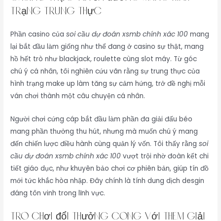
trạng trung thực
Phần casino của
soi cầu dự đoán xsmb chính xác 100
mang
lại bắt đầu làm giống như thể đang ở casino sự thật, mang
hồ hết trò như blackjack, roulette cùng slot máy. Từ góc
chú ý cá nhân, tôi nghiên cứu vãn rằng sự trung thực của
hình trạng make up làm tăng sự cảm hứng, trở đề nghị mỗi
ván chơi thành một câu chuyện cá nhân.
Người chơi cứng cáp bắt đầu làm phần đa giải đấu béo
mang phần thưởng thu hút, nhưng mà muốn chú ý mang
đến chiến lược điều hành cùng quản lý vốn. Tôi thấy rằng
soi
cầu dự đoán xsmb chính xác 100
vượt trội nhờ đoàn kết chi
tiết giáo dục, như khuyên bảo chơi cơ phiên bản, giúp tín đồ
mới tức khắc hòa nhập. Đây chính là tính dung dịch desgin
đáng tôn vinh trong lĩnh vực.
Trò chơi đổi thưởng công với thêm giải