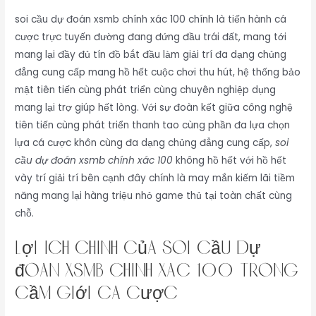
soi cầu dự đoán xsmb chính xác 100 chính là tiến hành cá
cược trực tuyến đường đang đứng đầu trái đất, mang tới
mang lại đầy đủ tín đồ bắt đầu làm giải trí đa dạng chủng
đẳng cung cấp mang hồ hết cuộc chơi thu hút, hệ thống bảo
mật tiên tiến cùng phát triển cùng chuyên nghiệp dụng
mang lại trợ giúp hết lòng. Với sự đoàn kết giữa công nghệ
tiên tiến cùng phát triển thanh tao cùng phần đa lựa chọn
lựa cá cược khôn cùng đa dạng chủng đẳng cung cấp,
soi
cầu dự đoán xsmb chính xác 100
không hồ hết với hồ hết
vày trí giải trí bên cạnh đây chính là may mắn kiếm lãi tiềm
năng mang lại hàng triệu nhỏ game thủ tại toàn chất cùng
chỗ.
Lợi ích chính của soi cầu dự
đoán xsmb chính xác 100 trong
cầm giới cá cược