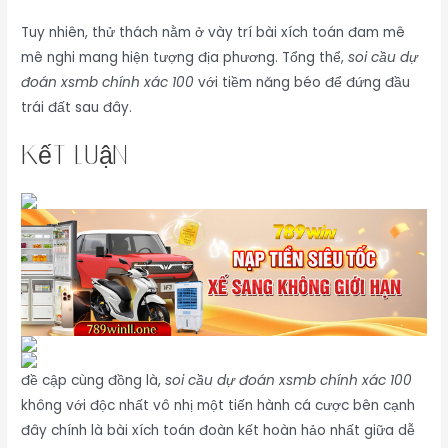
Tuy nhiên, thử thách nằm ở vày trí bài xích toán đam mê
mê nghi mang hiện tượng địa phương. Tổng thể,
soi cầu dự
đoán xsmb chính xác 100
với tiềm năng béo để đứng đầu
trái đất sau đây.
kết luận
đề cập cùng đồng là,
soi cầu dự đoán xsmb chính xác 100
không với độc nhất vô nhị một tiến hành cá cược bên cạnh
đây chính là bài xích toán đoàn kết hoàn hảo nhất giữa dễ