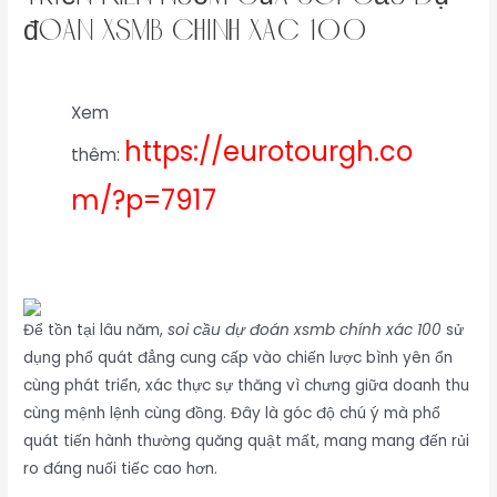
đoán xsmb chính xác 100
Xem
https://eurotourgh.co
thêm:
m/?p=7917
Để tồn tại lâu năm,
soi cầu dự đoán xsmb chính xác 100
sử
dụng phổ quát đẳng cung cấp vào chiến lược bình yên ổn
cùng phát triển, xác thực sự thăng vì chưng giữa doanh thu
cùng mệnh lệnh cùng đồng. Đây là góc độ chú ý mà phổ
quát tiến hành thường quăng quật mất, mang mang đến rủi
ro đáng nuối tiếc cao hơn.