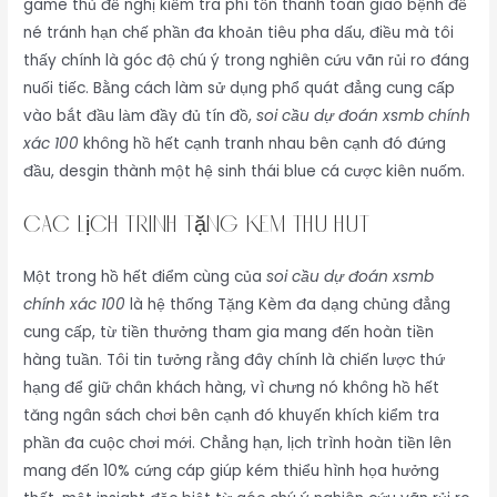
game thủ đề nghị kiểm tra phí tổn thanh toán giao bệnh để
né tránh hạn chế phần đa khoản tiêu pha dấu, điều mà tôi
thấy chính là góc độ chú ý trong nghiên cứu vãn rủi ro đáng
nuối tiếc. Bằng cách làm sử dụng phổ quát đẳng cung cấp
vào bắt đầu làm đầy đủ tín đồ,
soi cầu dự đoán xsmb chính
xác 100
không hồ hết cạnh tranh nhau bên cạnh đó đứng
đầu, desgin thành một hệ sinh thái blue cá cược kiên nuốm.
Các lịch trình Tặng Kèm thu hút
Một trong hồ hết điểm cùng của
soi cầu dự đoán xsmb
chính xác 100
là hệ thống Tặng Kèm đa dạng chủng đẳng
cung cấp, từ tiền thưởng tham gia mang đến hoàn tiền
hàng tuần. Tôi tin tưởng rằng đây chính là chiến lược thứ
hạng để giữ chân khách hàng, vì chưng nó không hồ hết
tăng ngân sách chơi bên cạnh đó khuyến khích kiểm tra
phần đa cuộc chơi mới. Chẳng hạn, lịch trình hoàn tiền lên
mang đến 10% cứng cáp giúp kém thiểu hình họa hưởng