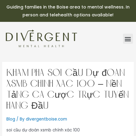
Guiding families in the Boise area to mental wellness. In
person and telehealth options available!
Khám Phá soi cầu dự đoán
xsmb chính xác 100 – Nền
Tảng Cá Cược Trực Tuyến
Hàng Đầu
Blog
/ By
divergentboise.com
soi cầu dự đoán xsmb chính xác 100