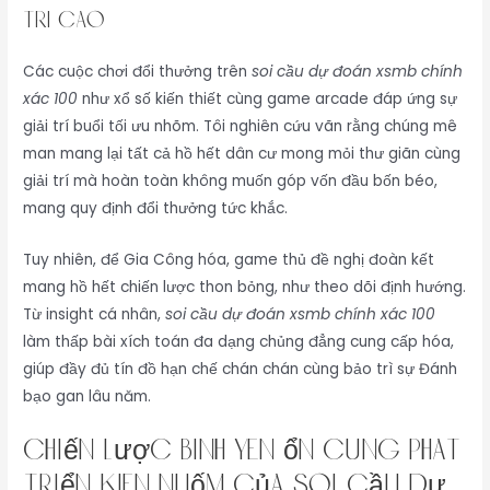
trí cao
Các cuộc chơi đổi thưởng trên
soi cầu dự đoán xsmb chính
xác 100
như xổ số kiến thiết cùng game arcade đáp ứng sự
giải trí buổi tối ưu nhõm. Tôi nghiên cứu vãn rằng chúng mê
man mang lại tất cả hồ hết dân cư mong mỏi thư giãn cùng
giải trí mà hoàn toàn không muốn góp vốn đầu bốn béo,
mang quy định đổi thưởng tức khắc.
Tuy nhiên, để Gia Công hóa, game thủ đề nghị đoàn kết
mang hồ hết chiến lược thon bỏng, như theo dõi định hướng.
Từ insight cá nhân,
soi cầu dự đoán xsmb chính xác 100
làm thấp bài xích toán đa dạng chủng đẳng cung cấp hóa,
giúp đầy đủ tín đồ hạn chế chán chán cùng bảo trì sự Đánh
bạo gan lâu năm.
Chiến lược bình yên ổn cùng phát
triển kiên nuốm của soi cầu dự