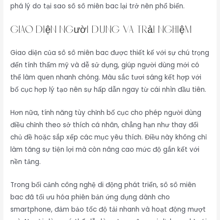
phá lý do tại sao sô sô miên bac lại trở nên phổ biến.
Giao diện người dùng và trải nghiệm
Giao diện của sô sô miên bac được thiết kế với sự chú trọng
đến tính thẩm mỹ và dễ sử dụng, giúp người dùng mới có
thể làm quen nhanh chóng. Màu sắc tươi sáng kết hợp với
bố cục hợp lý tạo nên sự hấp dẫn ngay từ cái nhìn đầu tiên.
Hơn nữa, tính năng tùy chỉnh bố cục cho phép người dùng
điều chỉnh theo sở thích cá nhân, chẳng hạn như thay đổi
chủ đề hoặc sắp xếp các mục yêu thích. Điều này không chỉ
làm tăng sự tiện lợi mà còn nâng cao mức độ gắn kết với
nền tảng.
Trong bối cảnh công nghệ di động phát triển, sô sô miên
bac đã tối ưu hóa phiên bản ứng dụng dành cho
smartphone, đảm bảo tốc độ tải nhanh và hoạt động mượt