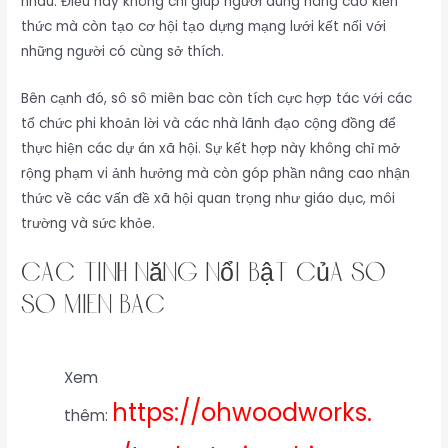
nhau. Điều này không chỉ giúp người dùng nâng cao kiến
thức mà còn tạo cơ hội tạo dựng mạng lưới kết nối với
những người có cùng sở thích.
Bên cạnh đó, sô sô miên bac còn tích cực hợp tác với các
tổ chức phi khoản lời và các nhà lãnh đạo cộng đồng để
thực hiện các dự án xã hội. Sự kết hợp này không chỉ mở
rộng phạm vi ảnh hưởng mà còn góp phần nâng cao nhận
thức về các vấn đề xã hội quan trọng như giáo dục, môi
trường và sức khỏe.
Các tính năng nổi bật của sô
sô miên bac
Xem
https://ohwoodworks.
thêm: