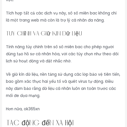
Tích hợp tất cả các dịch vụ này, sô sô miên bac không chỉ
là một trang web mà còn là trợ lý cá nhân đa năng.
Tùy chỉnh và giữ kín dữ liệu
Tính năng tùy chỉnh trên sô sô miên bac cho phép người
dùng tạo hồ sơ cá nhân hóa, với các tùy chọn như theo dõi
lịch sử hoạt động và đặt nhắc nhở.
Về giữ kín dữ liệu, nền tảng sử dụng các lớp bảo vệ tiên tiến,
bao gồm xác thực hai yếu tố và quét virus tự động. Điều
này đảm bảo rằng dữ liệu cá nhân luôn an toàn trước các
mối đe dọa mạng.
Hơn nữa, ok365xn
Tác động đến xã hội