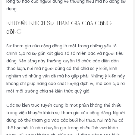
lòng tự hào của người dùng về thương hiệu mà họ đang sử
dụng.
Khuyến khích sự tham gia của cộng
đồng
Sự tham gia của cộng đồng là một trong những yếu tố
chính tạo ra sự gắn kết giữa sô sô miên bac và người tiêu
dùng. Nền tảng này thường xuyên tổ chức các diễn đàn
thảo luận, nơi mà người dùng có thể chia sẻ ý kiến, kinh
nghiệm và những vấn đề mà họ gặp phải. Những ý kiến này
không chỉ giúp nâng cao chất lượng dịch vụ mà còn tạo ra
một môi trường chia sẻ kiến thức quý giá.
Các sự kiện trực tuyến cũng là một phần không thể thiếu
trong việc khuyến khích sự tham gia của cộng đồng. Người
dùng có thể tham gia vào các buổi hội thảo, nơi mà họ có
thể học hỏi từ các chuyên gia trong nhiều lĩnh vực khác