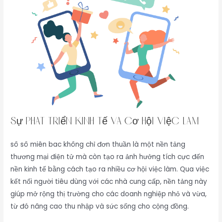
Sự phát triển kinh tế và cơ hội việc làm
sô sô miên bac không chỉ đơn thuần là một nền tảng
thương mại điện tử mà còn tạo ra ảnh hưởng tích cực đến
nền kinh tế bằng cách tạo ra nhiều cơ hội việc làm. Qua việc
kết nối người tiêu dùng với các nhà cung cấp, nền tảng này
giúp mở rộng thị trường cho các doanh nghiệp nhỏ và vừa,
từ đó nâng cao thu nhập và sức sống cho cộng đồng.