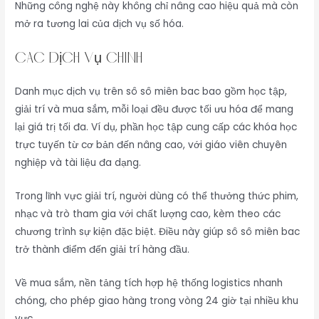
Những công nghệ này không chỉ nâng cao hiệu quả mà còn
mở ra tương lai của dịch vụ số hóa.
Các dịch vụ chính
Danh mục dịch vụ trên sô sô miên bac bao gồm học tập,
giải trí và mua sắm, mỗi loại đều được tối ưu hóa để mang
lại giá trị tối đa. Ví dụ, phần học tập cung cấp các khóa học
trực tuyến từ cơ bản đến nâng cao, với giáo viên chuyên
nghiệp và tài liệu đa dạng.
Trong lĩnh vực giải trí, người dùng có thể thưởng thức phim,
nhạc và trò tham gia với chất lượng cao, kèm theo các
chương trình sự kiện đặc biệt. Điều này giúp sô sô miên bac
trở thành điểm đến giải trí hàng đầu.
Về mua sắm, nền tảng tích hợp hệ thống logistics nhanh
chóng, cho phép giao hàng trong vòng 24 giờ tại nhiều khu
vực.