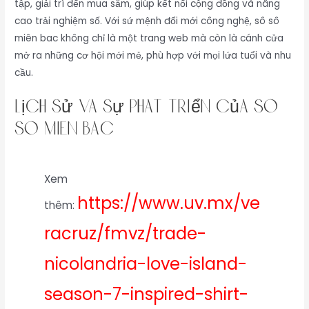
tập, giải trí đến mua sắm, giúp kết nối cộng đồng và nâng
cao trải nghiệm số. Với sứ mệnh đổi mới công nghệ, sô sô
miên bac không chỉ là một trang web mà còn là cánh cửa
mở ra những cơ hội mới mẻ, phù hợp với mọi lứa tuổi và nhu
cầu.
Lịch sử và sự phát triển của sô
sô miên bac
Xem
https://www.uv.mx/ve
thêm:
racruz/fmvz/trade-
nicolandria-love-island-
season-7-inspired-shirt-