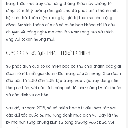
hàng triệu lượt truy cập hàng tháng. Điều này chứng tỏ
rằng, từ một ý tưởng đơn giản, nó đã phát triển thành một
hệ sinh thái toàn diện, mang lại giá trị thực sự cho cộng
đồng. Sự hình thành của sô sô miên bac không chỉ là câu
chuyện về công nghệ mà còn là về sự sáng tạo và thích
ứng với token hướng mới.
Các giai đoạn phát triển chính
Sự phát triển của sô sô miên bac có thể chia thành các giai
đoạn rõ rệt, mỗi giai đoạn đều mang dấu ấn riêng. Giai đoạn
đầu tiên từ 2010 đến 2015 tập trung vào việc xây dựng nền
tảng cơ bản, với các tính năng cốt lõi như đăng ký tài khoản
và các dịch vụ cơ bản.
Sau đó, từ năm 2016, sô sô miên bac bắt đầu hợp tác với
các đối tác quốc tế, mở rộng danh mục dịch vụ. Đây là thời
kỳ mà nền tảng chứng kiến sự tăng trưởng vượt bậc, với