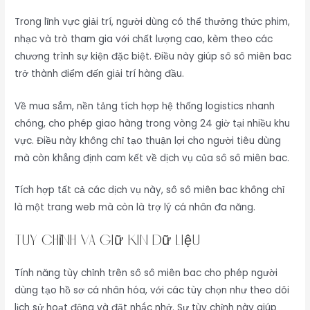
Trong lĩnh vực giải trí, người dùng có thể thưởng thức phim,
nhạc và trò tham gia với chất lượng cao, kèm theo các
chương trình sự kiện đặc biệt. Điều này giúp sô sô miên bac
trở thành điểm đến giải trí hàng đầu.
Về mua sắm, nền tảng tích hợp hệ thống logistics nhanh
chóng, cho phép giao hàng trong vòng 24 giờ tại nhiều khu
vực. Điều này không chỉ tạo thuận lợi cho người tiêu dùng
mà còn khẳng định cam kết về dịch vụ của sô sô miên bac.
Tích hợp tất cả các dịch vụ này, sô sô miên bac không chỉ
là một trang web mà còn là trợ lý cá nhân đa năng.
Tùy chỉnh và giữ kín dữ liệu
Tính năng tùy chỉnh trên sô sô miên bac cho phép người
dùng tạo hồ sơ cá nhân hóa, với các tùy chọn như theo dõi
lịch sử hoạt động và đặt nhắc nhở. Sự tùy chỉnh này giúp