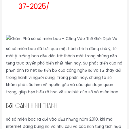
37-2025/
sô sô miên bac đã trải qua một hành trình đáng chú ý, từ
một ý tưởng ban đầu đến trở thành một trong những nền
tảng trực tuyến phổ biến nhất hiện nay. Sự phát triển của nó
phản ánh rõ nét sự tiến bộ của công nghệ số và sự thay đổi
trong hành vi người dùng. Trong phần này, chúng ta sẽ
khám phá sâu hơn về nguồn gốc và các giai đoạn quan
trọng, giúp bạn hiểu rõ hơn về sức hút của sô sô miên bac.
Bối cảnh hình thành
sô sô miên bac ra đời vào đầu những năm 2010, khi mà
internet đang bùng nổ và nhu cầu về các nền tảng tích hợp