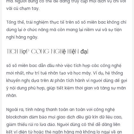
mà. Người dùng có thể dễ dàng truy cập mọi dịch vụ chỉ với
vài cú chạm tay.
Tổng thể, trải nghiệm thực tế trên sô sô miên bac không chỉ
dừng lại ở chức năng mà còn mang lại niềm vui và sự tiện
nghi hàng ngày.
Tích hợp công nghệ hiện đại
sô sô miên bac dẫn đầu nhờ việc tích hợp các công nghệ
mới nhất, như trí tuệ nhân tạo và học máy. Ví dụ, hệ thống
khuyến nghị dựa trên AI phân tích hành vi người dùng để gợi
ý nội dung phù hợp, giúp tiết kiệm thời gian và tăng sự mãn
nhãn.
Ngoài ra, tính năng thanh toán an toàn với công nghệ
blockchain đảm bảo mọi giao dịch đều giữ kín dữ liệu cao,
giảm thiểu rủi ro lừa đảo. Người dùng có thể dễ dàng liên
kết ví điện tử hoặc thẻ ngân hàng mà không lo ngại về an