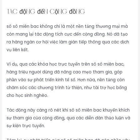
Tác động đến cộng đồng
sô sô miên bac không chỉ là một nền tảng thương mại mà
còn mang lại tác động tích cực đến cộng đồng. Nó đã tạo
ra hàng ngàn cơ hội việc làm gián tiếp thông qua các dịch
vụ liên kết.
Ví dụ, qua các khóa học trực tuyến trên sô sô miên bac,
hàng triệu người dùng đã nâng cao mẹo tham gia, góp
phần vào sự phát triển kinh tế số. Hơn nữa, nền tảng còn
chăm sóc các chương trình từ thiện, như tài trợ học bổng
cho học sinh nghèo.
Tác động này càng rõ nét khi sô sô miên bac khuyến khích
sự tham gia của cộng đồng, qua các diễn đàn thảo luận và
sự kiện trực tuyến.