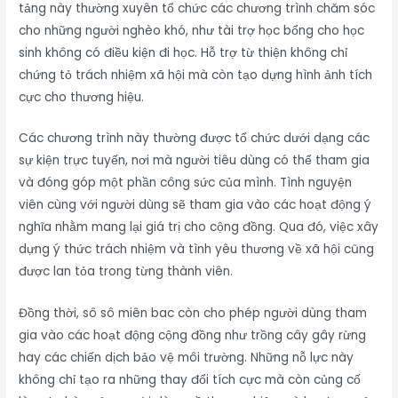
tảng này thường xuyên tổ chức các chương trình chăm sóc
cho những người nghèo khó, như tài trợ học bổng cho học
sinh không có điều kiện đi học. Hỗ trợ từ thiện không chỉ
chứng tỏ trách nhiệm xã hội mà còn tạo dựng hình ảnh tích
cực cho thương hiệu.
Các chương trình này thường được tổ chức dưới dạng các
sự kiện trực tuyến, nơi mà người tiêu dùng có thể tham gia
và đóng góp một phần công sức của mình. Tình nguyện
viên cùng với người dùng sẽ tham gia vào các hoạt động ý
nghĩa nhằm mang lại giá trị cho cộng đồng. Qua đó, việc xây
dựng ý thức trách nhiệm và tình yêu thương về xã hội cũng
được lan tỏa trong từng thành viên.
Đồng thời, sô sô miên bac còn cho phép người dùng tham
gia vào các hoạt động cộng đồng như trồng cây gây rừng
hay các chiến dịch bảo vệ môi trường. Những nỗ lực này
không chỉ tạo ra những thay đổi tích cực mà còn củng cố