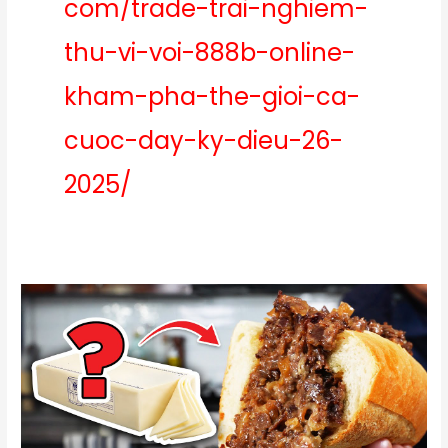
com/trade-trai-nghiem-
thu-vi-voi-888b-online-
kham-pha-the-gioi-ca-
cuoc-day-ky-dieu-26-
2025/