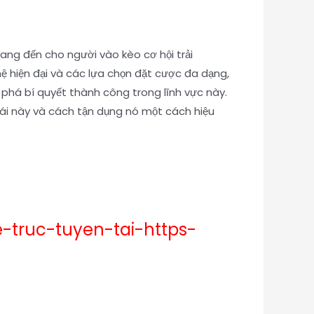
ang đến cho người vào kèo cơ hội trải
ệ hiện đại và các lựa chọn đặt cược đa dạng,
phá bí quyết thành công trong lĩnh vực này.
 cái này và cách tận dụng nó một cách hiệu
-truc-tuyen-tai-https-