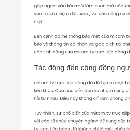
giúp người vào kèo mới làm quen mà còn khuy
vào trách nhiệm đặt cược, với các công cụ c
mật.
Bên cạnh đó, hệ thống bảo mật của mitom tv 
bảo vệ thông tin cá nhân và giao dịch tài chín
các tính năng của mitom tv trực tiếp bóng 
Tác động đến cộng đồng ngư
mitom tv trực tiếp bóng đá đã tạo ra một tá
kèo khác. Qua các diễn đàn và nhóm cộng đồn
hỏi từ nhau. Điều này không chỉ làm phong 
Tuy nhiên, sự phổ biến của mitom tv trực ti
với các tổ chức chuyên ngành để cung cấp tà
tv trực tiếp bóng đá không chỉ là một nhà cái