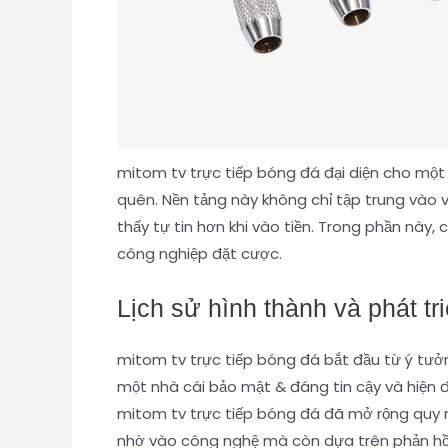
mitom tv trực tiếp bóng đá đại diện cho một b
quên. Nền tảng này không chỉ tập trung vào
thấy tự tin hơn khi vào tiền. Trong phần này
công nghiệp đặt cược.
Lịch sử hình thành và phát tr
mitom tv trực tiếp bóng đá bắt đầu từ ý tư
một nhà cái bảo mật & đáng tin cậy và hiện 
mitom tv trực tiếp bóng đá đã mở rộng quy mô
nhờ vào công nghệ mà còn dựa trên phản hồi t