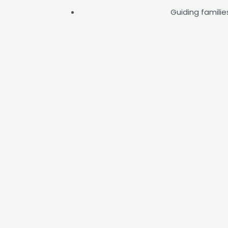
Guiding familie