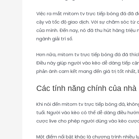
Việc ra mắt mitom tv trực tiếp bóng đá đã đ
cậy và tốc độ giao dịch. Với sự chăm sóc từ
của mình. Đến nay, nó đã thu hút hàng triệu
ngành giải trí số.
Hơn nữa, mitom tv trực tiếp bóng đá đã thíc
Điều này giúp người vào kèo dễ dàng tiếp cận
phản ánh cam kết mang đến giá trị tốt nhất,
Các tính năng chính của nhà 
Khi nói đến mitom tv trực tiếp bóng đá, khôn
tuổi. Người vào kèo có thể dễ dàng điều hướn
cược live cho phép người dùng vào kèo cược 
Một điểm nổi bật khác là chương trình nhiều 