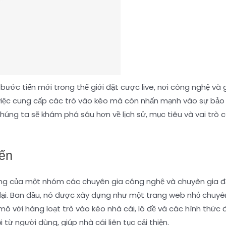
ước tiến mới trong thế giới đặt cược live, nơi công nghệ và g
 việc cung cấp các trò vào kèo mà còn nhấn mạnh vào sự bả
, chúng ta sẽ khám phá sâu hơn về lịch sử, mục tiêu và vai tr
iển
ởng của một nhóm các chuyên gia công nghệ và chuyên gia đ
đại. Ban đầu, nó được xây dựng như một trang web nhỏ chuyên
 với hàng loạt trò vào kèo nhà cái, lô đề và các hình thức đ
ừ người dùng, giúp nhà cái liên tục cải thiện.