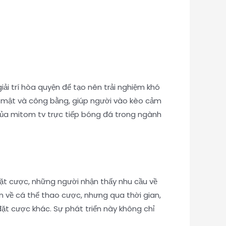
iải trí hòa quyện để tạo nên trải nghiệm khó
o mật và công bằng, giúp người vào kèo cảm
ò của mitom tv trực tiếp bóng đá trong ngành
ặt cược, những người nhận thấy nhu cầu về
 về cá thể thao cược, nhưng qua thời gian,
ặt cược khác. Sự phát triển này không chỉ