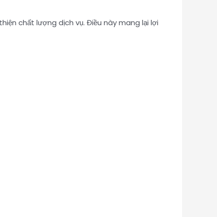
iện chất lượng dịch vụ. Điều này mang lại lợi