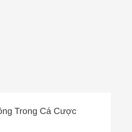
Công Trong Cá Cược