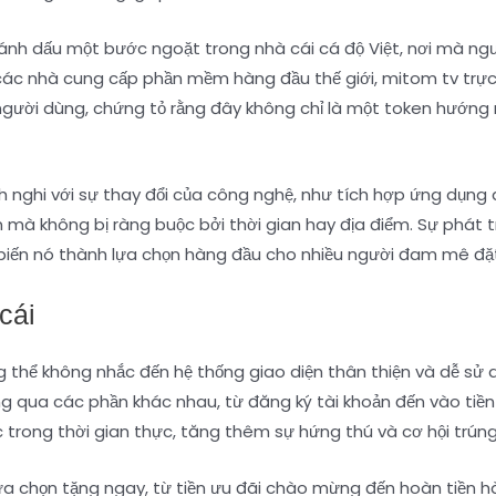
ánh dấu một bước ngoặt trong nhà cái cá độ Việt, nơi mà ngư
 các nhà cung cấp phần mềm hàng đầu thế giới, mitom tv trực
 người dùng, chứng tỏ rằng đây không chỉ là một token hướng
h nghi với sự thay đổi của công nghệ, như tích hợp ứng dụn
 mà không bị ràng buộc bởi thời gian hay địa điểm. Sự phát tr
 biến nó thành lựa chọn hàng đầu cho nhiều người đam mê đặ
cái
g thể không nhắc đến hệ thống giao diện thân thiện và dễ sử d
g qua các phần khác nhau, từ đăng ký tài khoản đến vào tiền 
trong thời gian thực, tăng thêm sự hứng thú và cơ hội trúng
lựa chọn tặng ngay, từ tiền ưu đãi chào mừng đến hoàn tiền 