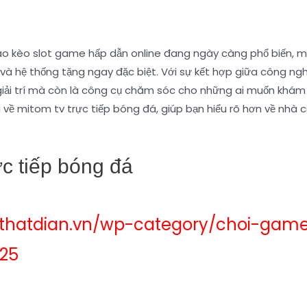
ào kèo slot game hấp dẫn online đang ngày càng phổ biến, m
và hệ thống tặng ngay đặc biệt. Với sự kết hợp giữa công ngh
 giải trí mà còn là công cụ chăm sóc cho những ai muốn khám 
á về mitom tv trực tiếp bóng đá, giúp bạn hiểu rõ hơn về nhà
ực tiếp bóng đá
ithatdian.vn/wp-category/choi-game
25