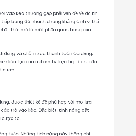
ời vào kèo thường gặp phải vấn đề về độ tin
 tiếp bóng đá nhanh chóng khẳng định vị thế
 nhất thời mà là một phần quan trọng của
g di động và chăm sóc thanh toán đa dạng.
iển liên tục của mitom tv trực tiếp bóng đá
t cược.
ụng, được thiết kế để phù hợp với mọi lứa
các trò vào kèo. Đặc biệt, tính năng đặt
 cược to.
hàng tuần. Những tính năng này không chỉ