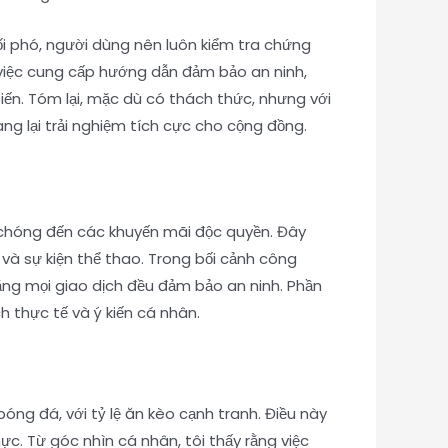
đối phó, người dùng nên luôn kiểm tra chứng
 việc cung cấp hướng dẫn đảm bảo an ninh,
ến. Tóm lại, mặc dù có thách thức, nhưng với
ng lại trải nghiệm tích cực cho cộng đồng.
h chóng đến các khuyến mãi độc quyền. Đây
 và sự kiện thể thao. Trong bối cảnh công
rằng mọi giao dịch đều đảm bảo an ninh. Phần
 thực tế và ý kiến cá nhân.
ng đá, với tỷ lệ ăn kèo cạnh tranh. Điều này
ực. Từ góc nhìn cá nhân, tôi thấy rằng việc