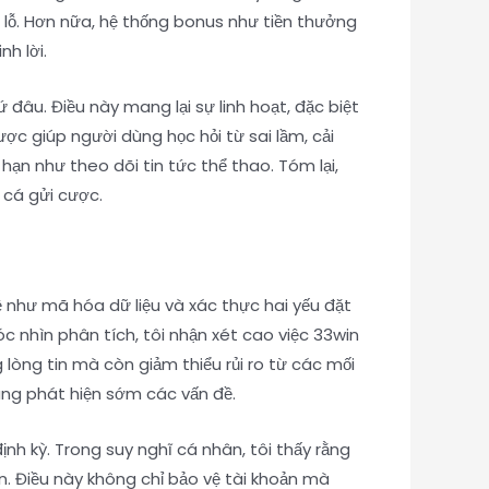
o lỗ. Hơn nữa, hệ thống bonus như tiền thưởng
h lời.
đâu. Điều này mang lại sự linh hoạt, đặc biệt
ược giúp người dùng học hỏi từ sai lầm, cải
 hạn như theo dõi tin tức thể thao. Tóm lại,
 cá gửi cược.
 như mã hóa dữ liệu và xác thực hai yếu đặt
 nhìn phân tích, tôi nhận xét cao việc 33win
lòng tin mà còn giảm thiểu rủi ro từ các mối
ng phát hiện sớm các vấn đề.
nh kỳ. Trong suy nghĩ cá nhân, tôi thấy rằng
ẫn. Điều này không chỉ bảo vệ tài khoản mà