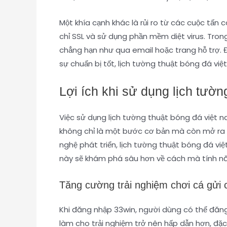
Một khía cạnh khác là rủi ro từ các cuộc tấn
chỉ SSL và sử dụng phần mềm diệt virus. Tron
chẳng hạn như qua email hoặc trang hỗ trợ. 
sự chuẩn bị tốt, lịch tường thuật bóng đá vi
Lợi ích khi sử dụng lịch tườn
Việc sử dụng lịch tường thuật bóng đá việt n
không chỉ là một bước cơ bản mà còn mở ra cá
nghệ phát triển, lịch tường thuật bóng đá vi
này sẽ khám phá sâu hơn về cách mà tính năn
Tăng cường trải nghiệm chơi cá gửi 
Khi đăng nhập 33win, người dùng có thể đăng
làm cho trải nghiệm trở nên hấp dẫn hơn, đặc 