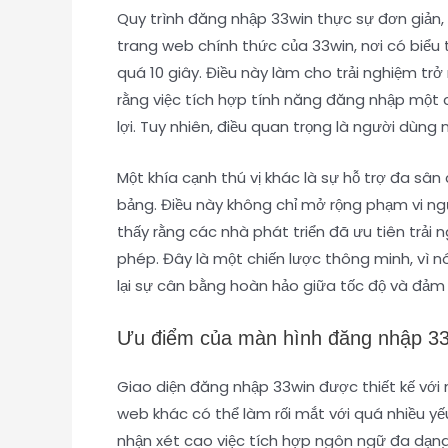
Quy trình đăng nhập 33win thực sự đơn giản, 
trang web chính thức của 33win, nơi có biểu
quá 10 giây. Điều này làm cho trải nghiệm trở
rằng việc tích hợp tính năng đăng nhập một c
lợi. Tuy nhiên, điều quan trọng là người dùng 
Một khía cạnh thú vị khác là sự hỗ trợ đa sâ
bảng. Điều này không chỉ mở rộng phạm vi ngư
thấy rằng các nhà phát triển đã ưu tiên trả
phép. Đây là một chiến lược thông minh, vì n
lại sự cân bằng hoàn hảo giữa tốc độ và đảm
Ưu điểm của màn hình đăng nhập 3
Giao diện đăng nhập 33win được thiết kế với
web khác có thể làm rối mắt với quá nhiều yếu
nhận xét cao việc tích hợp ngôn ngữ đa dạng