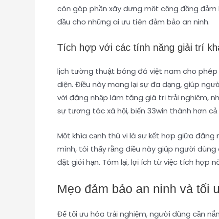
còn góp phần xây dựng một cộng đồng đảm bảo
đầu cho những ai ưu tiên đảm bảo an ninh.
Tích hợp với các tính năng giải trí k
lịch tường thuật bóng đá việt nam cho phép đ
diện. Điều này mang lại sự đa dạng, giúp ngư
với đăng nhập làm tăng giá trị trải nghiệm, 
sự tương tác xã hội, biến 33win thành hơn cả
Một khía cạnh thú vị là sự kết hợp giữa đăng
mình, tôi thấy rằng điều này giúp người dùng 
đặt giới hạn. Tóm lại, lợi ích từ việc tích hợ
Mẹo đảm bảo an ninh và tối ư
Để tối ưu hóa trải nghiệm, người dùng cần n