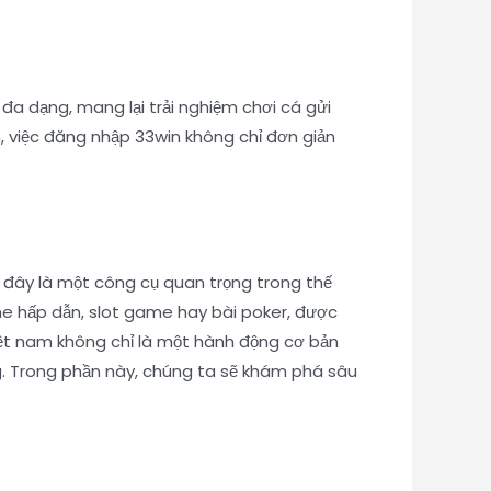
 đa dạng, mang lại trải nghiệm chơi cá gửi
n, việc đăng nhập 33win không chỉ đơn giản
ra đây là một công cụ quan trọng trong thế
me hấp dẫn, slot game hay bài poker, được
việt nam không chỉ là một hành động cơ bản
g. Trong phần này, chúng ta sẽ khám phá sâu