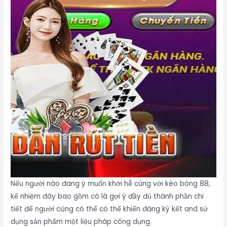
Nếu người nào đang ý muốn khởi hễ cùng với kèo bóng 88,
kế nhiệm đây bao gồm có là gợi ý đầy đủ thành phần chi
tiết để người cũng có thể có thể khiến đăng ký kết and sử
dụng sản phẩm một liệu pháp công dụng.