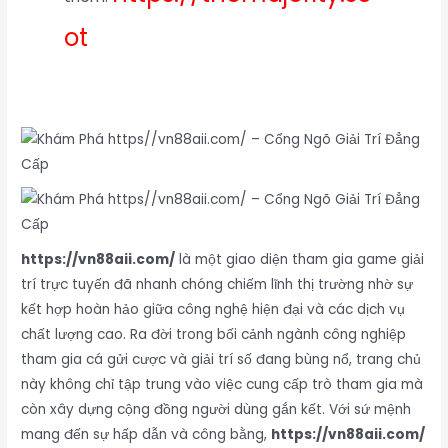
ot
https://vn88aii.com/
là một giao diện tham gia game giải
trí trực tuyến đã nhanh chóng chiếm lĩnh thị trường nhờ sự
kết hợp hoàn hảo giữa công nghệ hiện đại và các dịch vụ
chất lượng cao. Ra đời trong bối cảnh ngành công nghiệp
tham gia cá gửi cược và giải trí số đang bùng nổ, trang chủ
này không chỉ tập trung vào việc cung cấp trò tham gia mà
còn xây dựng cộng đồng người dùng gắn kết. Với sứ mệnh
mang đến sự hấp dẫn và công bằng,
https://vn88aii.com/