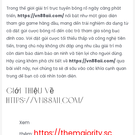
Trong thế giới giải trí trực tuyến bóng rổ ngày càng phát
triển,
https://vn88aii.com/
nổi bật như một giao diện
tham gia game hàng đầu, mang đến trải nghiệm đa dạng từ
cá đặt gửi cược bóng rổ đến các trò tham gia sòng bạc
đỉnh cao. Với đặt gửi cược tối thiểu thấp và công nghệ tiên
tiến, trang chủ này không chỉ đáp ứng nhu cầu giải trí mà
còn đảm bảo đảm bảo an ninh và tiện lợi cho người dùng.
Hãy cùng khám phá chi tiết về
https://vn88aii.com/
qua
bài viết này, nơi chúng ta sẽ đi sâu vào các khía cạnh quan
trọng để bạn có cái nhìn toàn diện.
Giới thiệu về
https://vn88aii.com/
Xem
https://themajority.sc
thêm: