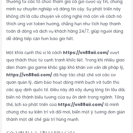
thưởng từ các tổ chức tham gia cá gửi cược uy tín, chứng
minh sự chuyên nghiệp và đáng tin cậy. Sự phát triển này
không chỉ là câu chuyện về công nghệ mà còn về cách nó
thích ứng với token hướng, chẳng hạn như tích hợp thanh
toán di động và dịch vụ khách hàng 24/7, giúp người dùng
dễ dàng tiếp cận hơn bao giờ hết.
Một khía cạnh thú vị là cách
https://vn88aii.com/
vượt
qua thách thức từ cạnh tranh khốc liệt. Trong khi nhiều giao
diện tham gia game khác gặp khó khăn với vấn đề pháp lý,
https://vn88aii.com/
đã hợp tác chặt chẽ với các cơ
quan quản lý, đảm bảo hoạt động minh bạch và tuân thủ
các quy định quốc tế. Điều này đã xây dựng lòng tin lâu dài,
biến nó thành biểu tượng của sự ổn định trong ngành. Tổng
thể, lịch sử phát triển của
https://vn88aii.com/
là minh
chứng cho sự kiên trì và đổi mới, biến một ý tưởng đơn giản
thành một đế chế giải trí hùng mạnh.