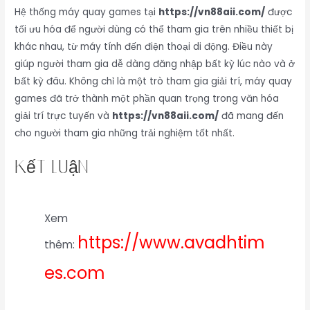
Hệ thống máy quay games tại
https://vn88aii.com/
được
tối ưu hóa để người dùng có thể tham gia trên nhiều thiết bị
khác nhau, từ máy tính đến điện thoại di động. Điều này
giúp người tham gia dễ dàng đăng nhập bất kỳ lúc nào và ở
bất kỳ đâu. Không chỉ là một trò tham gia giải trí, máy quay
games đã trở thành một phần quan trọng trong văn hóa
giải trí trực tuyến và
https://vn88aii.com/
đã mang đến
cho người tham gia những trải nghiệm tốt nhất.
Kết luận
Xem
https://www.avadhtim
thêm:
es.com