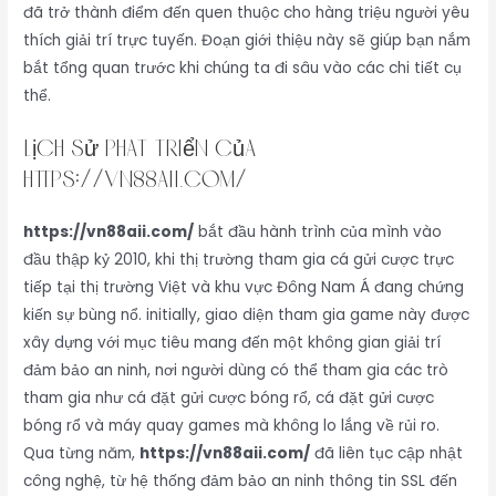
đã trở thành điểm đến quen thuộc cho hàng triệu người yêu
thích giải trí trực tuyến. Đoạn giới thiệu này sẽ giúp bạn nắm
bắt tổng quan trước khi chúng ta đi sâu vào các chi tiết cụ
thể.
Lịch sử phát triển của
https://vn88aii.com/
https://vn88aii.com/
bắt đầu hành trình của mình vào
đầu thập kỷ 2010, khi thị trường tham gia cá gửi cược trực
tiếp tại thị trường Việt và khu vực Đông Nam Á đang chứng
kiến sự bùng nổ. initially, giao diện tham gia game này được
xây dựng với mục tiêu mang đến một không gian giải trí
đảm bảo an ninh, nơi người dùng có thể tham gia các trò
tham gia như cá đặt gửi cược bóng rổ, cá đặt gửi cược
bóng rổ và máy quay games mà không lo lắng về rủi ro.
Qua từng năm,
https://vn88aii.com/
đã liên tục cập nhật
công nghệ, từ hệ thống đảm bảo an ninh thông tin SSL đến