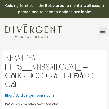
Guiding families in the Boise area to mental wellness. In
person and telehealth options available!
Khám Phá
https__vn88aii.com_ –
Cổng Ngõ Giải Trí Đẳng
Cấp
Blog
/ By
divergentboise.com
kết quả số đề miền bắc hôm qua