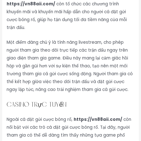
https://vn88aii.com/
còn tổ chức các chương trình
khuyến mãi và khuyến mãi hấp dẫn cho người cá đặt gửi
cược bóng rổ, giúp họ tận dụng tối đa tiềm năng của mỗi
trận đấu.
Một điểm đáng chú ý là tính năng livestream, cho phép
người tham gia theo dõi trực tiếp các trận đấu ngay trên
giao diện tham gia game. Điều này mang lại cảm giác hồi
hộp và gần gũi hơn với sự kiện thể thao, tạo nên một môi
trường tham gia cá gửi cược sống động. Người tham gia có
thể kết hợp giữa việc theo dõi trận đấu và đặt gửi cược
ngay lập tức, nâng cao trải nghiệm tham gia cá gửi cược.
Casino trực tuyến
Ngoài cá đặt gửi cược bóng rổ,
https://vn88aii.com/
còn
nổi bật với các trò cá đặt gửi cược bóng rổ. Tại đây, người
tham gia có thể dễ dàng tìm thấy những tựa game phổ