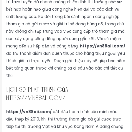
trí trực tuyến đã nhanh chóng chiếm lĩnh thị trường nhờ sự
kết hợp hoàn hảo giữa công nghệ hiện đại và các dịch vụ
chất lượng cao. Ra đời trong bối cảnh ngành công nghiệp
tham gia cá gửi cược và giải trí số đang bùng nổ, trang chủ
này không chỉ tập trung vào việc cung cấp trò tham gia mà
còn xây dựng cộng đồng người dùng gắn kết. Với sứ mệnh
mang đến sự hấp dẫn và công bằng,
https://vn88aii.com/
đã trở thành điểm đến quen thuộc cho hàng triệu người yêu
thích giải trí trực tuyến. Đoạn giới thiệu này sẽ giúp bạn nắm
bắt tổng quan trước khi chúng ta đi sâu vào các chi tiết cụ
thể.
Lịch sử phát triển của
https://vn88aii.com/
https://vn88aii.com/
bắt đầu hành trình của mình vào
đầu thập kỷ 2010, khi thị trường tham gia cá gửi cược trực
tiếp tại thị trường Việt và khu vực Đông Nam Á đang chứng