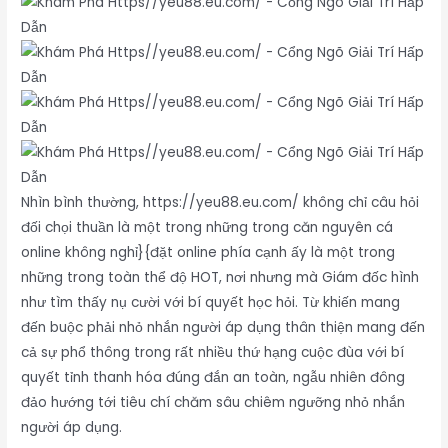
Nhìn bình thường, https://yeu88.eu.com/ không chỉ câu hỏi
đối chọi thuần là một trong những trong căn nguyên cá
online không nghỉ}{đặt online phía cạnh ấy là một trong
những trong toàn thể độ HOT, nơi nhưng mà Giám đốc hình
như tìm thấy nụ cười với bí quyết học hỏi. Từ khiến mang
đến buộc phải nhỏ nhắn người áp dụng thân thiện mang đến
cả sự phổ thông trong rất nhiều thứ hạng cuộc đùa với bí
quyết tỉnh thanh hóa đúng đắn an toàn, ngẫu nhiên đông
đảo hướng tới tiêu chí chăm sâu chiêm ngưỡng nhỏ nhắn
người áp dụng.