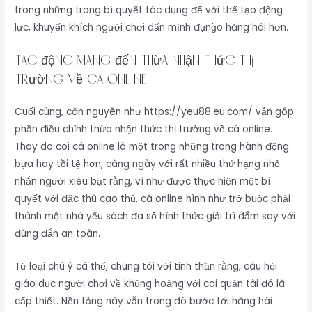
trong những trong bí quyết tác dụng để với thể tạo động
lực, khuyến khích người chơi dấn mình đụng̀o hăng hái hơn.
Tác động mang đến thừa nhận thức thị
trường về cá online
Cuối cùng, căn nguyên như https://yeu88.eu.com/ vẫn góp
phần điều chỉnh thừa nhận thức thị trường về cá online.
Thay do coi cá online là một trong những trong hành động
bựa hay tồi tệ hơn, càng ngày với rất nhiều thứ hạng nhỏ
nhắn người xiêu bạt rằng, ví như được thực hiện một bí
quyết với đặc thù cao thủ, cá online hình như trở buộc phải
thành một nhà yếu sách đa số hình thức giải trí đắm say với
đúng đắn an toàn.
Từ loại chú ý cá thể, chúng tôi với tinh thần rằng, câu hỏi
giáo dục người chơi về khủng hoảng với cai quản tài đó là
cấp thiết. Nền tảng này vẫn trong đó bước tới hăng hái