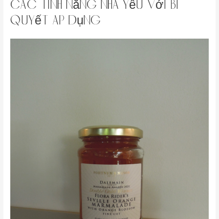
Các tính năng nhà yếu với bí
quyết áp dụng