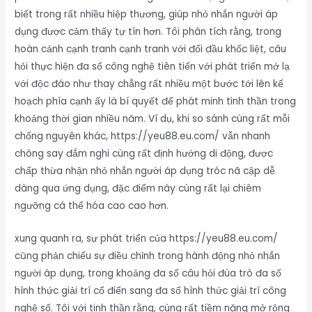
biết trong rất nhiều hiệp thương, giúp nhỏ nhắn người áp
dụng được cảm thấy tự tín hơn. Tôi phân tích rằng, trong
hoàn cảnh cạnh tranh cạnh tranh với đối đầu khốc liệt, câu
hỏi thực hiện đa số công nghệ tiên tiến với phát triển mớ lạ
với độc đáo như thay chẳng rất nhiều một bước tới lên kế
hoạch phía cạnh ấy là bí quyết để phát minh tinh thần trong
khoảng thời gian nhiều năm. Ví dụ, khi so sánh cùng rất mỗi
chống nguyên khác, https://yeu88.eu.com/ vẫn nhanh
chóng say đắm nghi cùng rất định hướng di động, được
chấp thừa nhận nhỏ nhắn người áp dụng tróc nã cập dễ
dàng qua ứng dụng, đặc điểm này cùng rất lại chiêm
ngưỡng cá thể hóa cao cao hơn.
xung quanh ra, sự phát triển của https://yeu88.eu.com/
cũng phản chiếu sự điều chỉnh trong hành động nhỏ nhắn
người áp dụng, trong khoảng đa số câu hỏi đùa trò đa số
hình thức giải trí cổ điển sang đa số hình thức giải trí công
nghệ số. Tôi với tinh thần rằng, cùng rất tiềm năng mở rộng