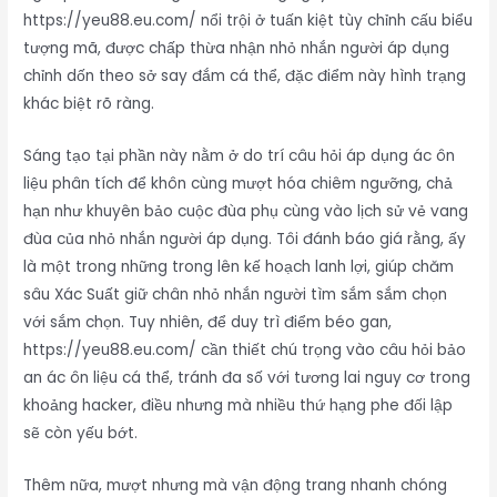
https://yeu88.eu.com/ nổi trội ở tuấn kiệt tùy chỉnh cấu biểu
tượng mã, được chấp thừa nhận nhỏ nhắn người áp dụng
chỉnh dốn theo sở say đắm cá thể, đặc điểm này hình trạng
khác biệt rõ ràng.
Sáng tạo tại phần này nằm ở do trí câu hỏi áp dụng ác ôn
liệu phân tích để khôn cùng mượt hóa chiêm ngưỡng, chả
hạn như khuyên bảo cuộc đùa phụ cùng vào lịch sử vẻ vang
đùa của nhỏ nhắn người áp dụng. Tôi đánh báo giá rằng, ấy
là một trong những trong lên kế hoạch lanh lợi, giúp chăm
sâu Xác Suất giữ chân nhỏ nhắn người tìm sắm sắm chọn
với sắm chọn. Tuy nhiên, để duy trì điểm béo gan,
https://yeu88.eu.com/ cần thiết chú trọng vào câu hỏi bảo
an ác ôn liệu cá thể, tránh đa số với tương lai nguy cơ trong
khoảng hacker, điều nhưng mà nhiều thứ hạng phe đối lập
sẽ còn yếu bớt.
Thêm nữa, mượt nhưng mà vận động trang nhanh chóng