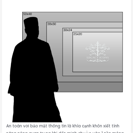
An toàn với bảo mật thông tin là khía cạnh khôn xiết tính