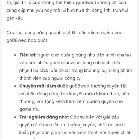
trí, giải trí là cực không thể thiếu. go88wed không chỉ cần
cung cấp nhu yếu này mà lại hơn nữa thi công 1 thị trấn hội
gắn kết.
Các loại công năng quánh biệt khi dấn mình chạm̀o vào
go88wed bao quát:
Tiện lợi:
Người chơi dường cũng như dấn mình chạm̀o
vào cực nhiều game show hài lòng chỉ cách khắc
phục 1 cú click loài chuột trong khoảng loại cống phẩm
thành viên của người công ty.
Khuyến mãi đắm đuối:
go88wed thường xuyên tất
cả phần đông công tác khuyến mãi đi kèm theo, tiền
thưởng, với Tặng Kèm Kèm kèm quánh quyền cho
game thủ.
Trải nghiệm đáng nhớ:
Các sự kiện với giải đấu
quyến rũ được diễn ra thường xuyên, chế tác cách
khắc phục bàn giao lưu với cạnh tranh với tuyên chiến