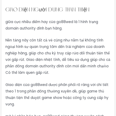
Giao Diện Người Dùng Thân Thiện
giữa cực nhiều điểm hay của go88wed là 1 hình trạng
domain authority đình bạn hàng.
Nền tảng này còn tất cả vẻ cũng như nằm tại không tính
ngoại hình sự quan trọng tâm đến trải nghiệm của doanh
nghiệp hàng, giúp cho chu kỳ truy cập rứa đổi thuận tiện thể
với gấp rút. Giao diện nhiệt tình, dễ tiêu sử dụng giúp cho cả
phần đông domain authority đình còn mới dấn mình chạm̀o
Có thể làm quen gấp rút.
Giao diện của go88wed được phân phối rõ ràng với chi tiết
theo 1 trong phần đông thường xuyên đề, giúp game thủ
thuận tiện thể duyệt game show hoặc công ty cung cấp hy
vọng.