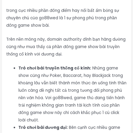
trong cực nhiều phần đông điểm hay nổi bất ấm bỏng sự
chuyên chú của go88wed là 1 sự phong phú trong phần
đông game show bài.
Trên nền móng này, domain authority đình bạn hàng dường
cũng như mua thấy cả phần đông game show bài truyền
thống cổ kính với đương đại.
Trò chơi bài truyền thống cổ kính:
Những game
show cũng như Poker, Baccarat, hay Blackjack trong
khoảng lâu vẫn biết thành món thức ăn uống tinh thần
luôn càng đề nghị tất cả trong tương đối phong phú
nền văn hóa. Với go88wed, game thủ đang tiến hành
trải nghiệm không gian tranh tài kịch tính của phần
đông game show này chỉ cách khắc phục 1 cú click
loài chuột.
Trò chơi bài đương đại:
Bên cạnh cực nhiều game