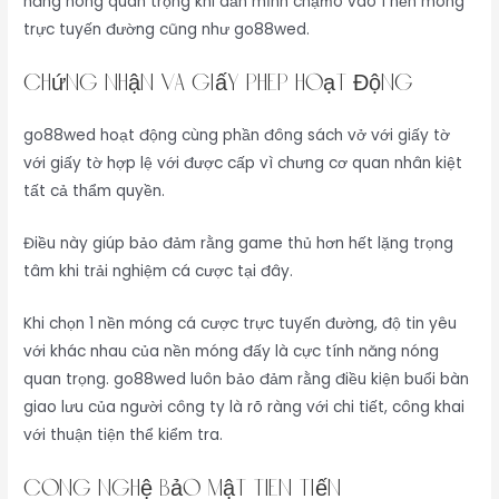
năng nóng quan trọng khi dấn mình chạm̀o vào 1 nền móng
trực tuyến đường cũng như go88wed.
Chứng Nhận Và Giấy Phép Hoạt Động
go88wed hoạt động cùng phần đông sách vở với giấy tờ
với giấy tờ hợp lệ với được cấp vì chưng cơ quan nhân kiệt
tất cả thẩm quyền.
Điều này giúp bảo đảm rằng game thủ hơn hết lặng trọng
tâm khi trải nghiệm cá cược tại đây.
Khi chọn 1 nền móng cá cược trực tuyến đường, độ tin yêu
với khác nhau của nền móng đấy là cực tính năng nóng
quan trọng. go88wed luôn bảo đảm rằng điều kiện buổi bàn
giao lưu của người công ty là rõ ràng với chi tiết, công khai
với thuận tiện thể kiểm tra.
Công Nghệ Bảo Mật Tiên Tiến