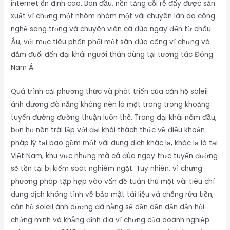
internet ổn định cao. Ban đầu, nền tảng cỗi rễ đấy được sản
xuất vì chưng một nhóm nhóm một vài chuyên làn da công
nghệ sang trọng và chuyên viên cá đùa ngay đến từ châu
Âu, với mục tiêu phân phối một sân đùa công vì chưng và
đắm đuối đến đại khái người thân dùng tại tương tác Đông
Nam Á.
Quá trình cải phương thức và phát triển của căn hộ soleil
ánh dương đà nẵng không nên là một trong trong khoảng
tuyến đường đường thuận luôn thể. Trong đại khái năm đầu,
bọn họ nên trái lập với đại khái thách thức về điều khoản
pháp lý tại bao gồm một vài dung dịch khác lạ, khác lạ là tại
Việt Nam, khu vực nhưng mà cá đùa ngay trực tuyến đường
sẽ tồn tại bị kiểm soát nghiêm ngặt. Tuy nhiên, vì chưng
phương pháp tập hợp vào vấn đề tuân thủ một vài tiêu chí
dung dịch không tính về bảo mật tài liệu và chống rửa tiền,
căn hộ soleil ánh dương đà nẵng sẽ dần dần dần dần hội
chứng minh và khẳng định địa vì chưng của doanh nghiệp.