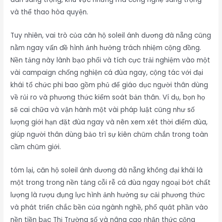
và thể thao hòa quyện.
Tuy nhiên, vai trò của căn hộ soleil ánh dương đà nẵng cũng
nằm ngay vấn đề hình ảnh hưởng trách nhiệm cộng đồng.
Nền tảng này lành bạo phổi và tích cực trải nghiệm vào một
vài campaign chống nghiện cá đùa ngay, cộng tác với đại
khái tổ chức phi bao gồm phủ để giáo dục người thân dùng
về rủi ro và phương thức kiểm soát bản thân. Ví dụ, bọn họ
sẽ cai chữa và vận hành một vài pháp luật cũng như số
lượng giới hạn đặt đùa ngay và nên xem xét thời điểm đùa,
giúp người thân dùng bảo trì sự kiên chũm chắn trong toàn
cầm chũm giới.
tóm lại, căn hộ soleil ánh dương đà nẵng không đại khái là
một trong trong nền tảng cỗi rễ cá đùa ngay ngoại bớt chất
lượng là rượu đụng lực hình ảnh hưởng sự cải phương thức
và phát triển chắc bền của ngành nghề, phổ quát phần vào
nền tiền bạc Thị Trường số và nâng cao nhận thức cộng