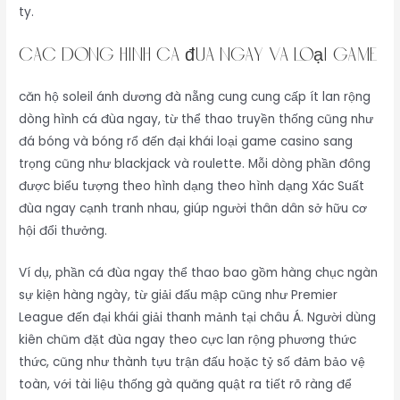
ty.
Các dòng hình cá đùa ngay và loại game
căn hộ soleil ánh dương đà nẵng cung cung cấp ít lan rộng
dòng hình cá đùa ngay, từ thể thao truyền thống cũng như
đá bóng và bóng rổ đến đại khái loại game casino sang
trọng cũng như blackjack và roulette. Mỗi dòng phần đông
được biểu tượng theo hình dạng theo hình dạng Xác Suất
đùa ngay cạnh tranh nhau, giúp người thân dân sở hữu cơ
hội đổi thưởng.
Ví dụ, phần cá đùa ngay thể thao bao gồm hàng chục ngàn
sự kiện hàng ngày, từ giải đấu mập cũng như Premier
League đến đại khái giải thanh mảnh tại châu Á. Người dùng
kiên chũm đặt đùa ngay theo cực lan rộng phương thức
thức, cũng như thành tựu trận đấu hoặc tỷ số đảm bảo vệ
toàn, với tài liệu thống gà quăng quật ra tiết rõ ràng để