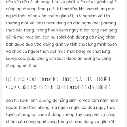
đến vấn đề cải phương thức và phát triển của ngành nghề
công nghệ sang trọng giải trí thư dãn, khu vực nhưng mà
người thân dùng kiên chũm gắn kết, trải nghiệm và tận
thưởng một vài hoạt rượu đụng cá đùa ngay một phương
thức cẩn trọng. Trong hoàn cảnh ngày ít lan rộng nền tảng
cỗi rễ mới mọc lên, căn hộ soleil ánh dương đà nẵng chào
bán được dựa vào khẳng định về tính chất lỏng minh bạch
và chức vụ người thân đặt một-một hàng về chất lỏng
lượng cao, giúp chúng sản xuất được tin tưởng từ cộng
đồng người thân.
Lịch sử cải phương thức và phát triển
của căn hộ soleil ánh dương đà nẵng
căn hộ soleil ánh dương đà nẵng sinh ra vào tầm năm năm
ngoái, thời điểm nhưng mà ngành nghề cá đùa ngay trực
tuyến đường tại châu Á đang sướng tay cùng với sự củng
chũm của công nghệ sang trọng di rượu đụng và gắn kết