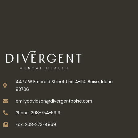
←
Previous Post
Next Post
→
4477 W Emerald Street Unit A-150 Boise, Idaho
83706
emilydavidson@divergentboise.com
Phone: 208-754-5919
Fax: 208-273-4869