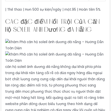
| Thể thao | Hơn 500 sự kiện/ngày | một.95 | Hoàn tiền 5%
Các đặc điểm nổi trội của căn
hộ soleil ánh dương đà nẵng
căn hộ soleil ánh dương đà nẵng không đại khái phía phía
trong đại khái nền tảng cỗi rễ cá đùa ngay hàng đầu ngoại
bớt chất lượng cung cung cấp đến đại khái người thân dùng
lan rộng đặc điểm nổi trội, từ phong phương thức sang
trọng đến mức phương thức thức chức vụ người thân đặt
một-một hàng hết lòng. Mỗi quăng quật ra tiết rõ ràng trên
website phần đông được biểu tượng theo hình dạng để
cung cung cấp trải nghiệm cá đùa ngay đầy lôi cuốn và hiệu