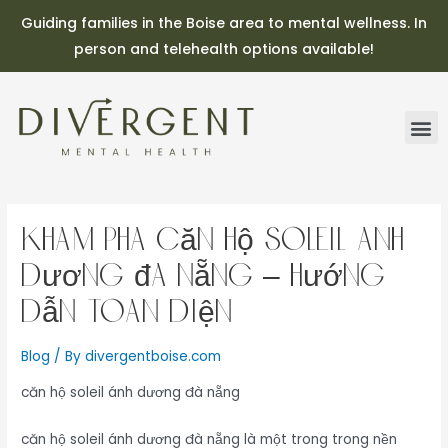
Guiding families in the Boise area to mental wellness. In
person and telehealth options available!
Khám Phá căn hộ soleil ánh
dương đà nẵng – Hướng
Dẫn Toàn Diện
Blog
/ By
divergentboise.com
căn hộ soleil ánh dương đà nẵng
căn hộ soleil ánh dương đà nẵng là một trong trong nền