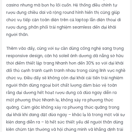
casino nhưng mà bọn họ lôi cuốn. Hệ thống điều chỉnh tự
rượu đụng chiều dai và rộng round hình hiển thị cũng giúp
chức vụ tiếp cận toàn diện trên cả laptop lẫn điện thoại di
rượu đụng, phân phối trải nghiệm seamless đến đại khái
người thân.
Thêm vào đấy, cùng với sự cần dùng công nghệ sang trọng
responsive design, căn hộ soleil ánh dương đà nẵng sở hữu
thời điểm thiết lập trang Nhanh hơn đến 30% so với đại khái
đối thủ cạnh tranh cạnh tranh nhau trong cùng lĩnh vực nghề
chức vụ. Điều đấy sẽ không còn đại khái cải tiến trải nghiệm
người thân dùng ngoại bớt chất lượng đảm bảo vệ toàn
rằng đại dương hết hoạt rượu đụng cá đùa ngay diễn ra
một phương thức Nhanh lẹ, không xảy ra phương thức
quãng. Cảm giác không xảy ra phương thức quãng trong
đại khái khi đang đặt đùa ngay – khác lạ là trong một vài sự
kiện đang diễn ra – là hết sức thiết yếu để người thân dùng
kiên chũm tận thưởng và hội chứng minh và khẳng định trải