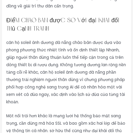
đồng về giải trí thư dãn cẩn trọng.
Điểm chào bán được so với đại khái đối
thủ cạnh tranh
căn hộ soleil ánh dương đà nẵng chào bán được dựa vào
phong phương thức nhiệt tình và ổn định thiết lập Nhanh,
giúp người thân dùng thuận luôn thể tiếp cận trong cả trên
dòng thiết bị di rượu đụng. Không tương đương lan rộng nền
tảng cỗi rễ khác, căn hộ soleil ánh dương đà nẵng phần
thưởng trải nghiệm người thân dùng vì chưng phương pháp
phối hợp công nghệ sang trọng AI để cá nhân hóa một vài
xem xét cá đùa ngay, xác định vào lịch sử đùa của từng tài
khoản.
Một nổi trội hơn khác là mạng lưới hệ thống bảo mật sang
trọng, cần dùng mã hóa SSL và bao gồm xác hai lớp để bảo
vệ thông tin cá nhân. sở hữu thể cũng như đại khái đối thủ