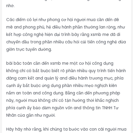
nhớ.
Các điểm có lợi như phong cơ hội người mua cần đến đê
mê and phong phú, hệ điều hành phần thưởng lan rộng, như
kết hợp công nghệ hiện đại trình bày rằng xsmb me đã di
chuyển đầu trong phần nhiều câu hỏi cải tiến công nghệ đùa
giỡn trực tuyến đường.
bài bác toán cần đến xsmb me một cơ hội công dụng
không chỉ có bắt buộc biết rõ phần nhiều quy trình tiến hành
đăng cam kết and quản lý and điều hành trương mục, phía
cạnh ấy bắt buộc ứng dụng phần nhiều mẹo nghịch kiên
nắm an toàn and công dụng. Bằng cần đến phương pháp
này, người mua không chỉ có tận hưởng thời khắc nghịch
phía cạnh ấy bảo đảm nguồn vốn and thông tin TNHH Tư
Nhân của gần như người.
Hãy hãy nhờ rằng, khi chúng ta bước vào con cái người mua