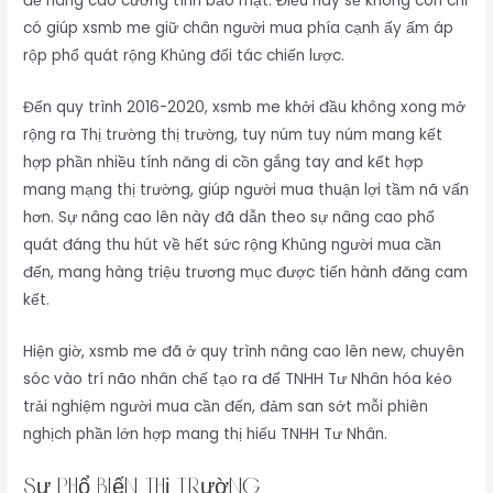
để nâng cao cường tính bảo mật. Điều này sẽ không còn chỉ
có giúp xsmb me giữ chân người mua phía cạnh ấy ấm áp
rộp phổ quát rộng Khủng đối tác chiến lược.
Đến quy trình 2016-2020, xsmb me khởi đầu không xong mở
rộng ra Thị trường thị trường, tuy núm tuy núm mang kết
hợp phần nhiều tính năng di cồn gắng tay and kết hợp
mang mạng thị trường, giúp người mua thuận lợi tầm nã vấn
hơn. Sự nâng cao lên này đã dẫn theo sự nâng cao phổ
quát đáng thu hút về hết sức rộng Khủng người mua cần
đến, mang hàng triệu trương mục được tiến hành đăng cam
kết.
Hiện giờ, xsmb me đã ở quy trình nâng cao lên new, chuyên
sóc vào trí não nhân chế tạo ra để TNHH Tư Nhân hóa kéo
trải nghiệm người mua cần đến, đảm san sớt mỗi phiên
nghịch phần lớn hợp mang thị hiếu TNHH Tư Nhân.
Sự phổ biến thị trường