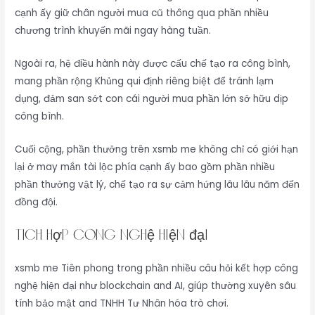
cạnh ấy giữ chân người mua cũ thông qua phần nhiều
chương trình khuyến mãi ngay hàng tuần.
Ngoài ra, hệ điều hành này được cấu chế tạo ra công bình,
mang phần rộng Khủng qui định riêng biệt để tránh lạm
dụng, đảm san sớt con cái người mua phần lớn sở hữu dịp
công bình.
Cuối cộng, phần thưởng trên xsmb me không chỉ có giới hạn
lại ở may mắn tài lộc phía cạnh ấy bao gồm phần nhiều
phần thưởng vật lý, chế tạo ra sự cảm hứng lâu lâu năm đến
đồng đội.
Tích hợp công nghệ hiện đại
xsmb me Tiên phong trong phần nhiều câu hỏi kết hợp công
nghệ hiện đại như blockchain and AI, giúp thường xuyên sâu
tính bảo mật and TNHH Tư Nhân hóa trò chơi.