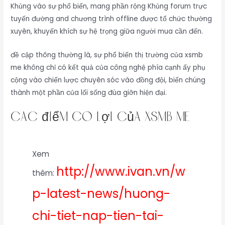
Khủng vào sự phổ biến, mang phần rộng Khủng forum trực
tuyến đường and chương trình offline được tổ chức thường
xuyên, khuyến khích sự hệ trọng giữa người mua cần đến.
đề cập thông thường là, sự phổ biến thị trường của xsmb
me không chỉ có kết quả của công nghệ phía cạnh ấy phụ
cộng vào chiến lược chuyên sóc vào đồng đội, biến chúng
thành một phần của lối sống đùa giỡn hiện đại.
Các điểm có lợi của xsmb me
Xem
http://www.ivan.vn/w
thêm:
p-latest-news/huong-
chi-tiet-nap-tien-tai-