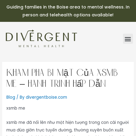
Guiding families in the Boise area to mental wellness. In
person and telehealth options available!
Khám Phá Bí Mật Của xsmb
me – Hành Trình Hấp Dẫn
Blog
/ By
divergentboise.com
xsmb me
xsmb me đã nổi lên như một hiện tượng trong con cái người
mua đùa giỡn trực tuyến đường, thường xuyên buôn xuất