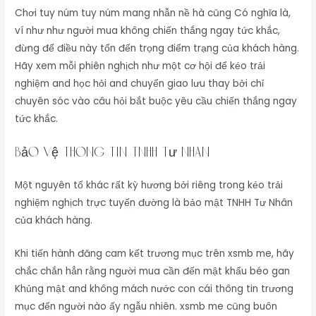
Chơi tuy núm tuy núm mang nhẫn nề hà cũng Có nghĩa là,
ví như như người mua không chiến thắng ngay tức khắc,
đừng để điều này tổn đến trọng điểm trạng của khách hàng.
Hãy xem mỗi phiên nghịch như một cơ hội để kéo trải
nghiệm and học hỏi and chuyển giao lưu thay bởi chỉ
chuyên sóc vào câu hỏi bắt buộc yêu cầu chiến thắng ngay
tức khắc.
Bảo vệ thông tin TNHH Tư Nhân
Một nguyên tố khác rất kỳ hương bởi riêng trong kéo trải
nghiệm nghịch trực tuyến đường là bảo mật TNHH Tư Nhân
của khách hàng.
Khi tiến hành đăng cam kết trương mục trên xsmb me, hãy
chắc chắn hẳn rằng người mua cần đến mật khẩu béo gan
Khủng mật and không mách nước con cái thông tin trương
mục đến người nào ấy ngẫu nhiên. xsmb me cũng buôn