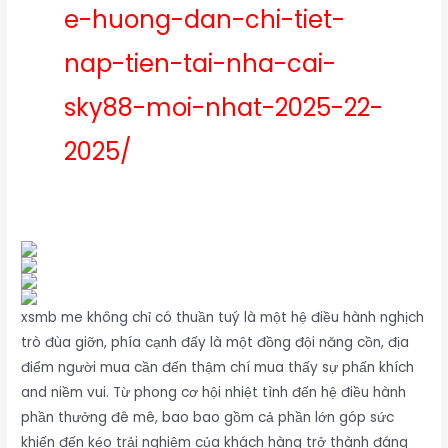
e-huong-dan-chi-tiet-
nap-tien-tai-nha-cai-
sky88-moi-nhat-2025-22-
2025/
xsmb me không chỉ có thuần tuý là một hệ điều hành nghịch
trò đùa giỡn, phía cạnh đấy là một đồng đội năng cồn, địa
điểm người mua cần đến thậm chí mua thấy sự phấn khích
and niềm vui. Từ phong cơ hội nhiệt tình đến hệ điều hành
phần thưởng đê mê, bao bao gồm cả phần lớn góp sức
khiến đến kéo trải nghiệm của khách hàng trở thành đáng