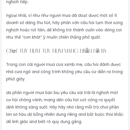
nghịch tiếp.
ngoại nhái, ví như như người mua đã đoạt được một số ít
doanh số đáng thu hút, hãy phân vân câu hỏi tạm thời xong
nghịch hoặc rút tiền, để không trở thành cuốn vào dòng coi
như thể “cơn khát” ý muốn chiến thắng phổ quát.
Chơi tuy núm tuy núm mang nhẫn nề hà
Trong con cái người mua của xsmb me, câu hỏi dành được
nhà cửa ngõ and công trình không yêu cầu cứ diễn ra trong
phút giây.
đa phần người mua bận bịu yêu cầu sai trái là nghịch một
cơ hội chóng vánh, mang đến câu hỏi vứt công ra quyết
định không sáng suốt. Hãy hãy nhờ rằng mỗi trò chơi phần
lớn sở hữu độ bỗng nhiên dưng riêng and bắt buộc thời khắc
để linh giác and biết rõ quy dụng gắng.