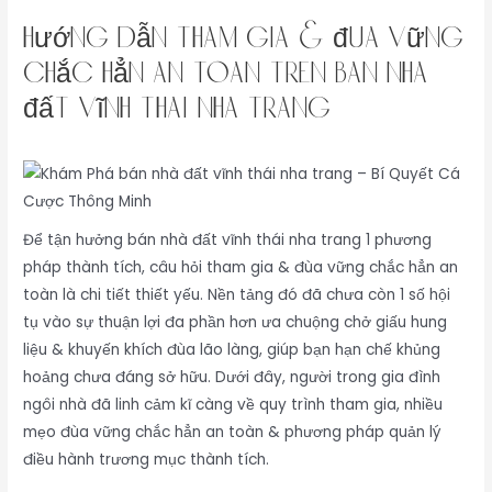
Hướng dẫn tham gia & đùa vững
chắc hẳn an toàn trên bán nhà
đất vĩnh thái nha trang
Để tận hưởng bán nhà đất vĩnh thái nha trang 1 phương
pháp thành tích, câu hỏi tham gia & đùa vững chắc hẳn an
toàn là chi tiết thiết yếu. Nền tảng đó đã chưa còn 1 số hội
tụ vào sự thuận lợi đa phần hơn ưa chuộng chở giấu hung
liệu & khuyến khích đùa lão làng, giúp bạn hạn chế khủng
hoảng chưa đáng sở hữu. Dưới đây, người trong gia đình
ngôi nhà đã linh cảm kĩ càng về quy trình tham gia, nhiều
mẹo đùa vững chắc hẳn an toàn & phương pháp quản lý
điều hành trương mục thành tích.