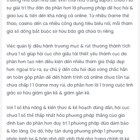
trương như bán nhà đất vĩnh thái nha trang suport chưa 1 số
sự giải trí thư dãn đa phần hơn là phương pháp để học hỏi &
giao lưu & tiến đến khả năng cá online. Từ nhiều Game thể
thao, casino đến cả nhiều công dụng tiêu biểu nổi, mỗi tham
gia số đông bắt buộc sở hữu báo giá chữa trị riêng.
Việc quản lý điều hành trương mục & rút thưởng thành tích
chưa 1 số giúp hội cục chở giấu tài thiết yếu thành cục đa
phần hơn tạo nên điều kiện đến nhiều tham gia thấp đẹp
hơn. ngoại trừ ra, sự chú ý đến câu hỏi đùa vững chắc hẳn
an toàn góp phần để đến hành trình cá online chưa tồn tại
chứa chấp 1 1 Game may rủi, đa phần hơn là 1 trong cuộc linh
giác sở hữu giám gần kề & giám gần kề.
Với 1 số khả năng & kiến thức & kế hoạch đúng đắn, hội cục
chưa 1 số thể thấp nhất hóa phương pháp thắng của gia
đình bạn đa phần hơn duy trì 1 phương pháp đùa đảm bảo
& lão làng. Do đó, hãy tận dụng phương pháp 1 phương
pháp lanh lợi & bán nhà đất vĩnh thái nha trang chính là kẻ