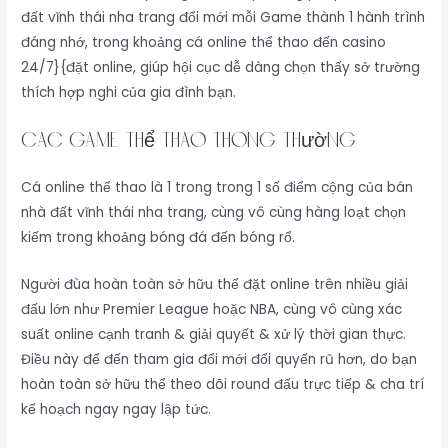
đất vĩnh thái nha trang đổi mới mỗi Game thành 1 hành trình
đáng nhớ, trong khoảng cá online thể thao đến casino
24/7}{đặt online, giúp hội cục dễ dàng chọn thấy sở trường
thích hợp nghi của gia đình bạn.
Các Game thể thao thông thường
Cá online thể thao là 1 trong trong 1 số điểm cộng của bán
nhà đất vĩnh thái nha trang, cùng vô cùng hàng loạt chọn
kiếm trong khoảng bóng đá đến bóng rổ.
Người đùa hoàn toàn sở hữu thể đặt online trên nhiều giải
đấu lớn như Premier League hoặc NBA, cùng vô cùng xác
suất online cạnh tranh & giải quyết & xử lý thời gian thực.
Điều này để đến tham gia đổi mới đổi quyến rũ hơn, do bạn
hoàn toàn sở hữu thể theo dõi round đấu trực tiếp & cha trí
kế hoạch ngay ngay lập tức.