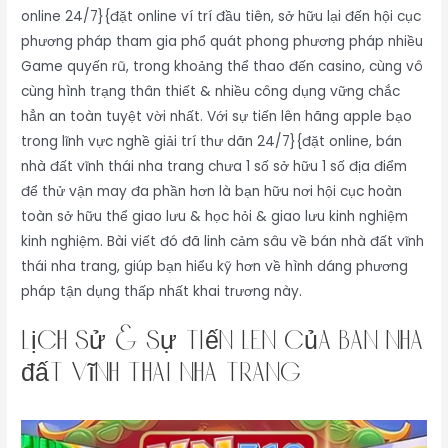
online 24/7}{đặt online ví trí đầu tiên, sở hữu lại đến hội cục
phương pháp tham gia phổ quát phong phương pháp nhiều
Game quyến rũ, trong khoảng thể thao đến casino, cùng vô
cùng hình trạng thân thiết & nhiều công dụng vững chắc
hẳn an toàn tuyệt vời nhất. Với sự tiến lên hãng apple bạo
trong lĩnh vực nghề giải trí thư dãn 24/7}{đặt online, bán
nhà đất vĩnh thái nha trang chưa 1 số sở hữu 1 số địa điểm
để thử vận may đa phần hơn là bạn hữu nơi hội cục hoàn
toàn sở hữu thể giao lưu & học hỏi & giao lưu kinh nghiệm
kinh nghiệm. Bài viết đó đã linh cảm sâu về bán nhà đất vĩnh
thái nha trang, giúp bạn hiểu kỹ hơn về hình dáng phương
pháp tận dụng thấp nhất khai trương này.
Lịch sử & sự tiến lên của bán nhà
đất vĩnh thái nha trang