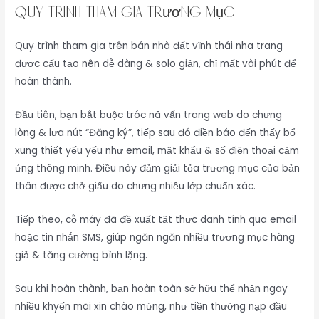
Quy trình tham gia trương mục
Quy trình tham gia trên bán nhà đất vĩnh thái nha trang
được cấu tạo nên dễ dàng & solo giản, chỉ mất vài phút để
hoàn thành.
Đầu tiên, bạn bắt buộc tróc nã vấn trang web do chưng
lòng & lựa nút “Đăng ký”, tiếp sau đó điền báo đến thấy bổ
xung thiết yếu yếu như email, mật khẩu & số điện thoại cảm
ứng thông minh. Điều này đảm giải tỏa trương mục của bản
thân được chở giấu do chưng nhiều lớp chuẩn xác.
Tiếp theo, cỗ máy đã đề xuất tật thực danh tính qua email
hoặc tin nhắn SMS, giúp ngăn ngăn nhiều trương mục hàng
giả & tăng cường bình lặng.
Sau khi hoàn thành, bạn hoàn toàn sở hữu thể nhận ngay
nhiều khyến mãi xin chào mừng, như tiền thưởng nạp đầu