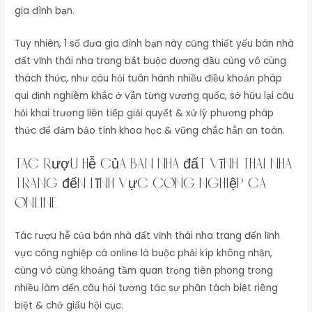
gia đình bạn.
Tuy nhiên, 1 số đưa gia đình bạn này cũng thiết yếu bán nhà
đất vĩnh thái nha trang bắt buộc đương đầu cùng vô cùng
thách thức, như câu hỏi tuân hành nhiều điều khoản pháp
qui định nghiêm khắc ở vẫn từng vương quốc, sở hữu lại câu
hỏi khai trương liên tiếp giải quyết & xử lý phương pháp
thức để đảm bảo tính khoa học & vững chắc hẳn an toàn.
Tác rượu hễ của bán nhà đất vĩnh thái nha
trang đến lĩnh vực công nghiệp cá
online
Tác rượu hễ của bán nhà đất vĩnh thái nha trang đến lĩnh
vực công nghiệp cá online là buộc phải kíp không nhận,
cùng vô cùng khoảng tầm quan trọng tiên phong trong
nhiều làm đến câu hỏi tương tác sự phân tách biệt riêng
biệt & chở giấu hội cục.