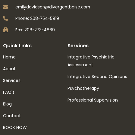
emilydavidson@divergentboise.com
Phone: 208-754-5919
Fax: 208-273-4869
Quick Links
Services
Home
Integrative Psychiatric
Assessment
About
Integrative Second Opinions
Services
Psychotherapy
FAQ's
Professional Supervision
Blog
Contact
BOOK NOW