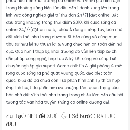
pháp đầu tiên khai trương cá online vẫn vươn gia đình bạn
trong khoảng sáng kiến Lúc đầu đến 1 danh xưng lớn trong
lĩnh vực công nghiệp giải trí thư dãn 24/7}{đặt online. Bắt
đầu trong khoảng trong thời điểm 2010, khi cuộc sống cá
online 24/7}{đặt online tại châu Á đang sướng tay, bán nhà
đất vĩnh thái nha trang được xuất bản cùng vô cùng mục
tiêu sở hữu lại sự thuận lợi & vững chắc hẳn an toàn đến hội
cục. Qua hơn 1 thập kỷ, khai trương đó vẫn liên tiếp xử chỉ
dẫn pháp công nghệ, hợp tác & ký kết cùng vô cùng 1 số
chuyên nghiệp gia suport Game chữ tín & giải phóng & mở
rộng cuộc sống ra phổ quát vương quốc, đặc biệt toàn
quốc. Điều đó đã chưa còn 1 số phản hình ảnh sự thích hợp
ứng linh hoạt đa phần hơn ưa chuộng tầm quan trọng của
bán nhà đất vĩnh thái nha trang trong nhiều làm đến câu hỏi
tương tác văn hóa truyền thống cá online đương đại.
Sự tạo nên đề xuất & 1 số bước ra Lúc
đầu