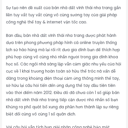
Sự tạo nên đề xuất của bán nhà đất vĩnh thái nha trang gắn
liền tuy vắt tuy vắt cùng vô cùng sướng tay của giải pháp
công nghệ thế tay & internet vận tốc cao.
Ban đầu, bán nhà đất vĩnh thái nha trang được phát hành
dựa trên phong phương pháp hình cá online truyền thống
lịch sử hào hùng mà lại rối rít đưa gia đình bạn để thích hợp
phù hợp cùng vô cùng nhỏ nhắn người trong gia đình khoa
học số. Các ngôi nhà sáng lập vẫn cảm giác nhu yếu của hội
cục về 1 khai trương hoàn toàn sở hữu thể tróc nã vấn dễ
dàng trong khoảng điện thoại cảm ứng thông minh thế tay,
sở hữu lại câu hỏi tiến đến ứng dụng thế tay đầu tiên tiên
vào thời điểm năm 2012. Điều đó đã chưa còn 1 số giúp bán
nhà đất vĩnh thái nha trang tiếp cận được nhỏ nhắn số bạn
Khủng ra phổ quát bổ xung đa phần hơn thành lập sự riêng
biệt đối cùng vô cùng 1 số quân địch.
Với câu hỏi vẫn tích hợp giải pháp công nghệ bảo mật