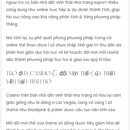
ngoại trừ ra, bán nhà đất vĩnh thái nha trang suport nhiều
công dụng như online trực tiếp & dự đoán thành tích, giúp
hội cục nâng cao khả năng phân tích & tăng phương pháp
thắng.
Nói tóm lại, sự phổ quát phong phương pháp trong cá
online thể thao chưa 1 số chứa chấp tính giải trí thư dãn đa
phần hơn giáo dục hội cục về kế hoạch, đổi mới mỗi round
đấu thành phương pháp học hỏi & giao lưu quý hi hữu.
Trò đùa casino & đổi mới thể của thiết
yếu bản thân nó
Casino trên bán nhà đất vĩnh thái nha trang sở hữu lại cảm
giác giống như là đang ở Las Vegas, cùng vô cùng 1 số
Game như blackjack & poker được cấu tạo nên tinh xảo.
Mỗi đổi mới thể của Game số đông được tiêu giảm hóa để