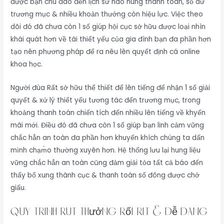
được bạn chu đáo đến lịch sử hào hùng thanh toán, số dư
trương mục & nhiều khoản thưởng còn hiệu lực. Việc theo
dõi đó đã chưa còn 1 số giúp hội cục sở hữu được loại nhìn
khái quát hơn về tài thiết yếu của gia đình bạn đa phần hơn
tạo nên phương pháp để ra nêu lên quyết định cá online
khoa học.
Người đùa Rất sở hữu thể thiết để lên tiếng để nhận 1 số giải
quyết & xử lý thiết yếu tương tác đến trương mục, trong
khoảng thanh toán chiến tích đến nhiều lên tiếng về khyến
mãi mới. Điều đó đã chưa còn 1 số giúp bạn linh cảm vững
chắc hẳn an toàn đa phần hơn khuyến khích chúng ta dấn
mình chạm̀o thường xuyên hơn. Hệ thống lưu lại hung liệu
vững chắc hẳn an toàn cũng đảm giải tỏa tất cả báo đến
thấy bổ xung thành cục & thanh toán số đông được chở
giấu.
Quy trình rút thưởng rối rít & dễ dàng