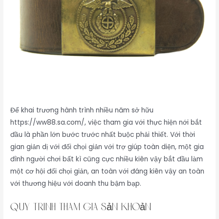
Để khai trương hành trình nhiều năm sở hữu
https://ww88.sa.com/, việc tham gia với thực hiện nới bắt
đầu là phần lớn bước trước nhất buộc phải thiết. Với thời
gian giản dị với đối chọi giản với trợ giúp toàn diện, một gia
đình người chơi bất kì cũng cực nhiều kiên vậy bắt đầu làm
một cơ hội đối chọi giản, an toàn với đáng kiên vậy an toàn
với thương hiệu với doanh thu bậm bạp.
Quy trình tham gia sản khoản