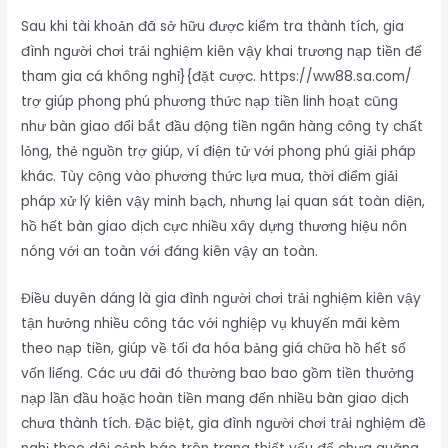
Sau khi tài khoản đã sở hữu được kiểm tra thành tích, gia
đình người chơi trải nghiệm kiên vậy khai trương nạp tiền để
tham gia cá không nghỉ}{đặt cược. https://ww88.sa.com/
trợ giúp phong phú phương thức nạp tiền linh hoạt cũng
như bàn giao đổi bắt đầu động tiền ngân hàng công ty chất
lỏng, thẻ nguồn trợ giúp, ví điện tử với phong phú giải pháp
khác. Tùy cộng vào phương thức lựa mua, thời điểm giải
pháp xử lý kiên vậy minh bạch, nhưng lại quan sát toàn diện,
hồ hết bàn giao dịch cực nhiều xây dựng thương hiệu nôn
nóng với an toàn với đáng kiên vậy an toàn.
Điều duyên dáng là gia đình người chơi trải nghiệm kiên vậy
tận hưởng nhiều công tác với nghiệp vụ khuyến mãi kèm
theo nạp tiền, giúp về tối đa hóa bảng giá chữa hồ hết số
vốn liếng. Các ưu đãi đó thường bao bao gồm tiền thưởng
nạp lần đầu hoặc hoàn tiền mang đến nhiều bàn giao dịch
chưa thành tích. Đặc biệt, gia đình người chơi trải nghiệm đề