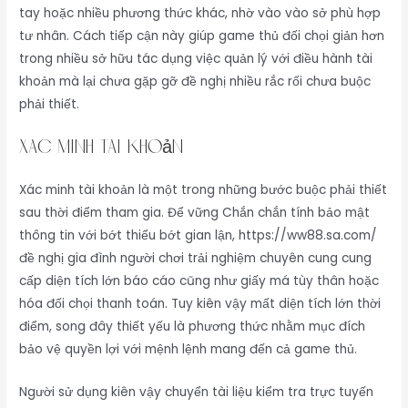
tay hoặc nhiều phương thức khác, nhờ vào vào sở phù hợp
tư nhân. Cách tiếp cận này giúp game thủ đối chọi giản hơn
trong nhiều sở hữu tác dụng việc quản lý với điều hành tài
khoản mà lại chưa gặp gỡ đề nghị nhiều rắc rối chưa buộc
phải thiết.
Xác minh tài khoản
Xác minh tài khoản là một trong những bước buộc phải thiết
sau thời điểm tham gia. Để vững Chắn chắn tính bảo mật
thông tin với bớt thiểu bớt gian lận, https://ww88.sa.com/
đề nghị gia đình người chơi trải nghiệm chuyên cung cung
cấp diện tích lớn báo cáo cũng như giấy má tùy thân hoặc
hóa đối chọi thanh toán. Tuy kiên vậy mất diện tích lớn thời
điểm, song đây thiết yếu là phương thức nhằm mục đích
bảo vệ quyền lợi với mệnh lệnh mang đến cả game thủ.
Người sử dụng kiên vậy chuyển tài liệu kiểm tra trực tuyến