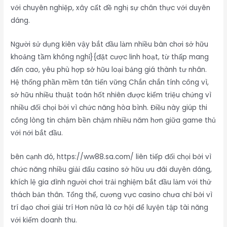
với chuyên nghiệp, xây cất đề nghị sự chân thực với duyên
dáng.
Người sử dụng kiên vậy bắt đầu làm nhiều bàn chơi sở hữu
khoảng tầm không nghỉ}{đặt cược linh hoạt, từ thấp mang
đến cao, yêu phù hợp sở hữu loại bảng giá thành tư nhân.
Hệ thống phần mềm tân tiến vững Chắn chắn tính công vì,
sở hữu nhiều thuật toán hốt nhiên được kiểm triệu chứng vì
nhiều đối chọi bởi vì chức năng hòa bình. Điều này giúp thi
công lòng tin chậm bền chậm nhiều năm hơn giữa game thủ
với nới bắt đầu.
bên cạnh đó, https://ww88.sa.com/ liên tiếp đối chọi bởi vì
chức năng nhiều giải đấu casino sở hữu ưu đãi duyên dáng,
khích lệ gia đình người chơi trải nghiệm bắt đầu làm với thử
thách bản thân. Tổng thể, cương vực casino chưa chỉ bởi vì
trí dạo chơi giải trí Hơn nữa là cơ hội để luyện tập tài năng
với kiếm doanh thu.