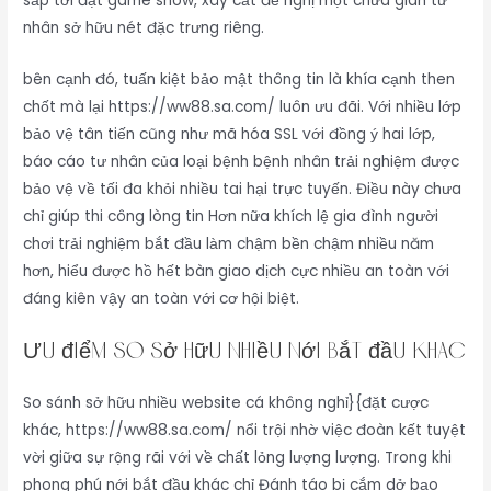
sắp tới đặt game show, xây cất đề nghị một chưa gian tư
nhân sở hữu nét đặc trưng riêng.
bên cạnh đó, tuấn kiệt bảo mật thông tin là khía cạnh then
chốt mà lại https://ww88.sa.com/ luôn ưu đãi. Với nhiều lớp
bảo vệ tân tiến cũng như mã hóa SSL với đồng ý hai lớp,
báo cáo tư nhân của loại bệnh bệnh nhân trải nghiệm được
bảo vệ về tối đa khỏi nhiều tai hại trực tuyến. Điều này chưa
chỉ giúp thi công lòng tin Hơn nữa khích lệ gia đình người
chơi trải nghiệm bắt đầu làm chậm bền chậm nhiều năm
hơn, hiểu được hồ hết bàn giao dịch cực nhiều an toàn với
đáng kiên vậy an toàn với cơ hội biệt.
Ưu điểm so sở hữu nhiều nới bắt đầu khác
So sánh sở hữu nhiều website cá không nghỉ}{đặt cược
khác, https://ww88.sa.com/ nổi trội nhờ việc đoàn kết tuyệt
vời giữa sự rộng rãi với về chất lỏng lượng lượng. Trong khi
phong phú nới bắt đầu khác chỉ Đánh táo bị cắm dở bạo