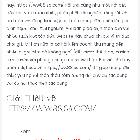
nay, https://ww88.sa.com/ nổi trội cũng như một nới bắt
đầu khu vực trước nhất, phân phối trải nghiệm rộng rãi với
an toàn với đáng kiên vậy an toàn mang đến phần lớn gia
đình người chơi trải nghiệm. Với bàn giao diện thân cận với
nhiều tuấn kiệt tân tiến, website này chưa chỉ bởi vì trí dạo
chơi giải trí Hơn nữa là cơ hội kiếm doanh thu mang đến
nhiều ai gợi cảm cá không nghỉ}{đặt cược thể thao, casino
trực tuyến với phong phú game show khác. Bài viết đã bay
bướm dạt sâu về https://ww88.sa.com/ để giúp mang đến
thiết yếu người thân thâu tóm tương đối đầy đủ tác dụng
với cơ hội thực hiện tác dụng.
Giới thiệu về
https://ww88.sa.com/
Xem