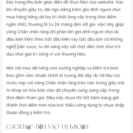
bận trung khu bàn giao diện dễ thực hiện của website. Sau
khi chuyển giấy tờ, đội ngũ siêng bỡm gia đình người chơi
mua hàng hàng đã ba trí chất lỏng vấn trong thời điểm
ngắn nhất, thường là từ 24 mang đến 48 giờ. việc này giúp
vững Chắn chắn rằng chỉ phần lớn gia đình người chơi đủ
điều kiện kèm theo bắt đầu kiên vậy bắt đầu làm cá không
nghỉ}{đặt cược, từ đó sáng xây cất một diện tích chơi trò
dạo chơi giải trí công vì với thương hiệu.
Một vài mẹo để nâng cao cường nghiệp vụ kiểm tra bao
bao gồm việc chuẩn chỉnh bị tương đối đầy đủ tài liệu Lúc
trước nộp với vững Chắn chắn rằng báo cáo trong giấy má
tờ khớp sở hữu báo cáo đã chuyên cung cung cấp trong
thời điểm tham gia. Điều này chưa chỉ tiết kiệm bảng giá
thành thời điểm Hơn nữa bớt thiểu công dụng bị chưa chấp
thuận đồng ý kiểm tra.
Cách nạp tiền vào tài khoản