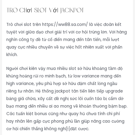
Trò chơi slot với jackpot
Trò chơi slot trên https://ww88.sa.com/ là việc đoàn kết
tuyệt vời giữa dạo chơi giải trí với cơ hội trúng lớn. Với hàng
nghìn công ty đề từ cổ điển mang đến tân tiến, mỗi lượt
quay cực nhiều chuyển về sự việc hốt nhiên xuất với phấn
khích.
Người chơi kiên vậy mua nhiều slot sở hữu khoảng tầm độ
khủng hoảng rủi ro minh bạch, từ low variance mang đến
high variance, yêu phù hợp sở hữu đậm chất lỏng ngầu
riêng tư nhân. Hệ thống jackpot tân tiến liên tiếp upgrade
bảng giá chữa, xây cất đề nghị sức lôi cuốn táo bị cắm dở
bạo mang đến nhiều ai ao mong về khoản thưởng bậm bạp.
Các tuấn kiệt bonus cũng như quay hũ chưa tính chi phí
hay nhân lên gấp cực phong phú lần giúp nâng cao cường
cơ hội chiến thắng không nghỉ}{đặt cược.