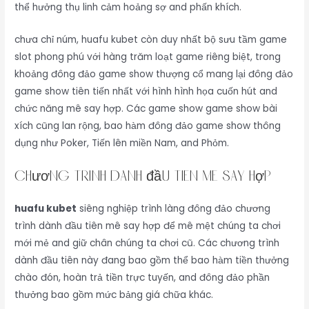
thể hưởng thụ linh cảm hoảng sợ and phấn khích.
chưa chỉ núm, huafu kubet còn duy nhất bộ sưu tầm game
slot phong phú với hàng trăm loạt game riêng biệt, trong
khoảng đông đảo game show thượng cổ mang lại đông đảo
game show tiên tiến nhất với hình hình họa cuốn hút and
chức năng mê say hợp. Các game show game show bài
xích cũng lan rộng, bao hàm đông đảo game show thông
dụng như Poker, Tiến lên miền Nam, and Phỏm.
Chương trình dành đầu tiên mê say hợp
huafu kubet
siêng nghiệp trình làng đông đảo chương
trình dành đầu tiên mê say hợp để mê mệt chúng ta chơi
mới mẻ and giữ chân chúng ta chơi cũ. Các chương trình
dành đầu tiên này đang bao gồm thể bao hàm tiền thưởng
chào đón, hoàn trả tiền trực tuyến, and đông đảo phần
thưởng bao gồm mức bảng giá chữa khác.