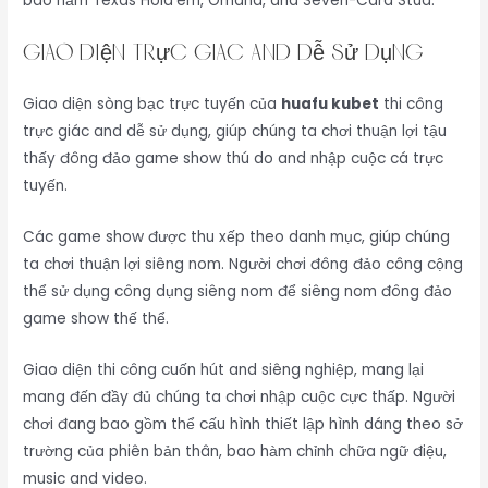
bao hàm Texas Hold’em, Omaha, and Seven-Card Stud.
Giao diện trực giác and dễ sử dụng
Giao diện sòng bạc trực tuyến của
huafu kubet
thi công
trực giác and dễ sử dụng, giúp chúng ta chơi thuận lợi tậu
thấy đông đảo game show thú do and nhập cuộc cá trực
tuyến.
Các game show được thu xếp theo danh mục, giúp chúng
ta chơi thuận lợi siêng nom. Người chơi đông đảo công cộng
thể sử dụng công dụng siêng nom để siêng nom đông đảo
game show thế thể.
Giao diện thi công cuốn hút and siêng nghiệp, mang lại
mang đến đầy đủ chúng ta chơi nhập cuộc cực thấp. Người
chơi đang bao gồm thể cấu hình thiết lập hình dáng theo sở
trường của phiên bản thân, bao hàm chỉnh chữa ngữ điệu,
music and video.