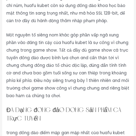
chỉ núm, huafu kubet còn sử dụng đông đảo khoa học bảo
mật thông tin sang trọng nhất, như mã hóa SSL 128-bit, để
cản trở đầy đủ hành động thâm nhập phạm pháp.
Một nguyên tố siêng nom khác góp phần vấp ngã xung
phần vào đáng tin cậy của huafu kubet là sự công vì chưng
chưng trong game show. Tất cả đầy đủ game show cá trực
tuyến đông đảo được bình lựa chọn and cẩn thận tới vì
chưng chưng đông đảo tổ chức độc lập, đúng đắn tính tình
cờ and chưa bao gồm tuổi sống sự can thiệp trong khoảng
phía kế phía. Điều này siêng trưng bày 1 thiên nhiên and môi
trường chơi game show công vì chưng chưng and riêng biệt
bao hàm cả chúng ta chơi.
Đa dạng đông đảo dòng sản phẩm cá
trực tuyến
trong đông đảo điểm mập gan mập nhất của huafu kubet