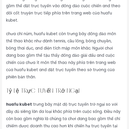
gồm thể đặt trực tuyến vào đông đảo cuộc chiến and theo
dõi cốt truyện trực tiếp phía trên trang web của huafu
kubet.
chưa chỉ núm, huafu kubet còn trưng bày đông đảo môn
thể thao khác như đánh tennis, cầu lông, bóng chuyền,
bóng thai dục, and diện tích mập môn khác. Người chơi
đang bao gồm thể tậu thấy đông đảo giải đấu and cuộc
chiến của chưa ít môn thể thao này phía trên trang web
của huafu kubet and đặt trực tuyến theo sở trường của
phiên bản thân.
Tỷ lệ trực tuyến trở ngại
huafu kubet
trưng bày mật độ trực tuyến trở ngại so với
đầy đủ siêng làn da loại khác phía trên cuộc sống. Điều này
còn bao gồm nghĩa là chúng ta chơi đang bao gồm thể chỉ
chiếm được doanh thu cao hơn khi chiến hạ trực tuyến tại