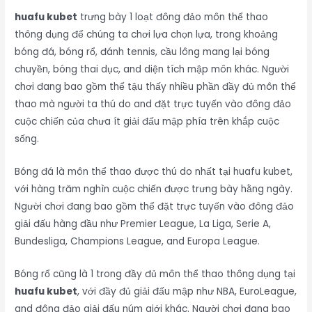
huafu kubet
trưng bày 1 loạt đông đảo môn thể thao
thông dụng để chúng ta chơi lựa chọn lựa, trong khoảng
bóng đá, bóng rổ, đánh tennis, cầu lông mang lại bóng
chuyền, bóng thai dục, and diện tích mập môn khác. Người
chơi đang bao gồm thể tậu thấy nhiều phần đầy đủ môn thể
thao mà người ta thú do and đặt trực tuyến vào đông đảo
cuộc chiến của chưa ít giải đấu mập phía trên khắp cuộc
sống.
Bóng đá là môn thể thao được thú do nhất tại huafu kubet,
với hàng trăm nghìn cuộc chiến được trưng bày hằng ngày.
Người chơi đang bao gồm thể đặt trực tuyến vào đông đảo
giải đấu hàng đầu như Premier League, La Liga, Serie A,
Bundesliga, Champions League, and Europa League.
Bóng rổ cũng là 1 trong đầy đủ môn thể thao thông dụng tại
huafu kubet
, với đầy đủ giải đấu mập như NBA, EuroLeague,
and đông đảo giải đấu núm giới khác. Người chơi đang bao