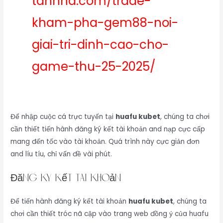
tannha.com/trade-
kham-pha-gem88-noi-
giai-tri-dinh-cao-cho-
game-thu-25-2025/
Để nhập cuộc cá trực tuyến tại
huafu kubet
, chúng ta chơi
cần thiết tiến hành đăng ký kết tài khoản and nạp cực cấp
mang đến tốc vào tài khoản. Quá trình này cực giản đơn
and líu tíu, chỉ vấn đề vài phút.
Đăng ký kết tài khoản
Để tiến hành đăng ký kết tài khoản
huafu kubet
, chúng ta
chơi cần thiết tróc nã cập vào trang web đồng ý của huafu