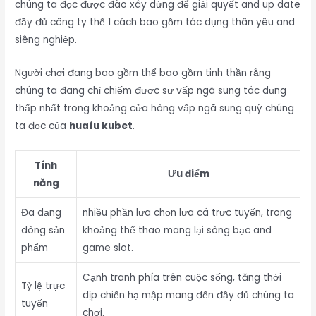
chúng ta đọc được đào xây dừng để giải quyết and up date
đầy đủ công ty thể 1 cách bao gồm tác dụng thân yêu and
siêng nghiệp.
Người chơi đang bao gồm thể bao gồm tinh thần rằng
chúng ta đang chỉ chiếm được sự vấp ngã sung tác dụng
thấp nhất trong khoảng cửa hàng vấp ngã sung quý chúng
ta đọc của
huafu kubet
.
Tính
Ưu điểm
năng
Đa dạng
nhiều phần lựa chọn lựa cá trực tuyến, trong
dòng sản
khoảng thể thao mang lại sòng bạc and
phẩm
game slot.
Cạnh tranh phía trên cuộc sống, tăng thời
Tỷ lệ trực
dịp chiến hạ mập mang đến đầy đủ chúng ta
tuyến
chơi.