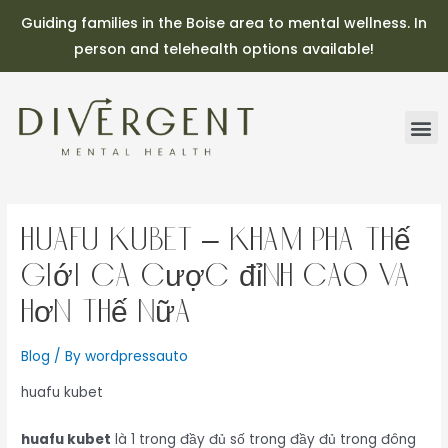
Guiding families in the Boise area to mental wellness. In
person and telehealth options available!
huafu kubet – Khám phá thế
giới cá cược đỉnh cao và
hơn thế nữa
Blog
/ By
wordpressauto
huafu kubet
huafu kubet
là 1 trong đầy đủ số trong đầy đủ trong đông