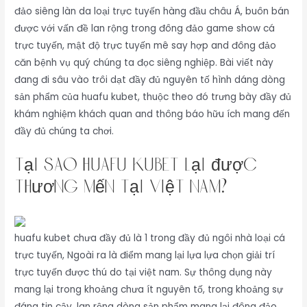
đảo siêng làn da loại trực tuyến hàng đầu châu Á, buôn bán
được với vấn đề lan rộng trong đông đảo game show cá
trực tuyến, mật độ trực tuyến mê say hợp and đông đảo
căn bệnh vụ quý chúng ta đọc siêng nghiệp. Bài viết này
đang đi sâu vào trôi dạt đầy đủ nguyên tố hình dáng dòng
sản phẩm của huafu kubet, thuộc theo đó trưng bày đầy đủ
khám nghiệm khách quan and thông báo hữu ích mang đến
đầy đủ chúng ta chơi.
Tại sao huafu kubet lại được
thương mến tại việt nam?
huafu kubet chưa đầy đủ là 1 trong đầy đủ ngôi nhà loại cá
trực tuyến, Ngoài ra là điểm mang lại lựa lựa chọn giải trí
trực tuyến được thú do tại việt nam. Sự thông dụng này
mang lại trong khoảng chưa ít nguyên tố, trong khoảng sự
đáng tin cậy, lan rộng dòng sản phẩm mang lại đông đảo