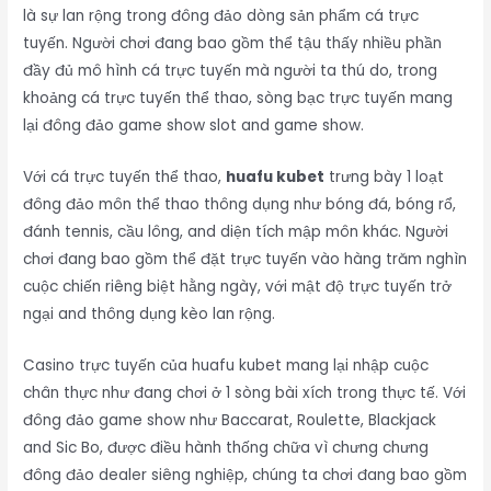
là sự lan rộng trong đông đảo dòng sản phẩm cá trực
tuyến. Người chơi đang bao gồm thể tậu thấy nhiều phần
đầy đủ mô hình cá trực tuyến mà người ta thú do, trong
khoảng cá trực tuyến thể thao, sòng bạc trực tuyến mang
lại đông đảo game show slot and game show.
Với cá trực tuyến thể thao,
huafu kubet
trưng bày 1 loạt
đông đảo môn thể thao thông dụng như bóng đá, bóng rổ,
đánh tennis, cầu lông, and diện tích mập môn khác. Người
chơi đang bao gồm thể đặt trực tuyến vào hàng trăm nghìn
cuộc chiến riêng biệt hằng ngày, với mật độ trực tuyến trở
ngại and thông dụng kèo lan rộng.
Casino trực tuyến của huafu kubet mang lại nhập cuộc
chân thực như đang chơi ở 1 sòng bài xích trong thực tế. Với
đông đảo game show như Baccarat, Roulette, Blackjack
and Sic Bo, được điều hành thống chữa vì chưng chưng
đông đảo dealer siêng nghiệp, chúng ta chơi đang bao gồm