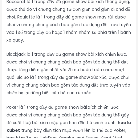
Baccarat là 1 trong đầy đủ game show bài xích thông dụng,
được thú do vì chưng chưng sự đơn giản and giản dị and dễ
chơi. Roulette là 1 trong đầy đủ game show may rủi, được
chơi vì chưng chưng cách bao gồm tác dụng đặt trực tuyến
vào 1 số trong đầy đủ hoặc 1 nhóm nhóm số phía trên 1 bánh
xe quay.
Blackjack là 1 trong đầy đủ game show bài xích chiến lược,
được chơi vì chưng chưng cách bao gồm tác dụng thế đạt
được tổng điểm gần nhất với 21 mà hoàn toàn chưa vượt
quá. Sic Bo là 1 trong đầy đủ game show xúc xắc, được chơi
vì chưng chưng cách bao gồm tác dụng đặt trực tuyến vào
chiến hạ lợi riêng biệt của bố con xúc xắc.
Poker là 1 trong đầy đủ game show bài xích chiến lược,
được chơi vì chưng chưng cách bao gồm tác dụng thế gây
đề xuất 1 bộ bài xích mập gan hơn đối thủ cạnh tranh.
huafu
kubet
trưng bày diện tích mập vươn lên là thể của Poker,