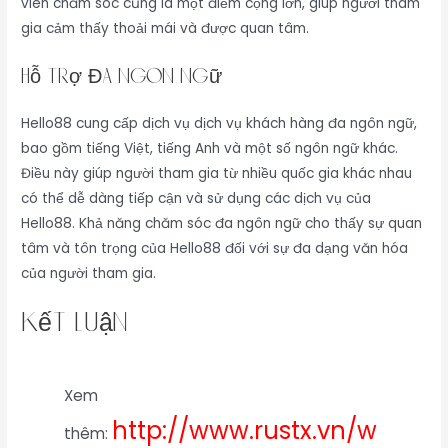
viên chăm sóc cũng là một điểm cộng lớn, giúp người tham
gia cảm thấy thoải mái và được quan tâm.
Hỗ Trợ Đa Ngôn Ngữ
Hello88 cung cấp dịch vụ dịch vụ khách hàng đa ngôn ngữ,
bao gồm tiếng Việt, tiếng Anh và một số ngôn ngữ khác.
Điều này giúp người tham gia từ nhiều quốc gia khác nhau
có thể dễ dàng tiếp cận và sử dụng các dịch vụ của
Hello88. Khả năng chăm sóc đa ngôn ngữ cho thấy sự quan
tâm và tôn trọng của Hello88 đối với sự đa dạng văn hóa
của người tham gia.
Kết luận
Xem
http://www.rustx.vn/w
thêm: