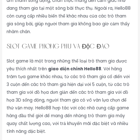
âm thanh sống động, chân thực mang đến cảm giác như
đang tham gia tại một sòng bài thực thụ. Ngoài ra, Hello88
còn cung cấp nhiều biến thể khác nhau của các trò tham
gia sòng bài, giúp người tham gia không bao giờ cảm thấy
nhàm chán.
Slot Game Phong Phú và Độc Đáo
Slot game là một trong những thể loại trò tham gia được
yêu thích nhất trên
giao diện chính Hello88
. Với hàng
trăm tựa game khác nhau, từ các trò tham gia cổ điển với
3 cuộn đến các trò tham gia hiện đại với 5 cuộn, từ các trò
tham gia với đồ họa đơn giản đến các trò tham gia với đồ
họa 3D sống động, người tham gia có vô vàn lựa chọn để
thử vận may. Hello88 hợp tác với các nhà cung cấp game
hàng đầu thế giới để mang đến những trò tham gia máy
quay chất lượng cao, với trả khuyến mãi đặc biệt và nhiều
tính năng đặc biệt.