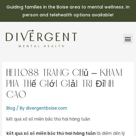
Guiding families in the Boise area to mental wellness. In
person and telehealth options available!
Hello88 Trang Chủ – Khám
Phá Thế Giới Giải Trí Đỉnh
Cao
Blog
/ By
divergentboise.com
kết quả xổ số miền bắc thứ hai hàng tuần
kết quả xổ số miền bắc thứ hai hàng tuần
là điểm đến lý