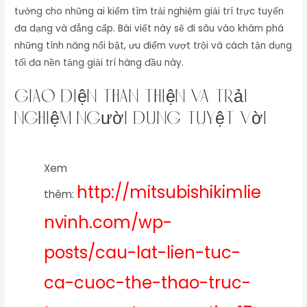
tưởng cho những ai kiếm tìm trải nghiệm giải trí trực tuyến
đa dạng và đẳng cấp. Bài viết này sẽ đi sâu vào khám phá
những tính năng nổi bật, ưu điểm vượt trội và cách tận dụng
tối đa nền tảng giải trí hàng đầu này.
Giao Diện Thân Thiện và Trải
Nghiệm Người Dùng Tuyệt Vời
Xem
http://mitsubishikimlie
thêm:
nvinh.com/wp-
posts/cau-lat-lien-tuc-
ca-cuoc-the-thao-truc-