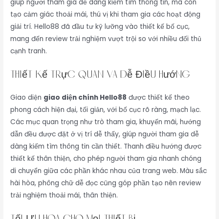
giúp người tham gia dễ dàng kiếm tìm thông tin, mà còn
tạo cảm giác thoải mái, thú vị khi tham gia các hoạt động
giải trí. Hello88 đã đầu tư kỹ lưỡng vào thiết kế bố cục,
mang đến review trải nghiệm vượt trội so với nhiều đối thủ
cạnh tranh.
Thiết Kế Trực Quan và Dễ Điều Hướng
Giao diện
giao diện chính Hello88
được thiết kế theo
phong cách hiện đại, tối giản, với bố cục rõ ràng, mạch lạc.
Các mục quan trọng như trò tham gia, khuyến mãi, hướng
dẫn đều được đặt ở vị trí dễ thấy, giúp người tham gia dễ
dàng kiếm tìm thông tin cần thiết. Thanh điều hướng được
thiết kế thân thiện, cho phép người tham gia nhanh chóng
di chuyển giữa các phần khác nhau của trang web. Màu sắc
hài hòa, phông chữ dễ đọc cũng góp phần tạo nên review
trải nghiệm thoải mái, thân thiện.
Tối Ưu Hóa cho Mọi Thiết Bị