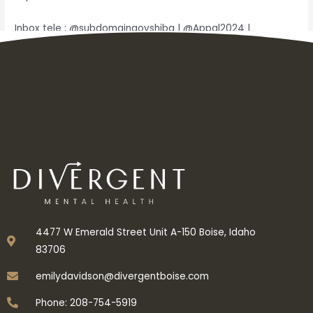
Inbox tele : @subdomaingovshiba | @Appal2024 |
@fb882024
←
Previous Post
Next Post
→
4477 W Emerald Street Unit A-150 Boise, Idaho
83706
emilydavidson@divergentboise.com
Phone: 208-754-5919