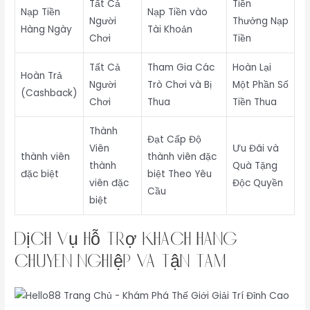
Tất Cả
Tiền
Nạp Tiền
Nạp Tiền vào
Người
Thưởng Nạp
Hàng Ngày
Tài Khoản
Chơi
Tiền
Tất Cả
Tham Gia Các
Hoàn Lại
Hoàn Trả
Người
Trò Chơi và Bị
Một Phần Số
(Cashback)
Chơi
Thua
Tiền Thua
Thành
Đạt Cấp Độ
Viên
Ưu Đãi và
thành viên
thành viên đặc
thành
Quà Tặng
đặc biệt
biệt Theo Yêu
viên đặc
Độc Quyền
Cầu
biệt
Dịch Vụ Hỗ Trợ Khách Hàng
Chuyên Nghiệp và Tận Tâm