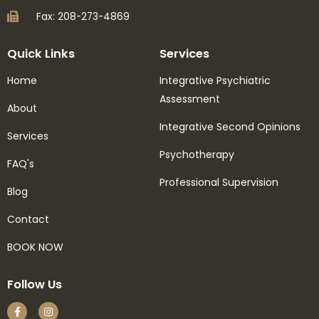
Fax: 208-273-4869
Quick Links
Services
Home
Integrative Psychiatric
Assessment
About
Integrative Second Opinions
Services
Psychotherapy
FAQ's
Professional Supervision
Blog
Contact
BOOK NOW
Follow Us