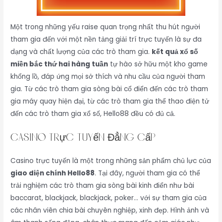
Một trong những yếu raise quan trọng nhất thu hút người
tham gia đến với một nền tảng giải trí trực tuyến là sự đa
dạng và chất lượng của các trò tham gia.
kết quả xổ số
miền bắc thứ hai hàng tuần
tự hào sở hữu một kho game
khổng lồ, đáp ứng mọi sở thích và nhu cầu của người tham
gia. Từ các trò tham gia sòng bài cổ điển đến các trò tham
gia máy quay hiện đại, từ các trò tham gia thể thao điện tử
đến các trò tham gia xổ số, Hello88 đều có đủ cả.
Casino Trực Tuyến Đẳng Cấp
Casino trực tuyến là một trong những sản phẩm chủ lực của
giao diện chính Hello88
. Tại đây, người tham gia có thể
trải nghiệm các trò tham gia sòng bài kinh điển như bài
baccarat, blackjack, blackjack, poker… với sự tham gia của
các nhân viên chia bài chuyên nghiệp, xinh đẹp. Hình ảnh và