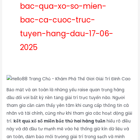
bac-qua-xo-so-mien-
bac-ca-cuoc-truc-
tuyen-hang-dau-17-06-
2025
Bảo mật và an toàn là những yếu raise quan trọng hàng
đầu đối với bất kỳ nền tảng giải trí trực tuyến nào. Người
tham gia cần cảm thấy yên tâm khi cung cấp thông tin cá
nhân và tài chính, cũng như khi tham gia các hoạt động giải
trí.
kết quả xổ số miền bắc thứ hai hàng tuần
hiểu rõ điều
này và đã đầu tư mạnh mẽ vào hệ thống giữ kín dữ liệu và
an toàn, đảm bảo môi trường giải trí trong sạch và minh