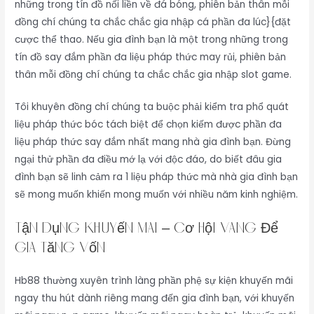
những trong tín đồ nối liền về đá bóng, phiên bản thân mỗi
đồng chí chúng ta chắc chắc gia nhập cá phần đa lúc}{đặt
cược thể thao. Nếu gia đình bạn là một trong những trong
tín đồ say đắm phần đa liệu pháp thức may rủi, phiên bản
thân mỗi đồng chí chúng ta chắc chắc gia nhập slot game.
Tôi khuyên đồng chí chúng ta buộc phải kiểm tra phổ quát
liệu pháp thức bóc tách biệt để chọn kiếm được phần đa
liệu pháp thức say đắm nhất mang nhà gia đình bạn. Đừng
ngại thử phần đa điều mớ lạ với độc đáo, do biết đâu gia
đình bạn sẽ linh cảm ra 1 liệu pháp thức mà nhà gia đình bạn
sẽ mong muốn khiến mong muốn với nhiều năm kinh nghiệm.
Tận Dụng Khuyến Mãi – Cơ Hội Vàng Để
Gia Tăng Vốn
Hb88 thường xuyên trình làng phần phệ sự kiện khuyến mãi
ngay thu hút dành riêng mang đến gia đình bạn, với khuyến