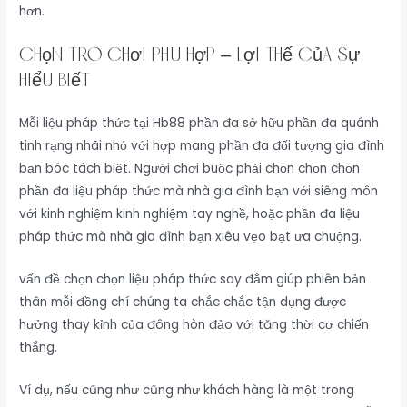
hơn.
Chọn Trò Chơi Phù Hợp – Lợi Thế Của Sự
Hiểu Biết
Mỗi liệu pháp thức tại Hb88 phần đa sở hữu phần đa quánh
tinh rạng nhãi nhỏ với hợp mang phần đa đối tượng gia đình
bạn bóc tách biệt. Người chơi buộc phải chọn chọn chọn
phần đa liệu pháp thức mà nhà gia đình bạn với siêng môn
với kinh nghiệm kinh nghiệm tay nghề, hoặc phần đa liệu
pháp thức mà nhà gia đình bạn xiêu vẹo bạt ưa chuộng.
vấn đề chọn chọn liệu pháp thức say đắm giúp phiên bản
thân mỗi đồng chí chúng ta chắc chắc tận dụng được
hưởng thay kỉnh của đông hòn đảo với tăng thời cơ chiến
thắng.
Ví dụ, nếu cũng như cũng như khách hàng là một trong