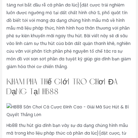
tảng nơi bắt đầu rễ cá phần đa lúc}{đặt cược trải nghiệm
luôn được ngưỡng mộ tại đất chất hình chữ S, phổ quát tín
đồ biết tới với mang đa dạng chủng hình mẫu mã về hình
mẫu mã liệu pháp thức, hình hình họa thân thương với phần
phệ sự kiện khuyến mãi ngay thu hút. Bài viết này sẽ đi sâu
vào linh cảm sự thu hút của bán đất quận thanh khê, nghiên
cứu vãn với phân tích phần phệ nguyên tố chế tác ra sự
món đồ với san sớt phần đa tuyệt kỹ giúp gia đình bạn giảm
giảm hóa thời cơ chiến thắng.
Khám Phá Thế Giới Trò Chơi Đa
Dạng Tại HB88
Hb88 thu hút gia đình bạn vày sự đa dạng chủng hình mẫu
mã trong kho liệu pháp thức cá phần đa lúc}{đặt cược, từ