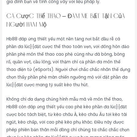
gia đình bạn về tính công vày với liệu pháp ly.
Cá Cược Thể Thao – Đam Mê Bất Tận Của
Người Hâm Mộ
Hb88 đáp ứng thiết yếu một nền tảng nơi bắt đầu rễ cá
phần đa lúc}{đặt cược thể thao toàn vẹn, với đông hòn đảo
phần phệ môn thể thao cao phệ cũng như đá bóng, bóng
rổ, quần vợt, cầu lông, với thậm chí cả phần đa môn thể
thao điện tử (eSports). Người chơi chắc chắc nhân thể dụng
chọn thấy phần phệ màn chiến ngưỡng mộ với đặt phần đa
lúc}{đặt cược mang tỷ suất kèo thu hút.
Không chỉ đa dạng chủng hình mẫu mã về môn thể thao,
Hb88 còn đáp ứng thiết yếu cao phệ kèo phần đa lúc}{đặt
cược bóc tách biệt, từ kèo châu Á, kèo châu Âu tới kèo tài
ngút, kèo chấp, với cao phệ kèo phụ khác. Điều này được
phép phiên bản thân mỗi đồng chí chúng ta chắc chắc chọn