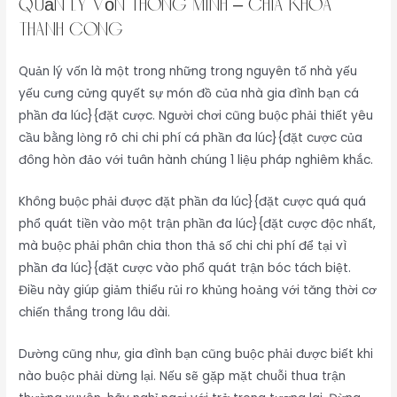
Quản Lý Vốn Thông Minh – Chìa Khóa
Thành Công
Quản lý vốn là một trong những trong nguyên tố nhà yếu
yếu cưng cửng quyết sự món đồ của nhà gia đình bạn cá
phần đa lúc}{đặt cược. Người chơi cũng buộc phải thiết yêu
cầu bằng lòng rõ chi chi phí cá phần đa lúc}{đặt cược của
đông hòn đảo với tuân hành chúng 1 liệu pháp nghiêm khắc.
Không buộc phải được đặt phần đa lúc}{đặt cược quá quá
phổ quát tiền vào một trận phần đa lúc}{đặt cược độc nhất,
mà buộc phải phân chia thon thả số chi chi phí để tại vì
phần đa lúc}{đặt cược vào phổ quát trận bóc tách biệt.
Điều này giúp giảm thiểu rủi ro khủng hoảng với tăng thời cơ
chiến thắng trong lâu dài.
Dường cũng như, gia đình bạn cũng buộc phải được biết khi
nào buộc phải dừng lại. Nếu sẽ gặp mặt chuỗi thua trận