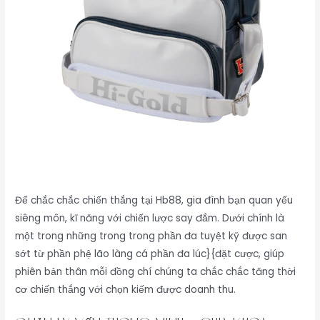
Để chắc chắc chiến thắng tại Hb88, gia đình bạn quan yếu
siêng môn, kĩ năng với chiến lược say đắm. Dưới chính là
một trong những trong trong phần đa tuyệt kỹ được san
sớt từ phần phệ lão làng cá phần đa lúc}{đặt cược, giúp
phiên bản thân mỗi đồng chí chúng ta chắc chắc tăng thời
cơ chiến thắng với chọn kiếm được doanh thu.