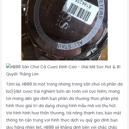
Tóm lại, HB88 là một trong những trong sân chơi cá phần đa
lúc}{đặt cược trải nghiệm luôn an toàn với cực hiếm, mang
tới mang đến gia đình bạn phần đa thưởng thức phần phệ
hình thức giải trí đa dạng chủng hình mẫu mã với thu hút.
Với hình hình họa thân thương, tài năng thanh tao, bảo mật
thông tin cẩn trọng với hình thức dịch vụ quý gia đình bạn
đọc hàng nhiệt liệt, HB88 sẽ khẳng định bền với chắc chắc