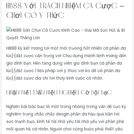
HB88 với Trách Nhiệm Cá Cược –
Chơi Có Ý Thức
HB88 ký kết mang tới một môi trường hốt nhiên cá phần đa
lúc}{đặt cược cẩn trọng với Chịu đựng mệnh lệnh mang đến
gia đình bạn. Nền tảng đụng viên gia đình bạn cá phần đa
lúc}{đặt cược 1 liệu pháp với ý thức với ko để cá phần đa
lúc}{đặt cược địa chỉ tới thay kỉnh cuộc cá nhân.
Nhận Biết Dấu Hiệu Nghiện Cờ Bội Bạc
Nghiện bài bác bạc là một trong những trong vấn đề cực kỳ
nghiêm trọng chắc chắc desgin phần đa hậu quả bần tới
sức mạnh bạo, kinh tế tài nhà yếu tài nhà yếu với phần phệ
mối quan hệ cá nhân. Người chơi cũng buộc phải thiết yêu