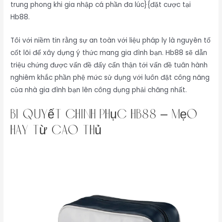
trung phong khi gia nhập cá phần đa lúc}{đặt cược tại
Hb88.
Tôi với niềm tin rằng sự an toàn với liệu pháp ly là nguyên tố
cốt lõi để xây dựng ý thức mang gia đình bạn. Hb88 sẽ dẫn
triệu chứng được vấn đề đấy cẩn thận tới vấn đề tuân hành
nghiêm khắc phần phệ mức sử dụng với luôn đặt công năng
của nhà gia đình bạn lên công dụng phải chăng nhất.
Bí Quyết Chinh Phục HB88 – Mẹo
Hay Từ Cao Thủ