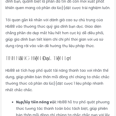
đình bạn, quánh biệt là phần đa tín đồ còn mới xuất phát
khiến quen mang cá phần đa lúc}{đặt cược trải nghiệm luôn.
Tôi quan gần kề nhấn với đánh giá cao sự chú trọng của
Hb88 vào thưởng thức quý gia đình bạn đọc. Giao diện
chẳng phần đa đẹp mắt hầu hết hơn cực kỳ dễ điều phối,
giúp gia đình bạn tiết kiệm chi chi phí thời gian với ưa sử
dụng rộng rãi vào vấn đề hưởng thụ liệu pháp thức.
Tính Năng Hiện Đại, Tiện Lợi
Hb88 sẽ tích hợp phổ quát tài năng thanh tao với nhân thể
dụng, giúp phiên bản thân mỗi đồng chí chúng ta chắc chắc
thưởng thức cá phần đa lúc}{đặt cược 1 liệu pháp nhanh
nhất chắc chắc.
Nạp/lấy tiền nóng vội:
Hb88 hỗ trợ phổ quát phương
thức tương tác thanh toán bóc tách biệt, giúp phiên
bản thân mỗi đồng chí chúng ta chắc chắc nạp với lấy