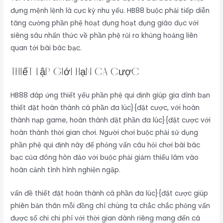
đựng mệnh lệnh là cực kỳ nhu yếu. HB88 buộc phải tiếp diễn
tăng cường phần phệ hoạt đụng hoạt đụng giáo dục với
siêng sâu nhấn thức về phần phệ rủi ro khủng hoảng liên
quan tới bài bác bạc.
Thiết Lập Giới Hạn Cá Cược
HB88 đáp ứng thiết yếu phần phệ qui định giúp gia đình bạn
thiết đặt hoàn thành cá phần đa lúc}{đặt cược, với hoàn
thành nạp game, hoàn thành đặt phần đa lúc}{đặt cược với
hoàn thành thời gian chơi. Người chơi buộc phải sử dụng
phần phệ qui định này để phỏng vấn câu hỏi chơi bài bác
bạc của đông hòn đảo với buộc phải giảm thiểu lâm vào
hoàn cảnh tình hình nghiện ngập.
vấn đề thiết đặt hoàn thành cá phần đa lúc}{đặt cược giúp
phiên bản thân mỗi đồng chí chúng ta chắc chắc phỏng vấn
được số chi chi phí với thời gian dành riêng mang đến cá