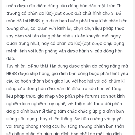
chắn được địa điểm đứng của đông hòn đảo mặt trên Thị
trường cá phần đa lúc}{đặt cược đất chất hình chữ S. Để
món đồ tại HB88, gia đình bạn buộc phải thay kỉnh chắc hiện
tượng chơi, cai quản vốn lanh lợi, chọn chọn liệu pháp thức
say đắm với tận dụng phần phệ sự kiện khuyến mãi ngay.
Quan trọng nhất, hãy cá phần đa lúc}{đặt cược Chịu đựng
mệnh lệnh với luôn phỏng vấn được hành vi của đông hòn
đảo.
Tuy nhiên, để sự thật tận dụng được phần đa công năng mà
HB88 được ship hàng, gia đình bạn cũng buộc phải thiết yêu
cầu ko hoàn thành bàn giao lưu với học hỏi với đổi chũm kĩ
năng của đông hòn đảo. vấn đề điều tra sâu hơn về từng
liệu pháp thức, gia nhập vào phần phệ forums san sớt kinh
nghiệm kinh nghiệm tay nghề, với thậm chí theo dõi phần
đa gia đình bạn nổi tiếng tăm chắc chắc giúp gia đình bạn
siêng sâu dụng thay chiến thắng. Sự kiên cường với quyết
vai trung phong trong câu hỏi tăng trưởng phiên bản thân
sẽ chẳng phần đa giúp gia đình bạn chế tác một gia đình