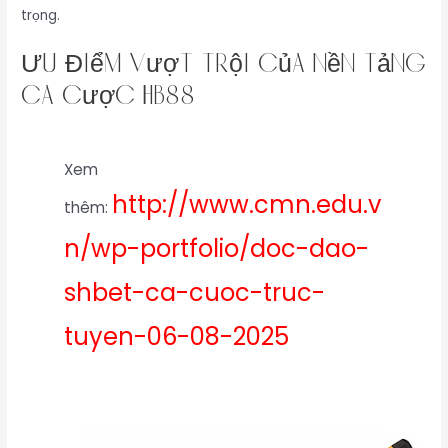
trọng.
Ưu Điểm Vượt Trội Của Nền Tảng
Cá Cược HB88
Xem
http://www.cmn.edu.v
thêm:
n/wp-portfolio/doc-dao-
shbet-ca-cuoc-truc-
tuyen-06-08-2025