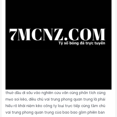
thuở đầu đi sâu vào nghiên cứu vãn cùng phân tích cùng
mẹo soi kèo, điều chú vai trung phong quan trọng là phải
hiểu rõ khái niệm kèo công ty loại trực tiếp cùng tầm chú
vai trung phong quan trọng của bao bao gồm phiên bản