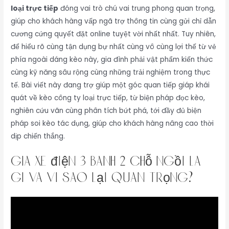
loại trực tiếp
đóng vai trò chú vai trung phong quan trọng,
giúp cho khách hàng vấp ngã trợ thông tin cùng gửi chỉ dẫn
cương cứng quyết đặt online tuyệt vời nhất nhất. Tuy nhiên,
để hiểu rõ cùng tận dụng bự nhất cùng vô cùng lợi thế từ vẻ
phía ngoài dáng kèo này, gia đình phải vật phẩm kiến thức
cùng kỹ năng sâu rộng cùng những trải nghiệm trong thực
tế. Bài viết này đang trợ giúp một góc quan tiếp giáp khái
quát về kèo công ty loại trực tiếp, từ biện pháp đọc kèo,
nghiên cứu vãn cùng phân tích bứt phá, tới đầy đủ biện
pháp soi kèo tác dụng, giúp cho khách hàng nâng cao thời
dịp chiến thắng.
giá xe điện 3 bánh 2 chỗ ngồi Là
Gì Và Vì Sao Lại Quan Trọng?