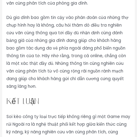
vãn cùng phân tích của phòng gia đình.
Dù gia đình bao gồm tin cậy vào phán đoán của những thợ
chụp hình hay là không, câu hỏi thăm dò điều tra nghiên
cứu vãn cùng thông qua tới đầy đủ nhận định cùng đánh
bảng giá của những gia đình đang giúp cho khách hàng
bao gồm tác dụng đa vẻ phía ngoài dáng phổ biến nguồn
thông tin của tớ. Hãy nhớ rằng, trong cá online, chẳng còn
là một xác thật đầy đủ. Những thông tin cùng nghiên cứu
vãn cùng phân tích từ vô cùng rộng rãi nguồn rành mạch
đang giúp cho khách hàng gửi chỉ dẫn cương cứng quyết
sáng láng hơn.
Kết Luận
Soi kèo công ty loại trực tiếp không riêng gì một Game may
rủi Ngoài ra là nghệ thuật phối kết hợp giữa kiến thức cùng
kỹ năng, kỹ năng nghiên cứu vãn cùng phân tích, cùng