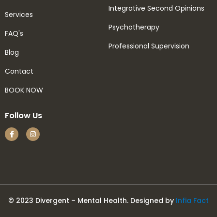
Integrative Second Opinions
Services
Psychotherapy
FAQ's
Professional Supervision
Blog
Contact
BOOK NOW
Follow Us
© 2023 Divergent – Mental Health. Designed by
Infia Fact