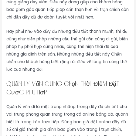
cùng giảng dạy viên. Điều này đang giúp cho khách hàng
bao gồm góc quan tiếp giáp cẩn thận hơn về trận chiến còn
chỉ dẫn đầy đủ dự đoán tuyệt vời nhất hơn.
Hãy phải nhớ vào đầy đủ những tiểu tiết thanh mảnh, thí dụ
cũng như biện pháp những cầu thủ gửi cồn cùng di gửi, biện
pháp họ phối hợp cùng nhau, cùng thể hiện thái độ của
những gia đình trên sân. Những những tiểu tiết này Chắn
chắn cho khách hàng biết rộng rãi điều về lòng tin cùng thể
lực của những đội.
Quản Lý Vốn cùng Chọn Thời Điểm Đặt
Cược Phù Hợp
Quản lý vốn dĩ là một trong những trong đầy đủ chi tiết chú
vai trung phong quan trọng trong cá online bóng đá, quánh
biệt là trong kèo trực tiếp. Đừng bao giờ đặt online đầy đủ
số chi giá thành gia đình bao gồm vào trong 1 trận chiến,