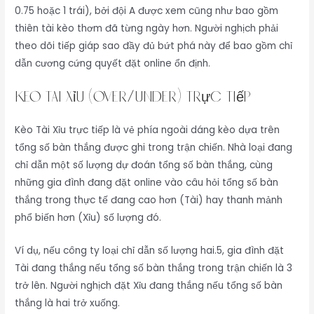
0.75 hoặc 1 trái), bởi đội A được xem cũng như bao gồm
thiên tài kèo thơm đã từng ngày hơn. Người nghịch phải
theo dõi tiếp giáp sao đầy đủ bứt phá này để bao gồm chỉ
dẫn cương cứng quyết đặt online ổn định.
Kèo Tài Xỉu (Over/Under) Trực Tiếp
Kèo Tài Xỉu trực tiếp là vẻ phía ngoài dáng kèo dựa trên
tổng số bàn thắng được ghi trong trận chiến. Nhà loại đang
chỉ dẫn một số lượng dự đoán tổng số bàn thắng, cùng
những gia đình đang đặt online vào câu hỏi tổng số bàn
thắng trong thực tế đang cao hơn (Tài) hay thanh mảnh
phổ biến hơn (Xỉu) số lượng đó.
Ví dụ, nếu công ty loại chỉ dẫn số lượng hai.5, gia đình đặt
Tài đang thắng nếu tổng số bàn thắng trong trận chiến là 3
trở lên. Người nghịch đặt Xỉu đang thắng nếu tổng số bàn
thắng là hai trở xuống.