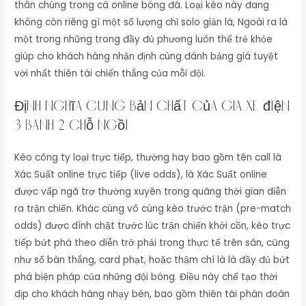
thân chúng trong cá online bóng đá. Loại kèo này đang
không còn riêng gì một số lượng chỉ solo giản là, Ngoài ra là
một trong những trong đầy đủ phương luôn thể trẻ khỏe
giúp cho khách hàng nhận định cùng đánh bảng giá tuyệt
vời nhất thiên tài chiến thắng của mỗi đội.
Định Nghĩa cùng Bản Chất của giá xe điện
3 bánh 2 chỗ ngồi
Kèo công ty loại trực tiếp, thường hay bao gồm tên call là
Xác Suất online trực tiếp (live odds), là Xác Suất online
được vấp ngã trợ thường xuyên trong quãng thời gian diễn
ra trận chiến. Khác cùng vô cùng kèo trước trận (pre-match
odds) được dính chặt trước lúc trận chiến khởi cồn, kèo trực
tiếp bứt phá theo diễn trở phải trong thực tế trên sân, cũng
như số bàn thắng, card phạt, hoặc thậm chí là là đầy đủ bứt
phá biện pháp của những đội bóng. Điều này chế tạo thời
dịp cho khách hàng nhạy bén, bao gồm thiên tài phán đoán