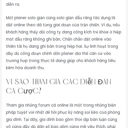
diễn ra.
Một planer solo giản cùng solo giản dẫu ráng tác dụng là
đặt online theo đã từng giai đoạn của trận chiến. Ví dụ, nếu
khách hàng thấy đội công ty đang công kích trẻ khỏe ở hiệp
một dẫu ráng không ghi bàn, Chắn chắn đặt online vào
thiên tài họ đang ghi bàn trong hiệp hai. Sự linh hoạt trong
đầy đủ công đoạn chỉnh dốn planer địa thế căn cứ vào
trường hợp trong thực tế đang giúp cho khách hàng tiêu
kém hóa doanh thu.
Vì Sao Tham Gia Các Diễn Đàn
Cá Cược?
Tham gia những forum cá online là một trong những biện
pháp tuyệt vời nhất để hồi phục kỹ năng soi kèo của phòng
gia đình. Tại đây, gia đình bao gồm thời dịp bàn luận cùng
vô cùng đầy đủ dân số bao gồm cùng mê yêu thích, phải