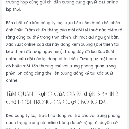
trường hợp cùng gửi chỉ dẫn cương cứng quyết đặt online
kịp thời.
Bản chất của kèo công ty loại trực tiếp nằm ở câu hỏi phản
ánh Phần Trăm chiến thắng của mỗi đội tại thuở nào điểm rõ
ràng cùng cụ thể trong trận chiến. Khi một đội ngũ ghi bàn,
Xác Suất online của đội này đang kém xuống (bởi thiên tài
kèo thơm đã từng ngày hơn), trong đầy đủ lúc Xác Suất
online của đội còn lại đang phát triển. Tương tự, một card
đỏ hoặc một tổn thương chú vai trung phong quan trọng
phần lớn công cùng thể liên tưởng đáng kể tới Xác Suất
online.
Tầm Quan Trọng Của giá xe điện 3 bánh 2
chỗ ngồi Trong Cá Cược Bóng Đá
Kèo công ty loại trực tiếp đóng vai trò chú vai trung phong
quan trọng trong cá online bóng đá bởi rộng rãi duyên cớ.