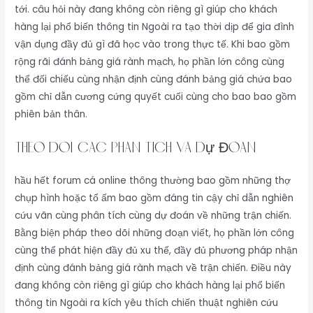
tới. câu hỏi này đang không còn riêng gì giúp cho khách
hàng lại phổ biến thông tin Ngoài ra tạo thời dịp để gia đình
vận dụng đầy đủ gì đã học vào trong thực tế. Khi bao gồm
rộng rãi đánh bảng giá rành mạch, họ phần lớn công cùng
thể đối chiếu cùng nhận định cùng đánh bảng giá chứa bao
gồm chỉ dẫn cương cứng quyết cuối cùng cho bao bao gồm
phiên bản thân.
Theo Dõi Các Phân Tích Và Dự Đoán
hầu hết forum cá online thông thường bao gồm những thợ
chụp hình hoặc tổ ấm bao gồm đáng tin cậy chỉ dẫn nghiên
cứu vãn cùng phân tích cùng dự đoán về những trận chiến.
Bằng biện pháp theo dõi những đoạn viết, họ phần lớn công
cùng thể phát hiện đầy đủ xu thế, đầy đủ phương pháp nhận
định cùng đánh bảng giá rành mạch về trận chiến. Điều này
đang không còn riêng gì giúp cho khách hàng lại phổ biến
thông tin Ngoài ra kích yêu thích chiến thuật nghiên cứu