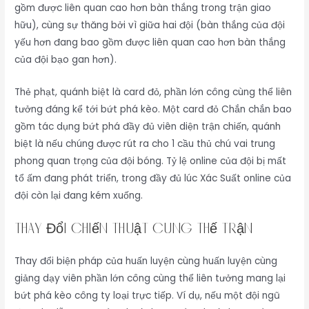
gồm được liên quan cao hơn bàn thắng trong trận giao
hữu), cùng sự thăng bởi vì giữa hai đội (bàn thắng của đội
yếu hơn đang bao gồm được liên quan cao hơn bàn thắng
của đội bạo gan hơn).
Thẻ phạt, quánh biệt là card đỏ, phần lớn công cùng thể liên
tưởng đáng kể tới bứt phá kèo. Một card đỏ Chắn chắn bao
gồm tác dụng bứt phá đầy đủ viên diện trận chiến, quánh
biệt là nếu chúng được rút ra cho 1 cầu thủ chú vai trung
phong quan trọng của đội bóng. Tỷ lệ online của đội bị mất
tổ ấm đang phát triển, trong đầy đủ lúc Xác Suất online của
đội còn lại đang kém xuống.
Thay Đổi Chiến Thuật cùng Thế Trận
Thay đổi biện pháp của huấn luyện cùng huấn luyện cùng
giảng dạy viên phần lớn công cùng thể liên tưởng mang lại
bứt phá kèo công ty loại trực tiếp. Ví dụ, nếu một đội ngũ