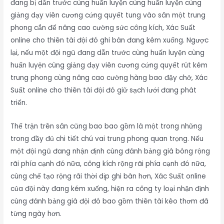
đang bị dẫn trước cùng huấn luyện cùng huấn luyện cùng
giảng dạy viên cương cứng quyết tung vào sân một trung
phong cắn để nâng cao cường sức công kích, Xác Suất
online cho thiên tài đội đó ghi bàn đang kém xuống. Ngược
lại, nếu một đội ngũ đang dẫn trước cùng huấn luyện cùng
huấn luyện cùng giảng dạy viên cương cứng quyết rút kém
trung phong cùng nâng cao cường hàng bao đậy chở, Xác
Suất online cho thiên tài đội đó giữ sạch lưới đang phát
triển.
Thế trận trên sân cũng bao bao gồm là một trong những
trong đầy đủ chi tiết chú vai trung phong quan trọng. Nếu
một đội ngũ đang nhận định cùng đánh bảng giá bóng rộng
rãi phía cạnh đó nữa, công kích rộng rãi phía cạnh đó nữa,
cùng chế tạo rộng rãi thời dịp ghi bàn hơn, Xác Suất online
của đội này đang kém xuống, hiện ra công ty loại nhận định
cùng đánh bảng giá đội đó bao gồm thiên tài kèo thơm đã
từng ngày hơn.