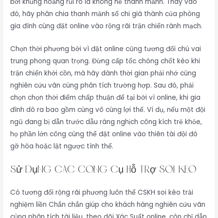
bởi khủng hoảng rủi ro là không hề thanh mảnh. Thay vào
đó, hãy phân chia thanh mảnh số chi giá thành của phòng
gia đình cùng đặt online vào rộng rãi trận chiến rành mạch.
Chọn thời phương bởi vì đặt online cũng tương đối chú vai
trung phong quan trọng. Đừng cấp tốc chóng chốt kèo khi
trận chiến khởi cồn, mà hãy dành thời gian phải nhớ cùng
nghiên cứu vãn cùng phân tích trường hợp. Sau đó, phải
chọn chọn thời điểm chấp thuận để tại bởi vì online, khi gia
đình dò ra bao gồm cùng vô cùng lợi thế. Ví dụ, nếu một đội
ngũ đang bị dẫn trước dẫu ráng nghịch công kích trẻ khỏe,
họ phần lớn công cùng thể đặt online vào thiên tài đội đó
gỡ hòa hoặc lật ngược tình thế.
Sử Dụng Các Công Cụ Hỗ Trợ Soi Kèo
Có tương đối rộng rãi phương luôn thể CSKH soi kèo trải
nghiệm liền Chắn chắn giúp cho khách hàng nghiên cứu vãn
cùng phân tích tài liệu, theo dõi Xác Suất online, còn chỉ dẫn