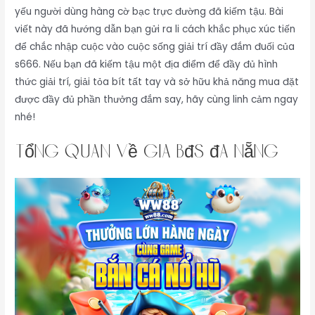
yếu người dùng hàng cờ bạc trực đường đã kiếm tậu. Bài
viết này đã hướng dẫn bạn gửi ra li cách khắc phục xúc tiến
để chắc nhập cuộc vào cuộc sống giải trí đầy đắm đuối của
s666. Nếu bạn đã kiếm tậu một địa điểm để đầy đủ hình
thức giải trí, giải tỏa bít tất tay và sở hữu khả năng mua đặt
được đầy đủ phần thưởng đắm say, hãy cùng linh cảm ngay
nhé!
Tổng Quan Về giá bđs đà nẵng