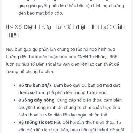
giúp giải quyết phần lớn thắc bận rộn hình họa hưởng
đến bảo mật báo cáo.
H3: Số Điện thoại tư vấn điện liên lạc cần
thiết
Nếu bạn gặp gỡ phần lớn chúng ta rắc rối nào hình họa
hưởng đến tài khoản hoặc báo cáo TNHH Tư Nhân, s666
luôn sở hữu số Điện thoại tư vấn điện liên lạc cần thiết để
tương hỗ chúng ta chơi:
Hỗ trợ bạn 24/7
: Đảm bảo đầy đủ bạn đã mua đặt
được sự tương hỗ phần lớn chúng ta khi nào.
Đường dây nóng
: Cung cấp số điện thoại cảm biến
chuyển thông minh để chúng ta chơi chắc trực tiếp
Điện thoại tư vấn điện liên lạc ngẫu nhiên thể.
Hệ thống ticket
: Nếu đòi hỏi cần thiết Điện thoại tư
vấn điện liên lạc trực tiếp, bạn chắc gửi ticket đề xuất