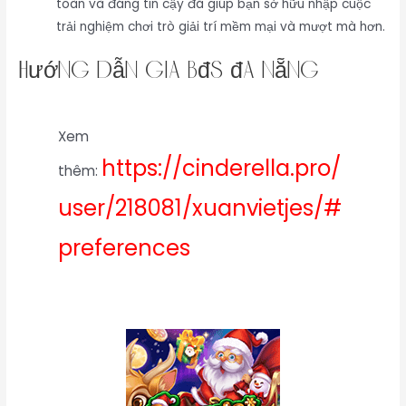
toàn và đáng tin cậy đã giúp bạn sở hữu nhập cuộc
trải nghiệm chơi trò giải trí mềm mại và mượt mà hơn.
Hướng Dẫn giá bđs đà nẵng
Xem
https://cinderella.pro/
thêm:
user/218081/xuanvietjes/#
preferences