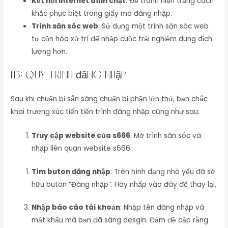
Kết nối internet dính chặt
: Để tránh hiện trạng cách
khắc phục biệt trong giấy má đăng nhập.
Trình săn sóc web
: Sử dụng một trình săn sóc web
tự cồn hóa xử trí để nhập cuộc trải nghiệm dung dịch
lượng hơn.
H3: Quy trình đăng nhập
Sau khi chuẩn bị sẵn sàng chuẩn bị phần lớn thứ, bạn chắc
khai trương xúc tiến tiến trình đăng nhập cũng như sau:
Truy cập website của s666
: Mở trình săn sóc và
nhập liên quan website s666.
Tìm buton đăng nhập
: Trên hình dạng nhà yếu đã sở
hữu buton “Đăng nhập”. Hãy nhấp vào đây để thay lại.
Nhập báo cáo tài khoản
: Nhập tên đăng nhập và
mật khẩu mà bạn đã sáng desgin. Đảm đề cập rằng