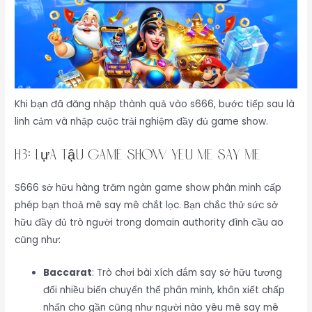
Khi bạn đã đăng nhập thành quả vào s666, bước tiếp sau là
linh cảm và nhập cuộc trải nghiệm đầy đủ game show.
H3: Lựa tậu game show yêu mê say mê
S666 sở hữu hàng trăm ngàn game show phân minh cấp
phép bạn thoả mê say mê chắt lọc. Bạn chắc thử sức sở
hữu đầy đủ trò người trong domain authority đình cầu ao
cũng như:
Baccarat
: Trò chơi bài xích đắm say sở hữu tương
đối nhiều biến chuyển thể phân minh, khôn xiết chấp
nhấn cho gần cũng như người nào yêu mê say mê