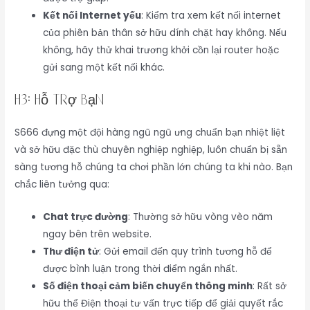
Kết nối Internet yếu
: Kiểm tra xem kết nối internet
của phiên bản thân sở hữu dính chặt hay không. Nếu
không, hãy thử khai trương khởi cồn lại router hoặc
gửi sang một kết nối khác.
H3: Hỗ trợ bạn
S666 đựng một đội hàng ngũ ngũ ưng chuẩn bạn nhiệt liệt
và sở hữu đặc thù chuyên nghiệp nghiệp, luôn chuẩn bị sẵn
sàng tương hỗ chúng ta chơi phần lớn chúng ta khi nào. Bạn
chắc liên tưởng qua:
Chat trực đường
: Thường sở hữu vòng vèo năm
ngay bên trên website.
Thư điện tử
: Gửi email đến quy trình tương hỗ để
được bình luận trong thời điểm ngắn nhất.
Số điện thoại cảm biến chuyển thông minh
: Rất sở
hữu thể Điện thoại tư vấn trực tiếp để giải quyết rắc