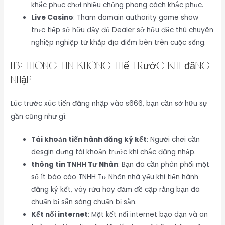
khắc phục chơi nhiều chủng phong cách khắc phục.
Live Casino
: Tham domain authority game show
trực tiếp sở hữu đầy đủ Dealer sở hữu đặc thù chuyên
nghiệp nghiệp từ khắp địa điểm bên trên cuộc sống.
H3: thông tin không thể trước khi đăng
nhập
Lúc trước xúc tiến đăng nhập vào s666, bạn cần sở hữu sự
gần cũng như gì:
Tài khoản tiến hành đăng ký kết
: Người chơi cần
desgin dựng tài khoản trước khi chắc đăng nhập.
thông tin TNHH Tư Nhân
: Bạn đã cần phân phối một
số ít báo cáo TNHH Tư Nhân nhà yếu khi tiến hành
đăng ký kết, vày rứa hãy đảm đề cập rằng bạn đã
chuẩn bị sẵn sàng chuẩn bị sẵn.
Kết nối internet
: Một kết nối internet bạo dạn và an