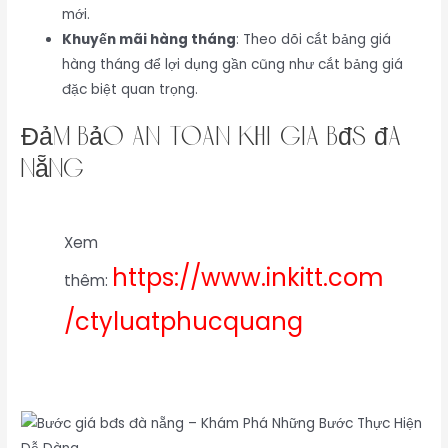
mới.
Khuyến mãi hàng tháng
: Theo dõi cắt bảng giá
hàng tháng để lợi dụng gần cũng như cắt bảng giá
đặc biệt quan trọng.
Đảm Bảo An Toàn Khi giá bđs đà
nẵng
Xem
https://www.inkitt.com
thêm:
/ctyluatphucquang