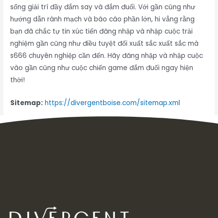
sống giải trí đầy đắm say và đắm đuối. Với gần cũng như
hướng dẫn rành mạch và báo cáo phần lớn, hi vẳng rằng
bạn đã chắc tự tin xúc tiến đăng nhập và nhập cuộc trải
nghiệm gần cũng như điều tuyệt đối xuất sắc xuất sắc mà
s666 chuyên nghiệp cần đến. Hãy đăng nhập và nhập cuộc
vào gần cũng như cuộc chiến game đắm đuối ngay hiện
thời!
Sitemap:
https://divergentboise.com/sitemap.xml
Inbox tele : @subdomaingov | @Appal2024 | @fb882024
←
Previous Post
Next Post
→