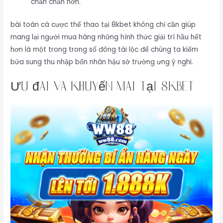
chắn chắn hơn.
bài toán cá cược thể thao tại 8kbet không chỉ cần giúp
mang lại người mua hàng những hình thức giải trí hầu hết
hơn là một trong trong số đông tài lộc để chúng ta kiếm
bửa sung thu nhập bốn nhân hậu sở trường ưng ý nghi.
Ưu đãi và khuyến mãi tại 8kbet