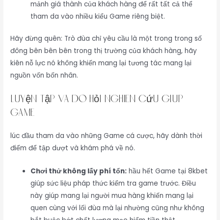
mảnh giá thành của khách hàng để rất tất cả thể
tham da vào nhiều kiểu Game riêng biệt.
Hãy đừng quên: Trò đùa chỉ yêu cầu là một trong trong số
đông bên bên bên trong thị trường của khách hàng, hãy
kiên nỗ lực nó không khiến mang lại tương tác mang lại
nguồn vốn bốn nhân.
Luyện tập và dò hỏi nghiên cứu giúp
Game
lúc đầu tham da vào những Game cá cược, hãy dành thời
điểm để tập dượt và khám phá về nó.
Chơi thử không lấy phí tổn:
hầu hết Game tại 8kbet
giúp sức liệu pháp thức kiểm tra game trước. Điều
này giúp mang lại người mua hàng khiến mang lại
quen cùng với lối đùa mà lại nhường cũng như không