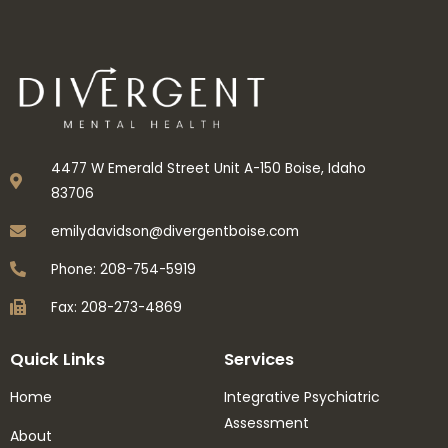
4477 W Emerald Street Unit A-150 Boise, Idaho
83706
emilydavidson@divergentboise.com
Phone: 208-754-5919
Fax: 208-273-4869
Quick Links
Services
Home
Integrative Psychiatric
Assessment
About