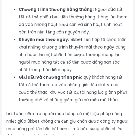
Chương trình thưởng hàng tháng:
Người đùa rất
tất cả thể phiêu bạt tiền thưởng hàng tháng lúc tham
da vào những hoạt rượu cồn và sinh hoạt sinh hoạt
bên trên nền tảng căn nguyên này.
Khuyến mãi theo ngày:
8kbet liên tiếp tổ chức triển
khai những chương trình khuyến mãi theo ngày cũng
như hoàn lại một phần tiền cược, thưởng mang lại
người mua hàng tất cả số tiền cược đáng săn sóc
nhất trong thời điểm ngày.
Giải đấu và chương trình phệ:
quý khách hàng rất
tất cả thể tham da vào những giải đấu slot và cá
cược thể thao, khu vực tất cả tài năng lộc giành phần
thưởng phệ và những giảm giá mê mẩn mê khác.
bài toán kiểm tra người mua hàng cũ một liệu pháp nồng
nhiệt giúp 8kbet không chỉ cần giữ chân được công ty người
mua hàng phí tổn hầu hết hơn si mê bửa sung phần nhiều