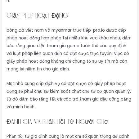
rỉ.
Giấy Phép Hoạt Động
bóng đá việt nam và myanmar trực tiếp-pro.io được cấp
phép hoạt động hợp pháp tại nhiều khu vực khác nhau, đảm
bảo rằng giao diện tham gia game tuân thủ các quy định
và luật pháp liên quan đến cá đặt cược trực tuyến. Việc có
giấy phép hoạt động không chỉ chứng tỏ sự uy tín mà còn
mang lại niềm tin cho gia đình.
Một nhà cung cấp dịch vụ cá đặt cược có giấy phép hoạt
động sẽ phải chịu sự kiểm soát chặt chẽ từ cơ quan quản lý,
từ đó đảm bảo rằng tất cả các trò tham gia đều công bằng
và minh bạch.
Đánh Giá Và Phản Hồi Từ Người Chơi
Phản hồi từ gia đình cũng là một chỉ số quan trọng để đánh