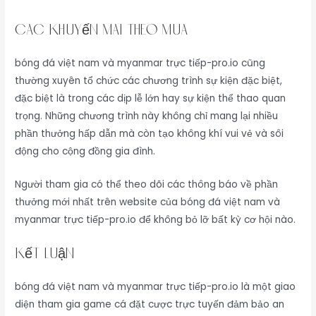
Các Khuyến Mãi Theo Mùa
bóng đá việt nam và myanmar trực tiếp-pro.io cũng
thường xuyên tổ chức các chương trình sự kiện đặc biệt,
đặc biệt là trong các dịp lễ lớn hay sự kiện thể thao quan
trọng. Những chương trình này không chỉ mang lại nhiều
phần thưởng hấp dẫn mà còn tạo không khí vui vẻ và sôi
động cho cộng đồng gia đình.
Người tham gia có thể theo dõi các thông báo về phần
thưởng mới nhất trên website của bóng đá việt nam và
myanmar trực tiếp-pro.io để không bỏ lỡ bất kỳ cơ hội nào.
Kết Luận
bóng đá việt nam và myanmar trực tiếp-pro.io là một giao
diện tham gia game cá đặt cược trực tuyến đảm bảo an