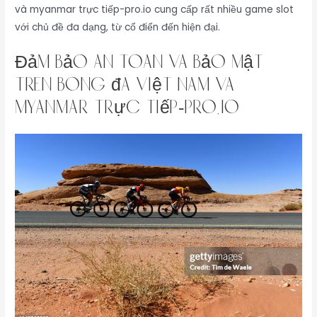
và myanmar trực tiếp-pro.io cung cấp rất nhiều game slot
với chủ đề đa dạng, từ cổ điển đến hiện đại.
Đảm Bảo An Toàn Và Bảo Mật
Trên bóng đá việt nam và
myanmar trực tiếp-pro.io