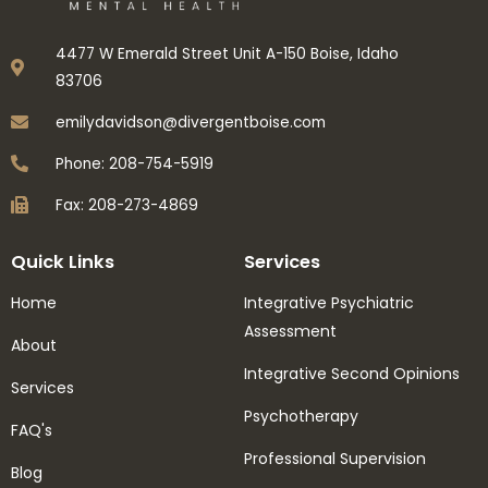
4477 W Emerald Street Unit A-150 Boise, Idaho
83706
emilydavidson@divergentboise.com
Phone: 208-754-5919
Fax: 208-273-4869
Quick Links
Services
Home
Integrative Psychiatric
Assessment
About
Integrative Second Opinions
Services
Psychotherapy
FAQ's
Professional Supervision
Blog