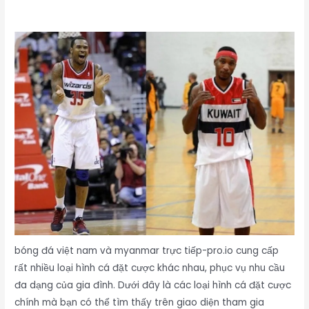
bóng đá việt nam và myanmar trực tiếp-pro.io cung cấp
rất nhiều loại hình cá đặt cược khác nhau, phục vụ nhu cầu
đa dạng của gia đình. Dưới đây là các loại hình cá đặt cược
chính mà bạn có thể tìm thấy trên giao diện tham gia