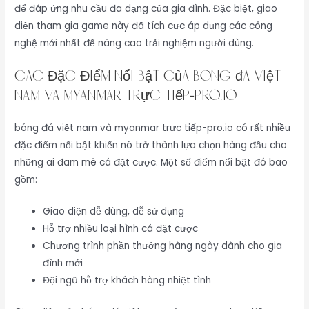
để đáp ứng nhu cầu đa dạng của gia đình. Đặc biệt, giao
diện tham gia game này đã tích cực áp dụng các công
nghệ mới nhất để nâng cao trải nghiệm người dùng.
Các Đặc Điểm Nổi Bật Của bóng đá việt
nam và myanmar trực tiếp-pro.io
bóng đá việt nam và myanmar trực tiếp-pro.io có rất nhiều
đặc điểm nổi bật khiến nó trở thành lựa chọn hàng đầu cho
những ai đam mê cá đặt cược. Một số điểm nổi bật đó bao
gồm:
Giao diện dễ dùng, dễ sử dụng
Hỗ trợ nhiều loại hình cá đặt cược
Chương trình phần thưởng hàng ngày dành cho gia
đình mới
Đội ngũ hỗ trợ khách hàng nhiệt tình