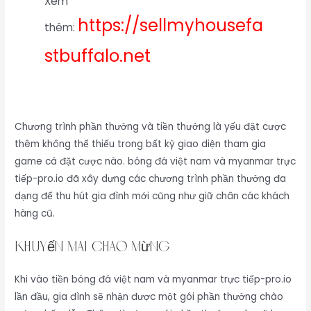
Xem
https://sellmyhousefa
thêm:
stbuffalo.net
Chương trình phần thưởng và tiền thưởng là yếu đặt cược
thêm không thể thiếu trong bất kỳ giao diện tham gia
game cá đặt cược nào. bóng đá việt nam và myanmar trực
tiếp-pro.io đã xây dựng các chương trình phần thưởng đa
dạng để thu hút gia đình mới cũng như giữ chân các khách
hàng cũ.
Khuyến Mãi Chào Mừng
Khi vào tiền bóng đá việt nam và myanmar trực tiếp-pro.io
lần đầu, gia đình sẽ nhận được một gói phần thưởng chào