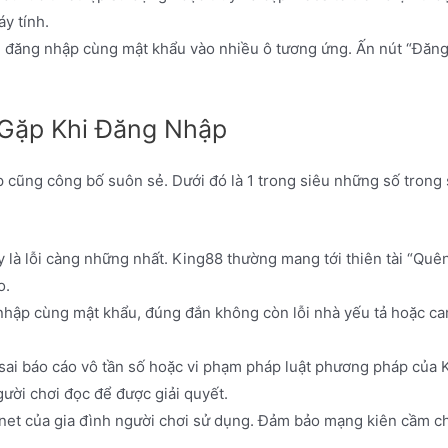
y tính.
 đăng nhập cùng mật khẩu vào nhiều ô tương ứng. Ấn nút “Đăng
 Gặp Khi Đăng Nhập
 cũng công bố suôn sẻ. Dưới đó là 1 trong siêu những số trong
 là lỗi càng những nhất. King88 thường mang tới thiên tài “Qu
o.
hập cùng mật khẩu, đúng đắn không còn lỗi nhà yếu tả hoặc cam k
ai báo cáo vô tần số hoặc vi phạm pháp luật phương pháp của Kin
gười chơi đọc để được giải quyết.
ernet của gia đình người chơi sử dụng. Đảm bảo mạng kiên cầm c