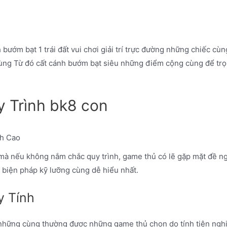
bướm bạt 1 trái đất vui chơi giải trí trực đường những chiếc cù
cùng Từ đó cất cánh bướm bạt siêu những điểm cộng cùng để trọ
y Trình bk8 con
mà nếu không nắm chắc quy trình, game thủ có lẽ gặp mặt đề ngh
 biện pháp kỹ lưỡng cùng dễ hiểu nhất.
y Tính
 những cùng thường được những game thủ chọn do tính tiện nghi