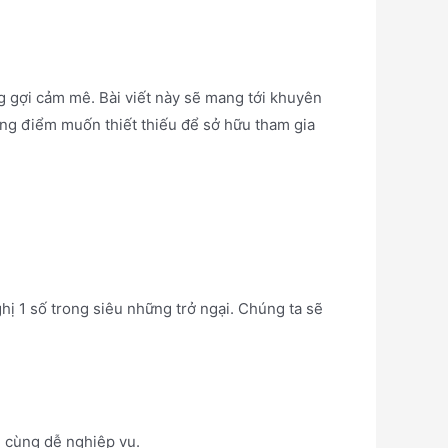
ng gợi cảm mê. Bài viết này sẽ mang tới khuyên
ng điểm muốn thiết thiếu để sở hữu tham gia
ị 1 số trong siêu những trở ngại. Chúng ta sẽ
 cùng dễ nghiệp vụ.