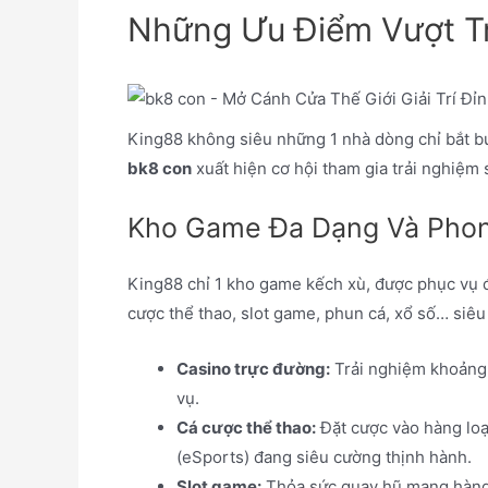
Những Ưu Điểm Vượt Tr
King88 không siêu những 1 nhà dòng chỉ bắt buộc
bk8 con
xuất hiện cơ hội tham gia trải nghiệm 
Kho Game Đa Dạng Và Pho
King88 chỉ 1 kho game kếch xù, được phục vụ đ
cược thể thao, slot game, phun cá, xổ số… siê
Casino trực đường:
Trải nghiệm khoảng 
vụ.
Cá cược thể thao:
Đặt cược vào hàng loạt
(eSports) đang siêu cường thịnh hành.
Slot game:
Thỏa sức quay hũ mang hàng n