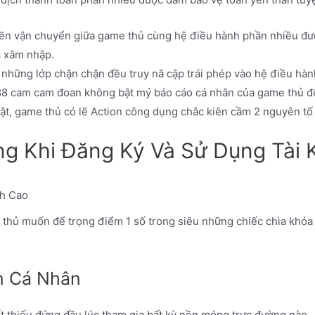
uyền vận chuyển giữa game thủ cùng hệ điều hành phần nhiều đ
c xâm nhập.
những lớp chặn chặn đều truy nã cập trái phép vào hệ điều hàn
8 cam cam đoan không bật mý báo cáo cá nhân của game thủ đến
t, game thủ có lẽ Action công dụng chắc kiên cầm 2 nguyên tố 
g Khi Đăng Ký Và Sử Dụng Tài
 thủ muốn để trọng điểm 1 số trong siêu những chiếc chìa khóa
n Cá Nhân
t thiếu đứng đầu lúc tham gia bất kỳ nền móng trực đường nào.