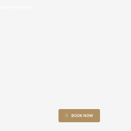
options available!
BOOK NOW