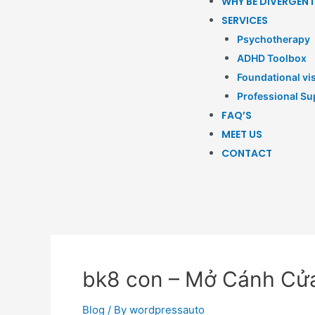
WHY BE DIVERGENT
SERVICES
Psychotherapy
ADHD Toolbox
Foundational vis
Professional Su
FAQ’S
MEET US
CONTACT
bk8 con – Mở Cánh Cửa 
Blog
/ By
wordpressauto