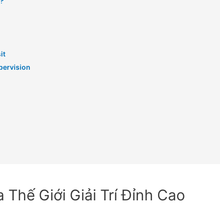
?
it
pervision
Thế Giới Giải Trí Đỉnh Cao