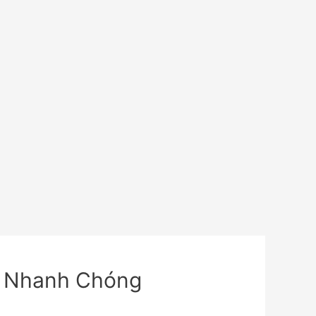
y Nhanh Chóng