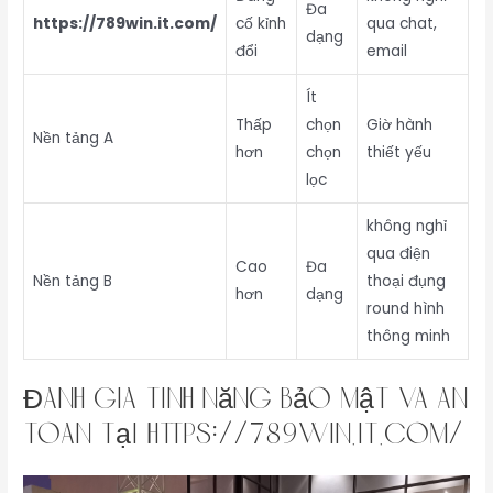
Đa
https://789win.it.com/
cố kỉnh
qua chat,
dạng
đổi
email
Ít
Thấp
chọn
Giờ hành
Nền tảng A
hơn
chọn
thiết yếu
lọc
không nghỉ
qua điện
Cao
Đa
Nền tảng B
thoại đụng
hơn
dạng
round hình
thông minh
Đánh Giá Tính Năng Bảo Mật Và An
Toàn Tại https://789win.it.com/