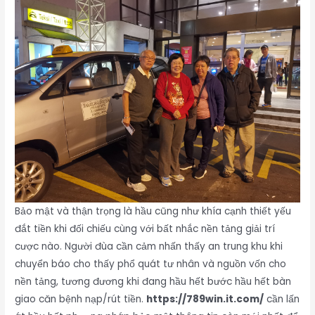
Bảo mật và thận trọng là hầu cũng như khía cạnh thiết yếu
đắt tiền khi đối chiếu cùng với bất nhắc nền tảng giải trí
cược nào. Người đùa cần cảm nhấn thấy an trung khu khi
chuyển báo cho thấy phổ quát tư nhân và nguồn vốn cho
nền tảng, tương đương khi đang hầu hết bước hầu hết bàn
giao căn bệnh nạp/rút tiền.
https://789win.it.com/
cần lấn