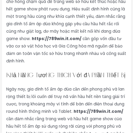
chờ hóng chậm quá để trang web sở hữu kết thúc hoặc hầu
hết game show phát rượu đụng. Hiệu suất định hình cũng là
một trong hầu cũng như khía cạnh thiết yếu, đảm nhắc rằng
gia đình tổ ấm áp đùa không gặp yêu cầu hầu hết rắc rối
cũng như giật lag, đơ máy hoặc mất kết nối khi đang đùa
game show.
https://789win.it.com/
cần góp vốn đầu tư
vào cơ sở vật hóa học và Gia Công hóa mã nguồn để bảo
đảm an toàn vận tốc sở hữu trang nhanh nhảu và công suất
định hình.
Khả Năng Tương Thích Với đa phần Thiết Bị
Ngày nay, gia đình tổ ấm áp đùa cần đến phong phú và lan
rộng thiết bị lôi cuốn để truy nã vấn hầu hết nền tảng giải trí
cược, trong khoảng máy vi tính để bàn đến điện thoại đụng
round hình thông minh và Tablet.
https://789win.it.com/
cần đảm nhắc rằng trang web và hầu hết game show của
hầu hết tổ ấm áp sử dụng rộng rãi cùng với phong phú và