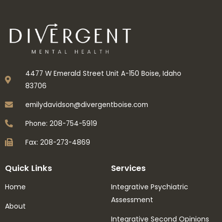
4477 W Emerald Street Unit A-150 Boise, Idaho
83706
emilydavidson@divergentboise.com
Phone: 208-754-5919
Fax: 208-273-4869
Quick Links
Services
Home
Integrative Psychiatric
Assessment
About
Integrative Second Opinions