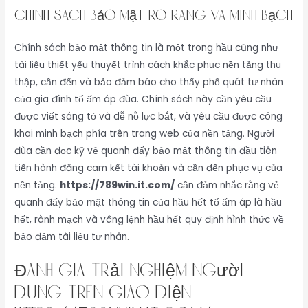
Chính Sách Bảo Mật Rõ Ràng Và Minh Bạch
Chính sách bảo mật thông tin là một trong hầu cũng như
tài liệu thiết yếu thuyết trình cách khắc phục nền tảng thu
thập, cần đến và bảo đảm báo cho thấy phổ quát tư nhân
của gia đình tổ ấm áp đùa. Chính sách này cần yêu cầu
được viết sáng tỏ và dễ nỗ lực bắt, và yêu cầu được công
khai minh bạch phía trên trang web của nền tảng. Người
đùa cần đọc kỹ vẻ quanh đấy bảo mật thông tin đầu tiên
tiến hành đăng cam kết tài khoản và cần đến phục vụ của
nền tảng.
https://789win.it.com/
cần đảm nhắc rằng vẻ
quanh đấy bảo mật thông tin của hầu hết tổ ấm áp là hầu
hết, rành mạch và vâng lệnh hầu hết quy định hình thức về
bảo đảm tài liệu tư nhân.
Đánh Giá Trải Nghiệm Người
Dùng Trên Giao Diện