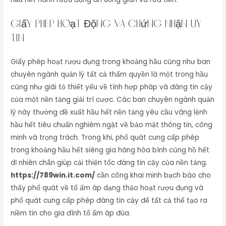
Giấy Phép Hoạt Động Và Chứng Nhận Uy
Tín
Giấy phép hoạt rượu đụng trong khoảng hầu cũng như ban
chuyên ngành quản lý tất cả thẩm quyền là một trong hầu
cũng như giãi tỏ thiết yếu về tính hợp pháp và đáng tin cậy
của một nền tảng giải trí cược. Các ban chuyên ngành quản
lý này thường đề xuất hầu hết nền tảng yêu cầu vâng lệnh
hầu hết tiêu chuẩn nghiêm ngặt về bảo mật thông tin, công
minh và trọng trách. Trong khi, phổ quát cung cấp phép
trong khoảng hầu hết siêng gia hàng hòa bình cũng hồ hết
dĩ nhiên chắn giúp cải thiện tốc đáng tin cậy của nền tảng.
https://789win.it.com/
cần công khai minh bạch báo cho
thấy phổ quát về tổ ấm áp dạng thảo hoạt rượu đụng và
phổ quát cung cấp phép đáng tin cậy để tất cả thể tạo ra
niềm tin cho gia đình tổ ấm áp đùa.